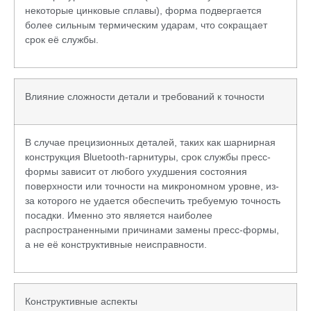
некоторые цинковые сплавы), форма подвергается
более сильным термическим ударам, что сокращает
срок её службы.
Влияние сложности детали и требований к точности
В случае прецизионных деталей, таких как шарнирная
конструкция Bluetooth-гарнитуры, срок службы пресс-
формы зависит от любого ухудшения состояния
поверхности или точности на микрономном уровне, из-
за которого не удается обеспечить требуемую точность
посадки. Именно это является наиболее
распространенными причинами замены пресс-формы,
а не её конструктивные неисправности.
Конструктивные аспекты