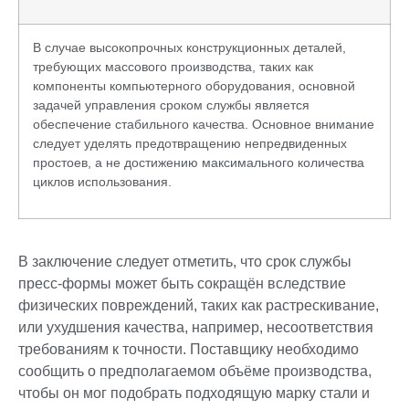
В случае высокопрочных конструкционных деталей,
требующих массового производства, таких как
компоненты компьютерного оборудования, основной
задачей управления сроком службы является
обеспечение стабильного качества. Основное внимание
следует уделять предотвращению непредвиденных
простоев, а не достижению максимального количества
циклов использования.
В заключение следует отметить, что срок службы
пресс-формы может быть сокращён вследствие
физических повреждений, таких как растрескивание,
или ухудшения качества, например, несоответствия
требованиям к точности. Поставщику необходимо
сообщить о предполагаемом объёме производства,
чтобы он мог подобрать подходящую марку стали и