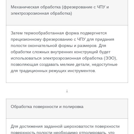
Механическая обработка (фрезерование с ЧПУ и
электроэрозионная обработка)
Затем термообработанная форма подвергнется
прецизионному фрезерованию с ЧПУ для придания
полости окончательной формы и размеров. Для
обработки сложных внутренних конструкций будет
использоваться электроэрозионная обработка (ЭЭО),
позволяющая создавать мелкие детали, недоступные
для традиционных режущих инструментов.
↓
Обработка поверхности и полировка
Для достижения заданной шероховатости поверхности
поверхность полости необходимо отполировать, что