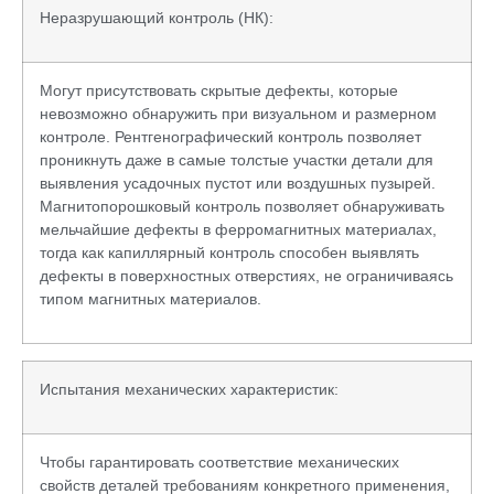
Неразрушающий контроль (НК):
Могут присутствовать скрытые дефекты, которые
невозможно обнаружить при визуальном и размерном
контроле. Рентгенографический контроль позволяет
проникнуть даже в самые толстые участки детали для
выявления усадочных пустот или воздушных пузырей.
Магнитопорошковый контроль позволяет обнаруживать
мельчайшие дефекты в ферромагнитных материалах,
тогда как капиллярный контроль способен выявлять
дефекты в поверхностных отверстиях, не ограничиваясь
типом магнитных материалов.
Испытания механических характеристик:
Чтобы гарантировать соответствие механических
свойств деталей требованиям конкретного применения,