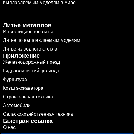
выплавляемым моделям в мире.
Литье металлов
Инвестиционное литье
Литье по выплавляемым моделям
Литье из водного стекла
Приложение
Железнодорожный поезд
Гидравлический цилиндр
Фурнитура
Ковш экскаватора
Строительная техника
Автомобили
Сельскохозяйственная техника
Быстрая ссылка
О нас