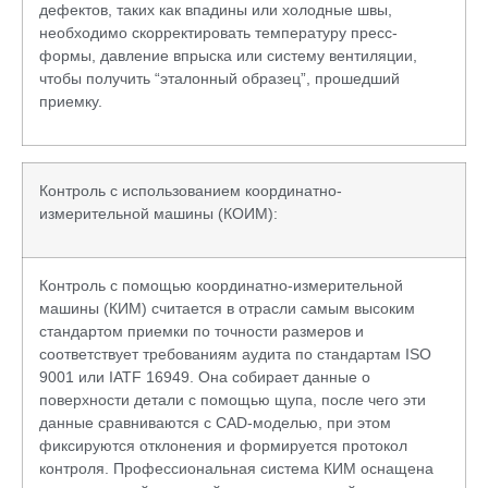
дефектов, таких как впадины или холодные швы,
необходимо скорректировать температуру пресс-
формы, давление впрыска или систему вентиляции,
чтобы получить “эталонный образец”, прошедший
приемку.
Контроль с использованием координатно-
измерительной машины (КОИМ):
Контроль с помощью координатно-измерительной
машины (КИМ) считается в отрасли самым высоким
стандартом приемки по точности размеров и
соответствует требованиям аудита по стандартам ISO
9001 или IATF 16949. Она собирает данные о
поверхности детали с помощью щупа, после чего эти
данные сравниваются с CAD-моделью, при этом
фиксируются отклонения и формируется протокол
контроля. Профессиональная система КИМ оснащена