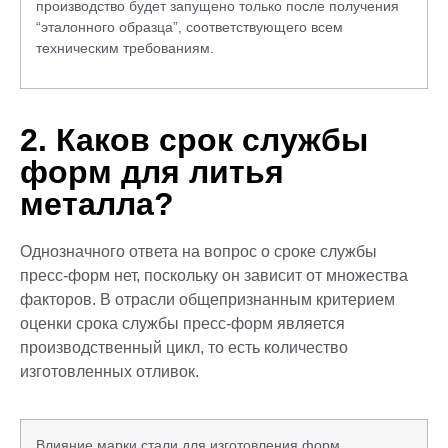
производство будет запущено только после получения
“эталонного образца”, соответствующего всем
техническим требованиям.
2. Каков срок службы
форм для литья
металла?
Однозначного ответа на вопрос о сроке службы
пресс-форм нет, поскольку он зависит от множества
факторов. В отрасли общепризнанным критерием
оценки срока службы пресс-форм является
производственный цикл, то есть количество
изготовленных отливок.
Влияние марки стали для изготовления форм