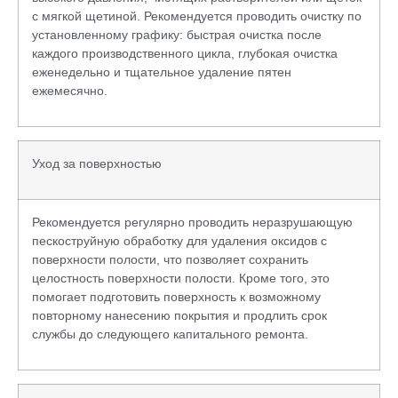
с мягкой щетиной. Рекомендуется проводить очистку по
установленному графику: быстрая очистка после
каждого производственного цикла, глубокая очистка
еженедельно и тщательное удаление пятен
ежемесячно.
Уход за поверхностью
Рекомендуется регулярно проводить неразрушающую
пескоструйную обработку для удаления оксидов с
поверхности полости, что позволяет сохранить
целостность поверхности полости. Кроме того, это
помогает подготовить поверхность к возможному
повторному нанесению покрытия и продлить срок
службы до следующего капитального ремонта.