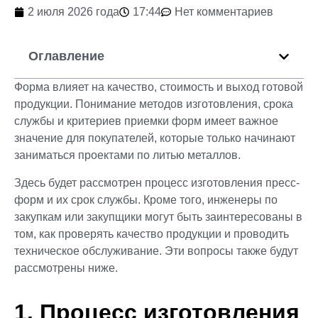
2 июля 2026 года
17:44
Нет комментариев
Оглавление
Форма влияет на качество, стоимость и выход готовой
продукции. Понимание методов изготовления, срока
службы и критериев приемки форм имеет важное
значение для покупателей, которые только начинают
заниматься проектами по литью металлов.
Здесь будет рассмотрен процесс изготовления пресс-
форм и их срок службы. Кроме того, инженеры по
закупкам или закупщики могут быть заинтересованы в
том, как проверять качество продукции и проводить
техническое обслуживание. Эти вопросы также будут
рассмотрены ниже.
1. Процесс изготовления