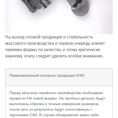
На выход готовой продукции и стабильность
массового производства в первую очередь влияет
приемка формы по качеству, и этому критически
важному этапу следует уделить особое внимание.
Первоначальный контроль продукции (FAI):
Перед запуском серийного производства необходимо
провести FAI новой формы. На пробных деталях будут
выполнены обрезка и точные измерения размеров,
после чего их результаты будут сопоставлены с
чертежами CAD. В случае обнаружения каких-либо