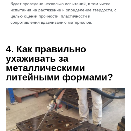
будет проведено несколько испытаний, в том числе
испытания на растяжение и определение твердости, с
целью оценки прочности, пластичности и
сопротивления вдавливанию материалов.
4. Как правильно
ухаживать за
металлическими
литейными формами?