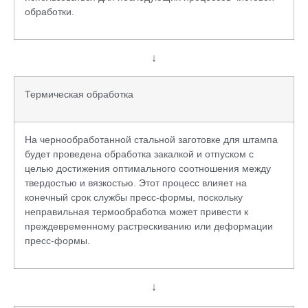
обработки.
↓
Термическая обработка
На чернообработанной стальной заготовке для штампа
будет проведена обработка закалкой и отпуском с
целью достижения оптимального соотношения между
твердостью и вязкостью. Этот процесс влияет на
конечный срок службы пресс-формы, поскольку
неправильная термообработка может привести к
преждевременному растрескиванию или деформации
пресс-формы.
↓