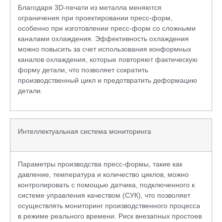
Благодаря 3D-печати из металла меняются
ограничения при проектировании пресс-форм,
особенно при изготовлении пресс-форм со сложными
каналами охлаждения. Эффективность охлаждения
можно повысить за счет использования конформных
каналов охлаждения, которые повторяют фактическую
форму детали, что позволяет сократить
производственный цикл и предотвратить деформацию
детали.
Интеллектуальная система мониторинга
Параметры производства пресс-формы, такие как
давление, температура и количество циклов, можно
контролировать с помощью датчика, подключенного к
системе управления качеством (СУК), что позволяет
осуществлять мониторинг производственного процесса
в режиме реального времени. Риск внезапных простоев