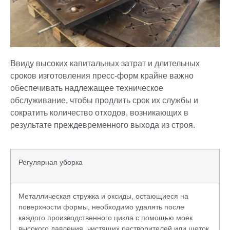
Ввиду высоких капитальных затрат и длительных
сроков изготовления пресс-форм крайне важно
обеспечивать надлежащее техническое
обслуживание, чтобы продлить срок их службы и
сократить количество отходов, возникающих в
результате преждевременного выхода из строя.
Регулярная уборка
Металлическая стружка и оксиды, остающиеся на
поверхности формы, необходимо удалять после
каждого производственного цикла с помощью моек
высокого давления, чистящих растворителей или щеток