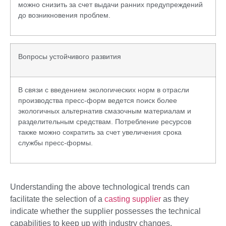
можно снизить за счет выдачи ранних предупреждений
до возникновения проблем.
Вопросы устойчивого развития
В связи с введением экологических норм в отрасли
производства пресс-форм ведется поиск более
экологичных альтернатив смазочным материалам и
разделительным средствам. Потребление ресурсов
также можно сократить за счет увеличения срока
службы пресс-формы.
Understanding the above technological trends can
facilitate the selection of a
casting supplier
as they
indicate whether the supplier possesses the technical
capabilities to keep up with industry changes.