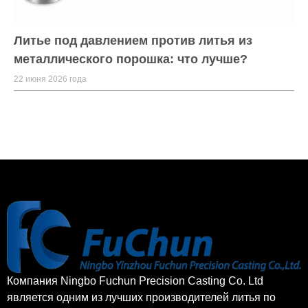
Литье под давлением против литья из
металлического порошка: что лучше?
22 июня 2026 года
Компания Ningbo Fuchun Precision Casting Co. Ltd
является одним из лучших производителей литья по