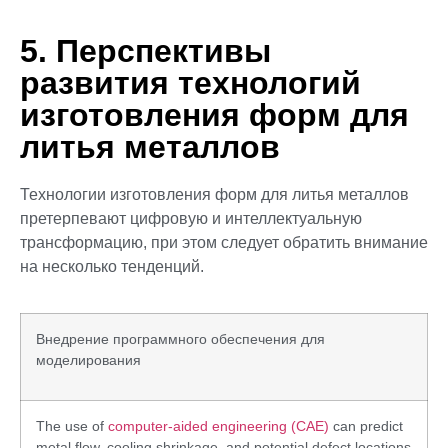
5. Перспективы
развития технологий
изготовления форм для
литья металлов
Технологии изготовления форм для литья металлов
претерпевают цифровую и интеллектуальную
трансформацию, при этом следует обратить внимание
на несколько тенденций.
Внедрение программного обеспечения для
моделирования
The use of
computer-aided engineering (CAE)
can predict
metal flow, cooling shrinkage, and potential defect locations