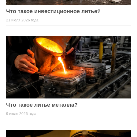
Что такое инвестиционное литье?
21 июля 2026 года
Что такое литье металла?
9 июля 2026 года