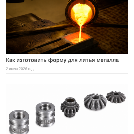
Как изготовить форму для литья металла
2 июля 2026 года