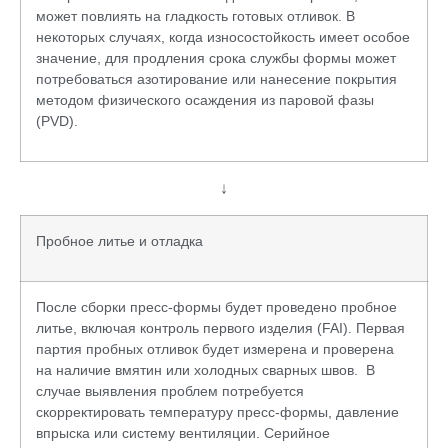
может повлиять на гладкость готовых отливок. В
некоторых случаях, когда износостойкость имеет особое
значение, для продления срока службы формы может
потребоваться азотирование или нанесение покрытия
методом физического осаждения из паровой фазы
(PVD).
↓
Пробное литье и отладка
После сборки пресс-формы будет проведено пробное
литье, включая контроль первого изделия (FAI). Первая
партия пробных отливок будет измерена и проверена
на наличие вмятин или холодных сварных швов. В
случае выявления проблем потребуется
скорректировать температуру пресс-формы, давление
впрыска или систему вентиляции. Серийное