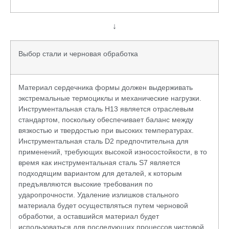
↓
Выбор стали и черновая обработка
Материал сердечника формы должен выдерживать
экстремальные термоциклы и механические нагрузки.
Инструментальная сталь H13 является отраслевым
стандартом, поскольку обеспечивает баланс между
вязкостью и твердостью при высоких температурах.
Инструментальная сталь D2 предпочтительна для
применений, требующих высокой износостойкости, в то
время как инструментальная сталь S7 является
подходящим вариантом для деталей, к которым
предъявляются высокие требования по
ударопрочности. Удаление излишков стального
материала будет осуществляться путем черновой
обработки, а оставшийся материал будет
использоваться для последующих процессов чистовой