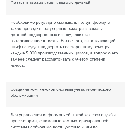
Смазка и замена изнашиваемых деталей
Необходимо регулярно смазывать ползун форму, а
также проводить регулярные осмотры и замену
деталей, подверженных износу, таких как
выталкивающие штифты. Более того, выталкивающий
штифт следует подвергать всестороннему осмотру
каждые 5 000 производственных циклов, а вопрос о его
замене следует рассматривать с учетом степени
износа.
Создание комплексной системы учета технического
обслуживания
Для управления информацией, такой как срок службы
пресс-формы, с помощью компьютеризированной
системы необходимо вести учетные книги по