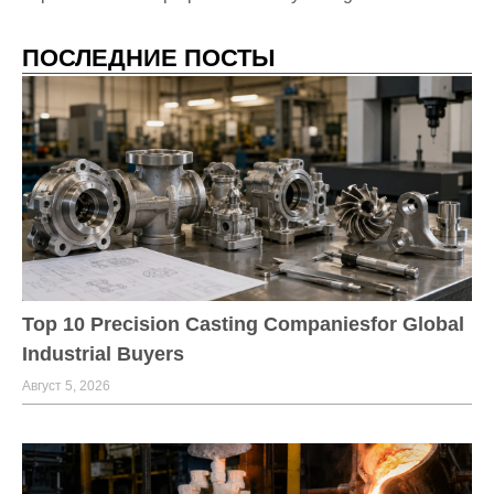
ПОСЛЕДНИЕ ПОСТЫ
Top 10 Precision Casting Companiesfor Global
Industrial Buyers
Август 5, 2026