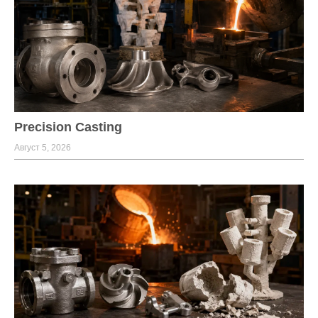
Precision Casting
Август 5, 2026