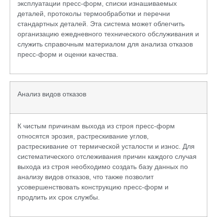
эксплуатации пресс-форм, списки изнашиваемых
деталей, протоколы термообработки и перечни
стандартных деталей. Эта система может облегчить
организацию ежедневного технического обслуживания и
служить справочным материалом для анализа отказов
пресс-форм и оценки качества.
Анализ видов отказов
К чистым причинам выхода из строя пресс-форм
относятся эрозия, растрескивание углов,
растрескивание от термической усталости и износ. Для
систематического отслеживания причин каждого случая
выхода из строя необходимо создать базу данных по
анализу видов отказов, что также позволит
усовершенствовать конструкцию пресс-форм и
продлить их срок службы.