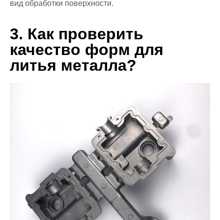
вид обработки поверхности.
3. Как проверить
качество форм для
литья металла?