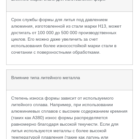
Срок службы формы для литья под давлением
алюминия, изготовленной из стали марки H13, может
достигать от 100 000 до 500 000 производственных
циклов. Его можно даже увеличить за счет
использования более износостойкой марки стали в
сочетании с поверхностными обработками.
Влияние типа литейного металла
Степень износа формы зависит от используемого
литейного сплава. Например, при использовании
алюминиевых сплавов с высоким содержанием кремния
(таких как A380) износ формы распределяется
равномерно благодаря высокой текучести. Если для
литья используются металлы с более высокой
температурой плавления (такие как латунь или