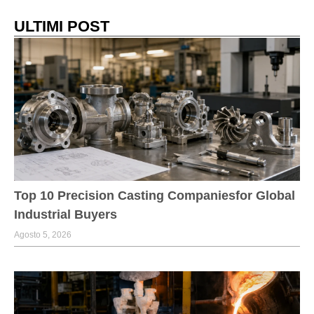
ULTIMI POST
Top 10 Precision Casting Companiesfor Global
Industrial Buyers
Agosto 5, 2026