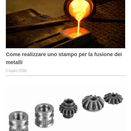
Come realizzare uno stampo per la fusione dei
metalli
2 luglio 2026