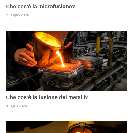
Che cos'è la microfusione?
21 luglio 2026
Che cos’è la fusione dei metalli?
9 luglio 2026