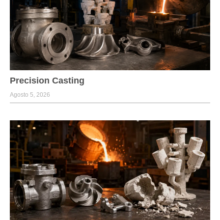
Precision Casting
Agosto 5, 2026