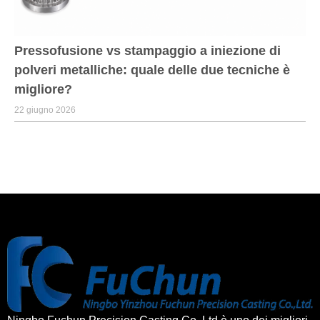
Pressofusione vs stampaggio a iniezione di
polveri metalliche: quale delle due tecniche è
migliore?
22 giugno 2026