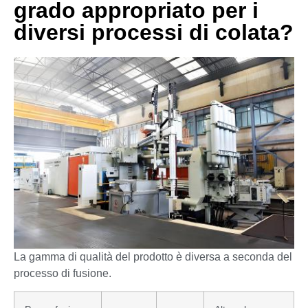
grado appropriato per i
diversi processi di colata?
La gamma di qualità del prodotto è diversa a seconda del
processo di fusione.