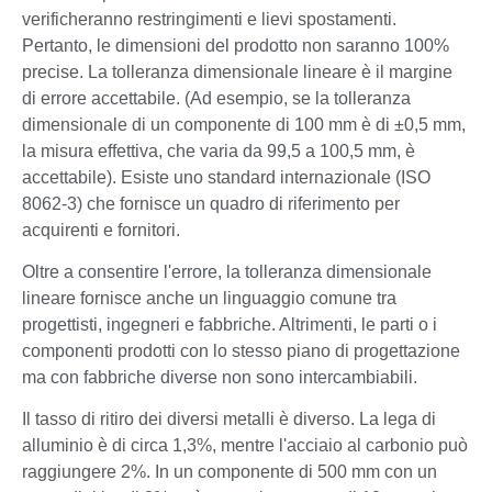
verificheranno restringimenti e lievi spostamenti.
Pertanto, le dimensioni del prodotto non saranno 100%
precise. La tolleranza dimensionale lineare è il margine
di errore accettabile. (Ad esempio, se la tolleranza
dimensionale di un componente di 100 mm è di ±0,5 mm,
la misura effettiva, che varia da 99,5 a 100,5 mm, è
accettabile). Esiste uno standard internazionale (ISO
8062-3) che fornisce un quadro di riferimento per
acquirenti e fornitori.
Oltre a consentire l'errore, la tolleranza dimensionale
lineare fornisce anche un linguaggio comune tra
progettisti, ingegneri e fabbriche. Altrimenti, le parti o i
componenti prodotti con lo stesso piano di progettazione
ma con fabbriche diverse non sono intercambiabili.
Il tasso di ritiro dei diversi metalli è diverso. La lega di
alluminio è di circa 1,3%, mentre l'acciaio al carbonio può
raggiungere 2%. In un componente di 500 mm con un