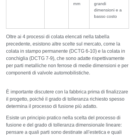
mm
grandi
dimensioni e a
basso costo
Oltre ai 4 processi di colata elencati nella tabella
precedente, esistono altre scelte sul mercato, come la
colata in stampo permanente (DCTG 6-10) e la colata in
conchiglia (DCTG 7-9), che sono adatte rispettivamente
per parti metalliche non ferrose di medie dimensioni e per
componenti di valvole automobilistiche.
È importante discutere con la fabbrica prima di finalizzare
il progetto, poiché il grado di tolleranza richiesto spesso
determina il processo di fusione più adatto.
Esiste un principio pratico nella scelta del processo di
fusione e del grado di tolleranza dimensionale lineare:
pensare a quali parti sono destinate all'estetica e quali