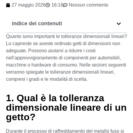
27 maggio 2026
16:18
Nessun commento
Indice dei contenuti
Quanto sono importanti le tolleranze dimensionali lineari?
Lo capireste se aveste ordinato getti di dimensioni non
adeguate. Possono aiutarvi a ridurre i costi
nell'approvvigionamento di componenti per automobili,
macchine o hardware di consumo. Nelle sezioni seguenti
verranno spiegate le tolleranze dimensionali lineari,
compresi i gradi e le modalità di scelta.
1. Qual è la tolleranza
dimensionale lineare di un
getto?
Durante il processo di raffreddamento del metallo fuso si