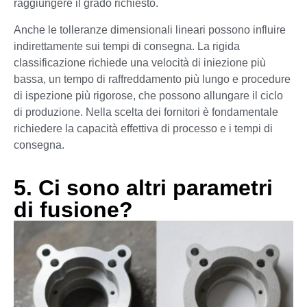
raggiungere il grado richiesto.
Anche le tolleranze dimensionali lineari possono influire
indirettamente sui tempi di consegna. La rigida
classificazione richiede una velocità di iniezione più
bassa, un tempo di raffreddamento più lungo e procedure
di ispezione più rigorose, che possono allungare il ciclo
di produzione. Nella scelta dei fornitori è fondamentale
richiedere la capacità effettiva di processo e i tempi di
consegna.
5. Ci sono altri parametri
di fusione?