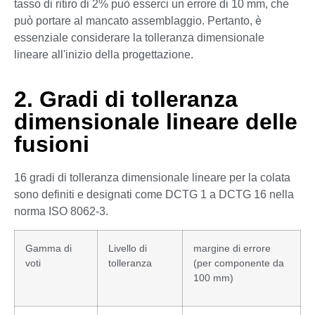
tasso di ritiro di 2% può esserci un errore di 10 mm, che
può portare al mancato assemblaggio. Pertanto, è
essenziale considerare la tolleranza dimensionale
lineare all'inizio della progettazione.
2. Gradi di tolleranza
dimensionale lineare delle
fusioni
16 gradi di tolleranza dimensionale lineare per la colata
sono definiti e designati come DCTG 1 a DCTG 16 nella
norma ISO 8062-3.
Gamma di
Livello di
margine di errore
voti
tolleranza
(per componente da
100 mm)