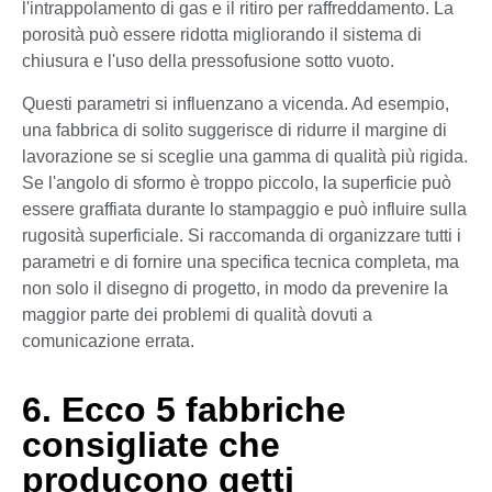
l'intrappolamento di gas e il ritiro per raffreddamento. La
porosità può essere ridotta migliorando il sistema di
chiusura e l'uso della pressofusione sotto vuoto.
Questi parametri si influenzano a vicenda. Ad esempio,
una fabbrica di solito suggerisce di ridurre il margine di
lavorazione se si sceglie una gamma di qualità più rigida.
Se l'angolo di sformo è troppo piccolo, la superficie può
essere graffiata durante lo stampaggio e può influire sulla
rugosità superficiale. Si raccomanda di organizzare tutti i
parametri e di fornire una specifica tecnica completa, ma
non solo il disegno di progetto, in modo da prevenire la
maggior parte dei problemi di qualità dovuti a
comunicazione errata.
6. Ecco 5 fabbriche
consigliate che
producono getti