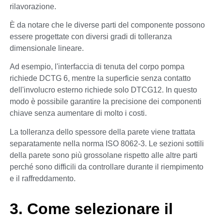
rilavorazione.
È da notare che le diverse parti del componente possono
essere progettate con diversi gradi di tolleranza
dimensionale lineare.
Ad esempio, l'interfaccia di tenuta del corpo pompa
richiede DCTG 6, mentre la superficie senza contatto
dell'involucro esterno richiede solo DTCG12. In questo
modo è possibile garantire la precisione dei componenti
chiave senza aumentare di molto i costi.
La tolleranza dello spessore della parete viene trattata
separatamente nella norma ISO 8062-3. Le sezioni sottili
della parete sono più grossolane rispetto alle altre parti
perché sono difficili da controllare durante il riempimento
e il raffreddamento.
3. Come selezionare il