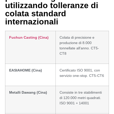
utilizzando tolleranze di
colata standard
internazionali
Fuchun Casting (Cina)
Colata di precisione e
produzione di 8.000
tonnellate all'anno. CT5-
CT8
EASIAHOME (Cina)
Certificato ISO 9001, con
servizio one-stop. CT5-CT6
Metalli Dawang
(Cina)
Consiste in tre stabilimenti
di 120.000 metri quadrati.
ISO 9001 + 14001