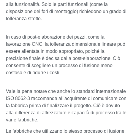
alla funzionalità. Solo le parti funzionali (come la
disposizione dei fori di montaggio) richiedono un grado di
tolleranza stretto.
In caso di post-elaborazione dei pezzi, come la
lavorazione CNC, la tolleranza dimensionale lineare può
essere allentata in modo appropriato, poiché la
precisione finale è decisa dalla post-elaborazione. Ciò
consente di scegliere un processo di fusione meno
costoso e di ridurre i costi.
Vale la pena notare che anche lo standard internazionale
ISO 8062-3 raccomanda all'acquirente di comunicare con
la fabbrica prima di finalizzare il progetto. Ciò è dovuto
alla differenza di attrezzature e capacità di processo tra le
varie fabbriche.
Le fabbriche che utilizzano lo stesso processo di fusione,