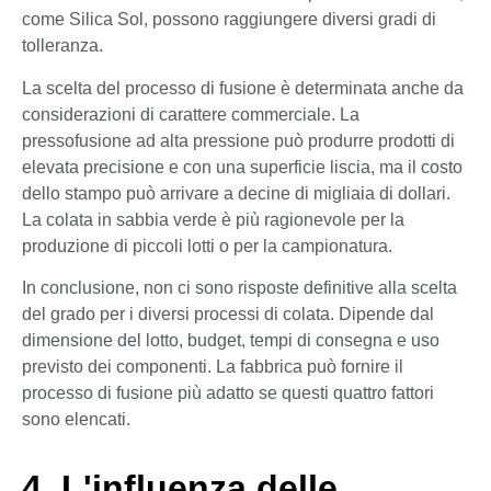
come Silica Sol, possono raggiungere diversi gradi di
tolleranza.
La scelta del processo di fusione è determinata anche da
considerazioni di carattere commerciale. La
pressofusione ad alta pressione può produrre prodotti di
elevata precisione e con una superficie liscia, ma il costo
dello stampo può arrivare a decine di migliaia di dollari.
La colata in sabbia verde è più ragionevole per la
produzione di piccoli lotti o per la campionatura.
In conclusione, non ci sono risposte definitive alla scelta
del grado per i diversi processi di colata. Dipende dal
dimensione del lotto, budget, tempi di consegna e uso
previsto dei componenti. La fabbrica può fornire il
processo di fusione più adatto se questi quattro fattori
sono elencati.
4. L'influenza delle