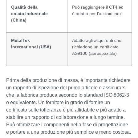
Qualità della
Può raggiungere il CT4 ed
colata
Industriale
è adatto per l'acciaio inox
(C
hina)
MetalTek
Adatto agli acquirenti che
International
(USA)
richiedono un certificato
AS9100 (aerospaziale)
Prima della produzione di massa, è importante richiedere
un rapporto di ispezione del primo articolo e assicurarsi
che la fabbrica produca secondo lo standard ISO 8062-3
o equivalente. Un fornitore in grado di fornire un
certificato sulle tolleranze è più affidabile e più adatto a
stabilire un rapporto di collaborazione a lungo termine.
Può ottimizzare i componenti nella fase di progettazione
e portare a una produzione più semplice e meno costosa.