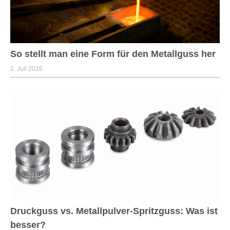
So stellt man eine Form für den Metallguss her
2. Juli 2026
Druckguss vs. Metallpulver-Spritzguss: Was ist
besser?