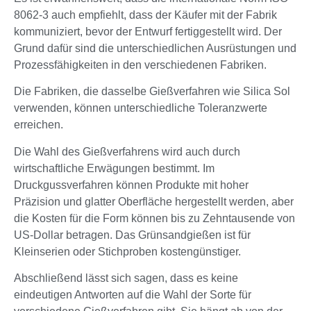
8062-3 auch empfiehlt, dass der Käufer mit der Fabrik
kommuniziert, bevor der Entwurf fertiggestellt wird. Der
Grund dafür sind die unterschiedlichen Ausrüstungen und
Prozessfähigkeiten in den verschiedenen Fabriken.
Die Fabriken, die dasselbe Gießverfahren wie Silica Sol
verwenden, können unterschiedliche Toleranzwerte
erreichen.
Die Wahl des Gießverfahrens wird auch durch
wirtschaftliche Erwägungen bestimmt. Im
Druckgussverfahren können Produkte mit hoher
Präzision und glatter Oberfläche hergestellt werden, aber
die Kosten für die Form können bis zu Zehntausende von
US-Dollar betragen. Das Grünsandgießen ist für
Kleinserien oder Stichproben kostengünstiger.
Abschließend lässt sich sagen, dass es keine
eindeutigen Antworten auf die Wahl der Sorte für