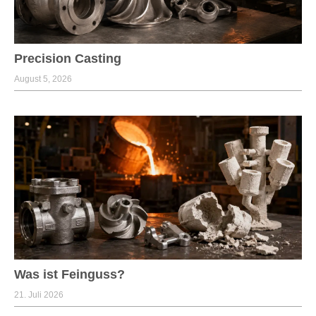
Precision Casting
August 5, 2026
Was ist Feinguss?
21. Juli 2026