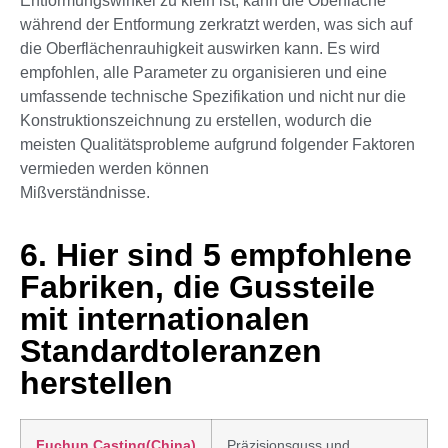
Entformungswinkel zu klein ist, kann die Oberfläche
während der Entformung zerkratzt werden, was sich auf
die Oberflächenrauhigkeit auswirken kann. Es wird
empfohlen, alle Parameter zu organisieren und eine
umfassende technische Spezifikation und nicht nur die
Konstruktionszeichnung zu erstellen, wodurch die
meisten Qualitätsprobleme aufgrund folgender Faktoren
vermieden werden können
Mißverständnisse.
6. Hier sind 5 empfohlene
Fabriken, die Gussteile
mit internationalen
Standardtoleranzen
herstellen
Fuchun Casting(China)
Präzisionsguss und