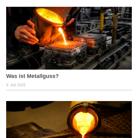
Was ist Metallguss?
9. Juli 2026