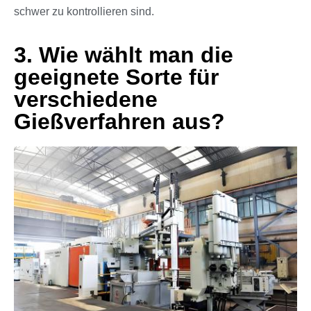
schwer zu kontrollieren sind.
3. Wie wählt man die
geeignete Sorte für
verschiedene
Gießverfahren aus?