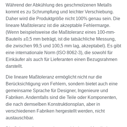
Während der Abkühlung des geschmolzenen Metalls
kommt es zu Schrumpfung und leichter Verschiebung.
Daher wird die Produktgröße nicht 100% genau sein. Die
lineare Maßtoleranz ist die akzeptable Fehlermarge.
(Wenn beispielsweise die Maßtoleranz eines 100-mm-
Bauteils ±0,5 mm beträgt, ist die tatsächliche Messung,
die zwischen 99,5 und 100,5 mm lag, akzeptabel). Es gibt
eine internationale Norm (ISO 8062-3), die sowohl für
Einkäufer als auch für Lieferanten einen Bezugsrahmen
darstellt.
Die lineare Maßtoleranz ermöglicht nicht nur die
Berücksichtigung von Fehlern, sondern bietet auch eine
gemeinsame Sprache für Designer, Ingenieure und
Fabriken. Andernfalls sind die Teile oder Komponenten,
die nach demselben Konstruktionsplan, aber in
verschiedenen Fabriken hergestellt werden, nicht
austauschbar.