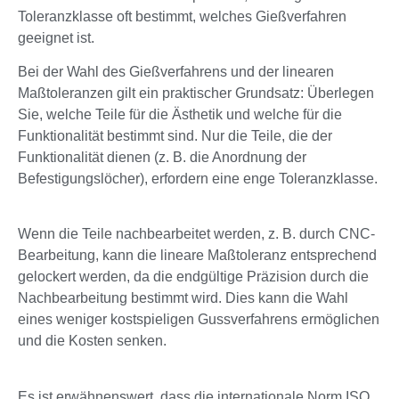
Toleranzklasse oft bestimmt, welches Gießverfahren
geeignet ist.
Bei der Wahl des Gießverfahrens und der linearen
Maßtoleranzen gilt ein praktischer Grundsatz: Überlegen
Sie, welche Teile für die Ästhetik und welche für die
Funktionalität bestimmt sind. Nur die Teile, die der
Funktionalität dienen (z. B. die Anordnung der
Befestigungslöcher), erfordern eine enge Toleranzklasse.
Wenn die Teile nachbearbeitet werden, z. B. durch CNC-
Bearbeitung, kann die lineare Maßtoleranz entsprechend
gelockert werden, da die endgültige Präzision durch die
Nachbearbeitung bestimmt wird. Dies kann die Wahl
eines weniger kostspieligen Gussverfahrens ermöglichen
und die Kosten senken.
Es ist erwähnenswert, dass die internationale Norm ISO