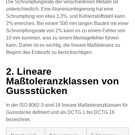
Die Schrumpfungsrate der verschiedenen Metalle ist
unterschiedlich. Eine Aluminiumlegierung hat eine
Schrumpfung von etwa 1,3%, und Kohlenstoffstahl kann
2% erreichen. Bei einem 500 mm langen Bauteil mit einer
Schrumpfungsrate von 2% kann es zu einem Fehler von
10 mm kommen, was zu einem Montagefehler führen
kann. Daher ist es wichtig, die lineare Maßtoleranz zu
Beginn des Entwurfs zu berücksichtigen.
2. Lineare
Maßtoleranzklassen von
Gussstücken
In der ISO 8062-3 sind 16 lineare Maßtoleranzklassen für
Gussstücke definiert und als DCTG 1 bis DCTG 16
bezeichnet.