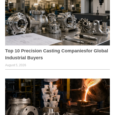
Top 10 Precision Casting Companiesfor Global
Industrial Buyers
August 5, 2026