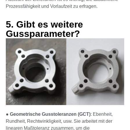
Prozessfähigkeit und Vorlaufzeit zu erfragen.
5. Gibt es weitere
Gussparameter?
●
Geometrische Gusstoleranzen (GCT)
: Ebenheit,
Rundheit, Rechtwinkligkeit, usw. Sie arbeitet mit der
linearen Maßtoleranz zusammen, um die