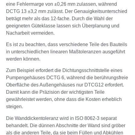
eine Fehlermarge von ±0,26 mm zulassen, während
DCTG 13 ±3,2 mm zulässt. Der Genauigkeitsunterschied
beträgt mehr als das 12-fache. Durch die Wahl der
geeigneten Güteklasse lassen sich Überplanung und
Nacharbeit vermeiden.
Es ist zu beachten, dass verschiedene Teile des Bauteils
in unterschiedlichen linearen Maßtoleranzen ausgeführt
werden können.
Zum Beispiel erfordert die Dichtungsschnittstelle eines
Pumpengehäuses DCTG 6, während die berührungsfreie
Oberfläche des Außengehäuses nur DTCG12 erfordert.
Damit kann die Präzision der wichtigsten Teile
gewährleistet werden, ohne dass die Kosten erheblich
steigen.
Die Wanddickentoleranz wird in ISO 8062-3 separat
behandelt. Die dünnen Abschnitte der Wand sind gröber
als die anderen Teile, da sie beim Füllen und Abkühlen