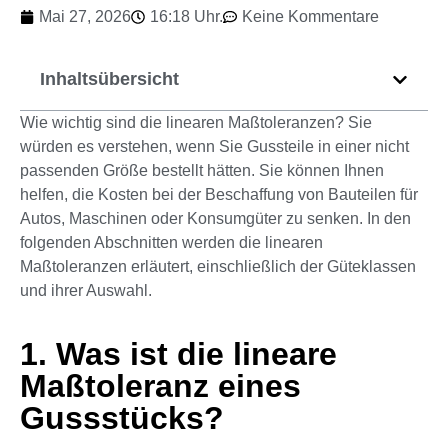
Mai 27, 2026
16:18 Uhr.
Keine Kommentare
Inhaltsübersicht
Wie wichtig sind die linearen Maßtoleranzen? Sie
würden es verstehen, wenn Sie Gussteile in einer nicht
passenden Größe bestellt hätten. Sie können Ihnen
helfen, die Kosten bei der Beschaffung von Bauteilen für
Autos, Maschinen oder Konsumgüter zu senken. In den
folgenden Abschnitten werden die linearen
Maßtoleranzen erläutert, einschließlich der Güteklassen
und ihrer Auswahl.
1. Was ist die lineare
Maßtoleranz eines
Gussstücks?