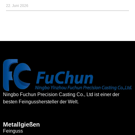
22. Juni 2026
Ningbo Fuchun Precision Casting Co., Ltd ist einer der
besten Feingusshersteller der Welt.
Metallgießen
Feinguss