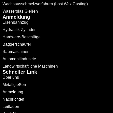
Wachsausschmelzverfahren (Lost Wax Casting)
Wasserglas Gießen
Anmeldung
Eisenbahnzug
Hydraulik-Zylinder
Hardware-Beschläge
Baggerschaufel
Baumaschinen
Automobilindustrie
Landwirtschaftliche Maschinen
Schneller Link
Über uns
Metallgießen
Anmeldung
Nachrichten
Leitfaden