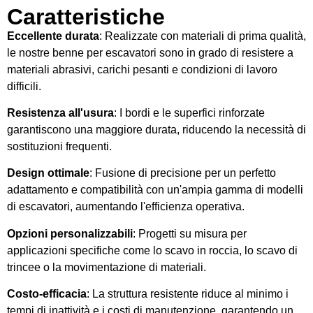
Caratteristiche
Eccellente durata
: Realizzate con materiali di prima qualità,
le nostre benne per escavatori sono in grado di resistere a
materiali abrasivi, carichi pesanti e condizioni di lavoro
difficili.
Resistenza all'usura
: I bordi e le superfici rinforzate
garantiscono una maggiore durata, riducendo la necessità di
sostituzioni frequenti.
Design ottimale
: Fusione di precisione per un perfetto
adattamento e compatibilità con un'ampia gamma di modelli
di escavatori, aumentando l'efficienza operativa.
Opzioni personalizzabili
: Progetti su misura per
applicazioni specifiche come lo scavo in roccia, lo scavo di
trincee o la movimentazione di materiali.
Costo-efficacia
: La struttura resistente riduce al minimo i
tempi di inattività e i costi di manutenzione, garantendo un