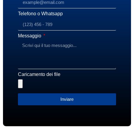
Telefono o Whatsapp
Messaggio
Caricamento dei file
Inviare