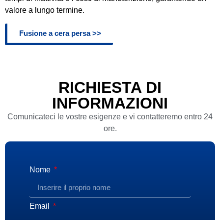
valore a lungo termine.
Fusione a cera persa >>
RICHIESTA DI
INFORMAZIONI
Comunicateci le vostre esigenze e vi contatteremo entro 24
ore.
Nome
Email