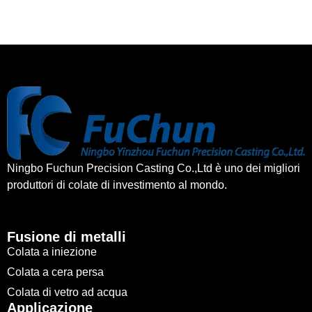
Ningbo Fuchun Precision Casting Co.,Ltd è uno dei migliori
produttori di colate di investimento al mondo.
Fusione di metalli
Colata a iniezione
Colata a cera persa
Colata di vetro ad acqua
Applicazione