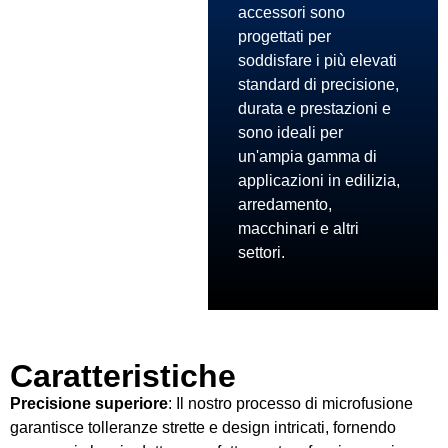
accessori sono
progettati per
soddisfare i più elevati
standard di precisione,
durata e prestazioni e
sono ideali per
un'ampia gamma di
applicazioni in edilizia,
arredamento,
macchinari e altri
settori.
Caratteristiche
Precisione superiore
: Il nostro processo di microfusione
garantisce tolleranze strette e design intricati, fornendo