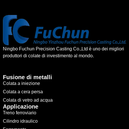
Ningbo Fuchun Precision Casting Co.,Ltd è uno dei migliori
produttori di colate di investimento al mondo.
Fusione di metalli
Colata a iniezione
Colata a cera persa
Colata di vetro ad acqua
Applicazione
Treno ferroviario
Cilindro idraulico