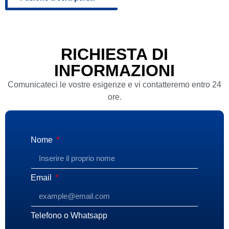
RICHIESTA DI
INFORMAZIONI
Comunicateci le vostre esigenze e vi contatteremo entro 24
ore.
Nome
Email
Telefono o Whatsapp