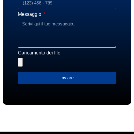
Messaggio
Caricamento dei file
Inviare