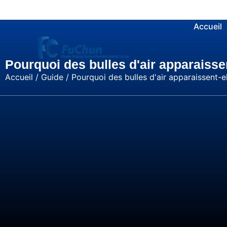
Accueil
Pourquoi des bulles d'air apparaissen
Accueil
/
Guide
/ Pourquoi des bulles d'air apparaissent-el