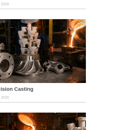
, 2026
ision Casting
, 2026