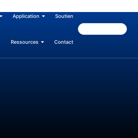
Application
Soutien
Ressources
Contact