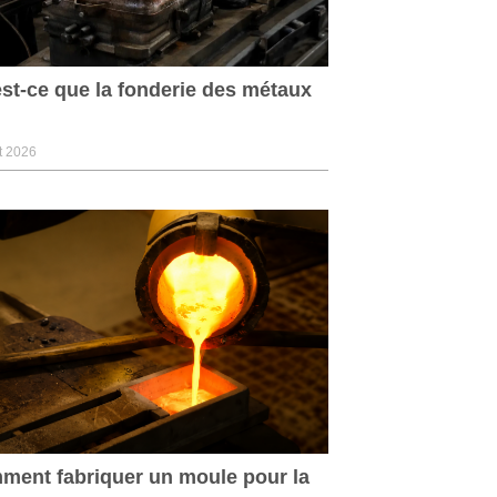
st-ce que la fonderie des métaux
et 2026
ent fabriquer un moule pour la