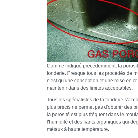
Comme indiqué précédemment, la porosité e
fonderie. Presque tous les procédés de m
n'est qu'une conception et une mise en œ
maintenir dans des limites acceptables.
Tous les spécialistes de la fonderie s'ac
plus précis ne permet pas d'obtenir des 
la porosité est plus fréquent dans le moul
l'humidité et des liants organiques qui dé
métaux à haute température.