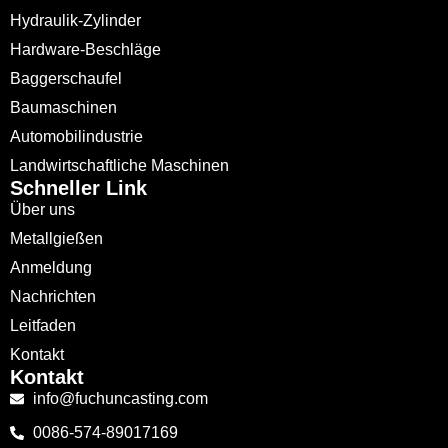
Hydraulik-Zylinder
Hardware-Beschläge
Baggerschaufel
Baumaschinen
Automobilindustrie
Landwirtschaftliche Maschinen
Schneller Link
Über uns
Metallgießen
Anmeldung
Nachrichten
Leitfaden
Kontakt
Kontakt
info@fuchuncasting.com
0086-574-89017169