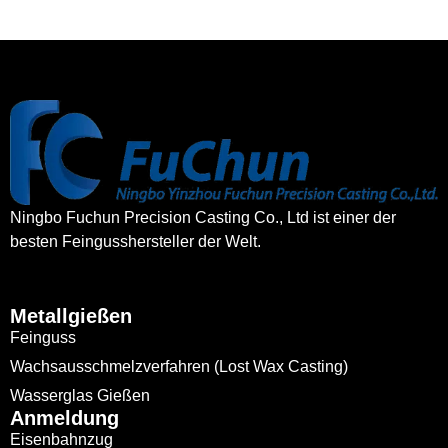
Ningbo Fuchun Precision Casting Co., Ltd ist einer der
besten Feingusshersteller der Welt.
Metallgießen
Feinguss
Wachsausschmelzverfahren (Lost Wax Casting)
Wasserglas Gießen
Anmeldung
Eisenbahnzug