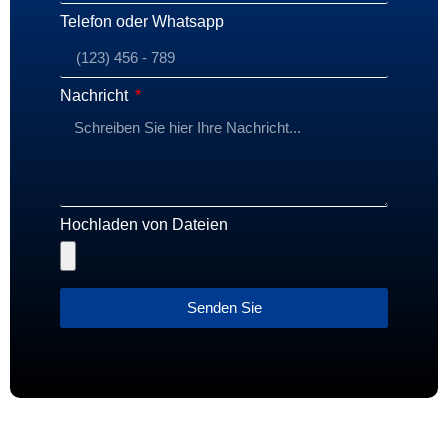
Telefon oder Whatsapp
Nachricht
Hochladen von Dateien
Senden Sie