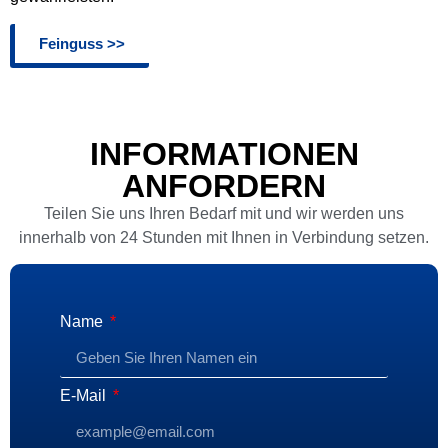
Feinguss >>
INFORMATIONEN
ANFORDERN
Teilen Sie uns Ihren Bedarf mit und wir werden uns
innerhalb von 24 Stunden mit Ihnen in Verbindung setzen.
Name
E-Mail