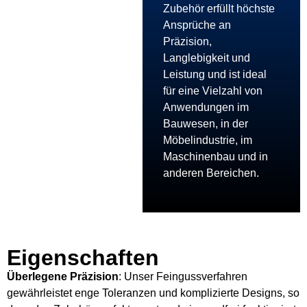
Zubehör erfüllt höchste
Ansprüche an
Präzision,
Langlebigkeit und
Leistung und ist ideal
für eine Vielzahl von
Anwendungen im
Bauwesen, in der
Möbelindustrie, im
Maschinenbau und in
anderen Bereichen.
Eigenschaften
Überlegene Präzision
: Unser Feingussverfahren
gewährleistet enge Toleranzen und komplizierte Designs, so