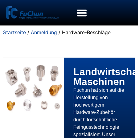
Startseite
/
Anmeldung
/ Hardware-Beschläge
Landwirtschaf
Maschinen
Fuchun hat sich auf die
Herstellung von
hochwertigem
Hardware-Zubehör
durch fortschrittliche
Feingusstechnologie
spezialisiert. Unser