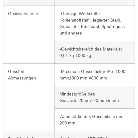
Gusswerkstoffe
-Gängige Werkstoffe:
Kohlenstoffstahl, legierter Stahl,
Graustahl, Edelstahl, Sphäroguss
und andere
-Gewichtsbereich des Materials:
0,01 kg-1000 kg
Gussteil
-Maximale Gussstückgröße: 1000
Abmessungen
mmx1000 mm ×800 mm
Mindestgröße des
Gussteils:20mm×20mmx5 mm
Wandstärke des Gussteils: 5 mm-
200 mm