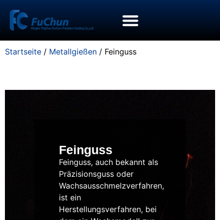
Startseite
/
Metallgießen
/ Feinguss
Feinguss
Feinguss, auch bekannt als
Präzisionsguss oder
Wachsausschmelzverfahren,
ist ein
Herstellungsverfahren, bei