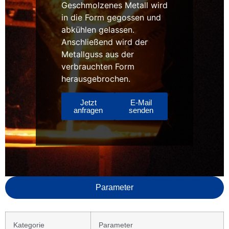
Geschmolzenes Metall wird
in die Form gegossen und
abkühlen gelassen.
Anschließend wird der
Metallguss aus der
verbrauchten Form
herausgebrochen.
Jetzt
E-Mail
anfragen
senden
Parameter
Kategorie
Parameter