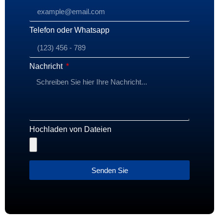
Telefon oder Whatsapp
Nachricht
Hochladen von Dateien
Senden Sie