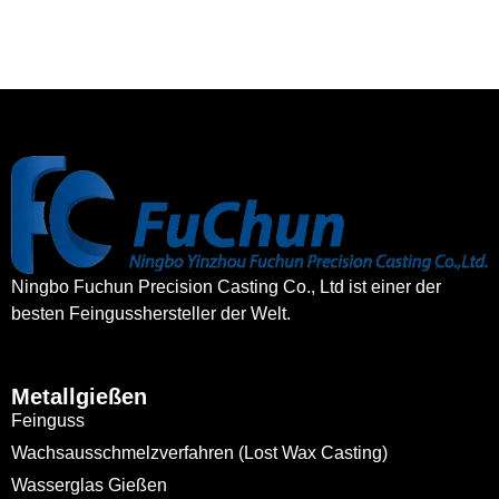
Ningbo Fuchun Precision Casting Co., Ltd ist einer der
besten Feingusshersteller der Welt.
Metallgießen
Feinguss
Wachsausschmelzverfahren (Lost Wax Casting)
Wasserglas Gießen