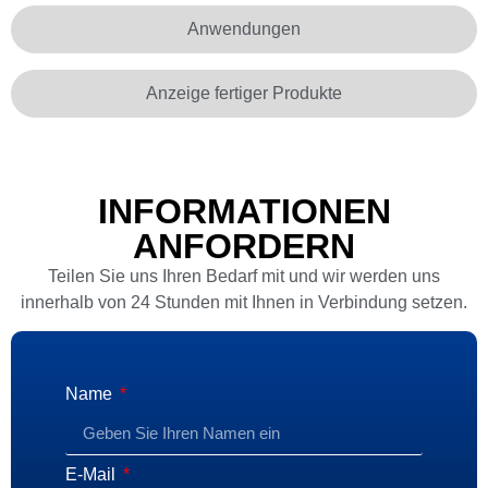
Anwendungen
Anzeige fertiger Produkte
INFORMATIONEN
ANFORDERN
Teilen Sie uns Ihren Bedarf mit und wir werden uns
innerhalb von 24 Stunden mit Ihnen in Verbindung setzen.
Name
E-Mail