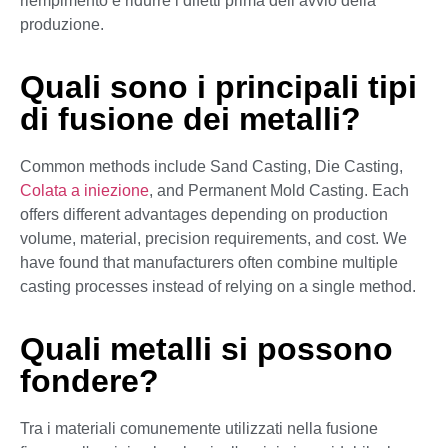
riempimento e ridurre i difetti prima dell’avvio della
produzione.
Quali sono i principali tipi
di fusione dei metalli?
Common methods include Sand Casting, Die Casting,
Colata a iniezione
, and Permanent Mold Casting. Each
offers different advantages depending on production
volume, material, precision requirements, and cost. We
have found that manufacturers often combine multiple
casting processes instead of relying on a single method.
Quali metalli si possono
fondere?
Tra i materiali comunemente utilizzati nella fusione