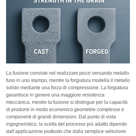
La fusione consiste nel realizzare pezzi versando metallo
fuso in uno stampo, mentre la forgiatura modella il metallo
solido mediante una forza di compressione. La forgiatura
garantisce in genere una maggiore resistenza
meccanica, mentre la fusione si distingue per la capacità
di produrre in modo economico geometrie complesse e
componenti di grandi dimensioni. Dal punto di vista
ingegneristico, la scelta del processo più adatto dipende
dall’applicazione piuttosto che dalla semplice selezione