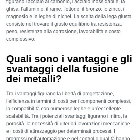
figurano l'acciaio al carbonio, l'acciaio inossidabile, la
ghisa, l'alluminio, il rame, l'ottone, il bronzo, lo zinco, il
magnesio e le leghe di nichel. La scelta della lega giusta
consiste nel trovare il giusto equilibrio tra resistenza,
peso, resistenza alla corrosione, lavorabilità e costo
complessivo.
Quali sono i vantaggi e gli
svantaggi della fusione
dei metalli?
Tra i vantaggi figurano la libertà di progettazione,
l'efficienza in termini di costi per i componenti complessi,
la compatibilità con numerose leghe e un'eccellente
scalabilità. Tra i potenziali svantaggi figurano il ritiro, la
porosità, la necessità di ulteriori lavorazioni meccaniche
e i costi di attrezzaggio per determinati processi. I
progressi nell'automazione e nel controllo qualità hanno