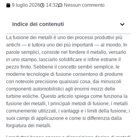
9 luglio 2026
14:32
Nessun commento
Indice dei contenuti
La fusione dei metalli è uno dei processi produttivi più
antichi — e tuttora uno dei più importanti — al mondo. In
parole semplici, consiste nel fondere il metallo, versarlo
in uno stampo, lasciarlo solidificare e infine estrarre il
pezzo finito. Sebbene il concetto sembri semplice, le
moderne tecnologie di fusione consentono di produrre
con notevole precisione qualsiasi cosa, dai minuscoli
componenti automobilistici agli enormi mozzi delle
turbine eoliche. Questo articolo spiega come funziona la
fusione dei metalli, i principali metodi di fusione, i metalli
comunemente utilizzati, i vantaggi e i limiti della fusione, i
suoi campi di applicazione e come si differenzia dalla
forgiatura dei metalli.