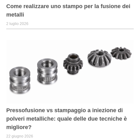
Come realizzare uno stampo per la fusione dei
metalli
2 luglio 2026
Pressofusione vs stampaggio a iniezione di
polveri metalliche: quale delle due tecniche è
migliore?
22 giugno 2026