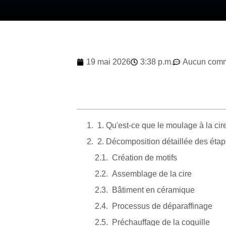
19 mai 2026
3:38 p.m.
Aucun comm
1. Qu'est-ce que le moulage à la cir
2. Décomposition détaillée des éta
Création de motifs
Assemblage de la cire
Bâtiment en céramique
Processus de déparaffinage
Préchauffage de la coquille