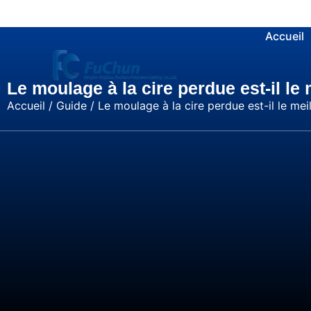
Accueil
Le moulage à la cire perdue est-il le
Accueil
/
Guide
/ Le moulage à la cire perdue est-il le mei