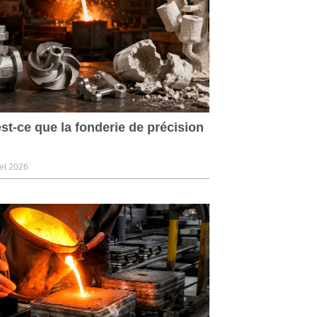
st-ce que la fonderie de précision
let 2026