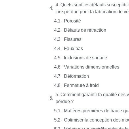
4. Quels sont les défauts susceptible
cire perdue pour la fabrication de v
Porosité
Défauts de rétraction
Fissures
Faux pas
Inclusions de surface
Variations dimensionnelles
Déformation
Fermeture à froid
5. Comment garantir la qualité des 
perdue ?
Matières premières de haute qua
Optimiser la conception des mo