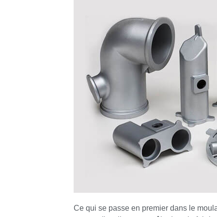
Ce qui se passe en premier dans le moulag