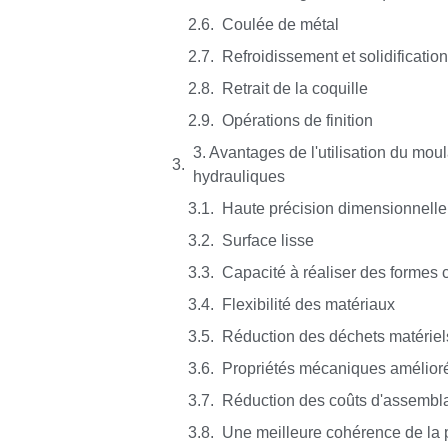
Coulée de métal
Refroidissement et solidificatio
Retrait de la coquille
Opérations de finition
3. Avantages de l'utilisation du mou
hydrauliques
Haute précision dimensionnelle
Surface lisse
Capacité à réaliser des formes
Flexibilité des matériaux
Réduction des déchets matériel
Propriétés mécaniques amélior
Réduction des coûts d'assembl
Une meilleure cohérence de la 