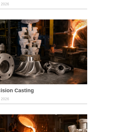
, 2026
ision Casting
, 2026