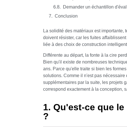
Demander un échantillon d'éval
Conclusion
La solidité des matériaux est importante,
doivent résister, car les fuites affaiblissen
liée à des choix de construction intelligent
Différente au départ, la fonte à la cire p
Bien qu'il existe de nombreuses techniques
ans. Parce qu'elle traite si bien les formes
solutions. Comme il n'est pas nécessair
supplémentaires par la suite, les projets 
correspond exactement à la conception, 
1. Qu'est-ce que le
?