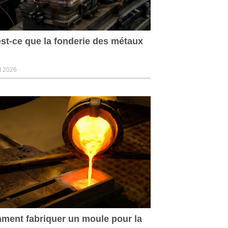
st-ce que la fonderie des métaux
et 2026
ent fabriquer un moule pour la