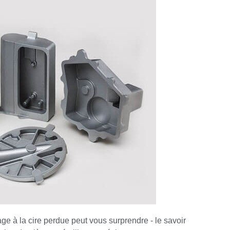
e à la cire perdue peut vous surprendre - le savoir