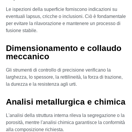
Le ispezioni della superficie forniscono indicazioni su
eventuali lapsus, cricche o inclusioni. Ciò è fondamentale
per evitare la rilavorazione e mantenere un processo di
fusione stabile.
Dimensionamento e collaudo
meccanico
Gli strumenti di controllo di precisione verificano la
larghezza, lo spessore, la rettilineità, la forza di trazione,
la durezza e la resistenza agli urti.
Analisi metallurgica e chimica
L'analisi della struttura interna rileva la segregazione o la
porosità, mentre l'analisi chimica garantisce la conformità
alla composizione richiesta.