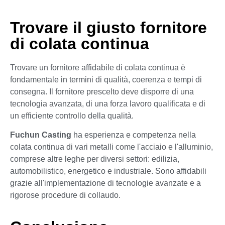
Trovare il giusto fornitore
di colata continua
Trovare un fornitore affidabile di colata continua è
fondamentale in termini di qualità, coerenza e tempi di
consegna. Il fornitore prescelto deve disporre di una
tecnologia avanzata, di una forza lavoro qualificata e di
un efficiente controllo della qualità.
Fuchun Casting
ha esperienza e competenza nella
colata continua di vari metalli come l'acciaio e l'alluminio,
comprese altre leghe per diversi settori: edilizia,
automobilistico, energetico e industriale. Sono affidabili
grazie all'implementazione di tecnologie avanzate e a
rigorose procedure di collaudo.