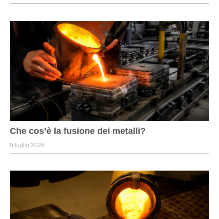
Che cos’è la fusione dei metalli?
9 luglio 2026