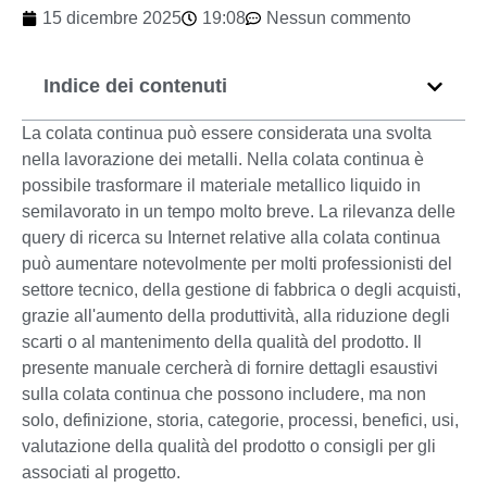
15 dicembre 2025
19:08
Nessun commento
Indice dei contenuti
La colata continua può essere considerata una svolta
nella lavorazione dei metalli. Nella colata continua è
possibile trasformare il materiale metallico liquido in
semilavorato in un tempo molto breve. La rilevanza delle
query di ricerca su Internet relative alla colata continua
può aumentare notevolmente per molti professionisti del
settore tecnico, della gestione di fabbrica o degli acquisti,
grazie all'aumento della produttività, alla riduzione degli
scarti o al mantenimento della qualità del prodotto. Il
presente manuale cercherà di fornire dettagli esaustivi
sulla colata continua che possono includere, ma non
solo, definizione, storia, categorie, processi, benefici, usi,
valutazione della qualità del prodotto o consigli per gli
associati al progetto.