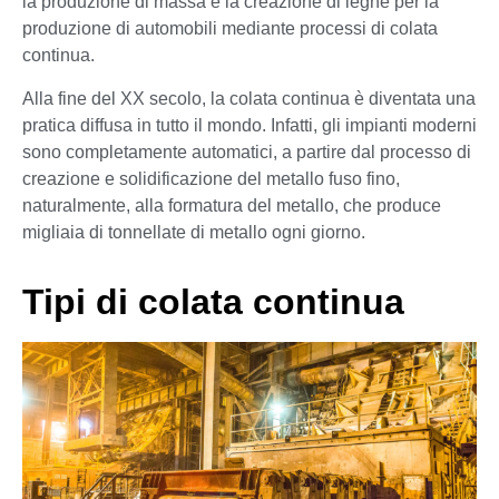
la produzione di massa e la creazione di leghe per la
produzione di automobili mediante processi di colata
continua.
Alla fine del XX secolo, la colata continua è diventata una
pratica diffusa in tutto il mondo. Infatti, gli impianti moderni
sono completamente automatici, a partire dal processo di
creazione e solidificazione del metallo fuso fino,
naturalmente, alla formatura del metallo, che produce
migliaia di tonnellate di metallo ogni giorno.
Tipi di colata continua