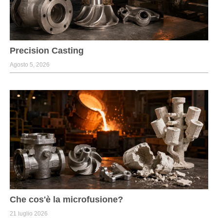
Precision Casting
Agosto 5, 2026
Che cos'è la microfusione?
21 luglio 2026