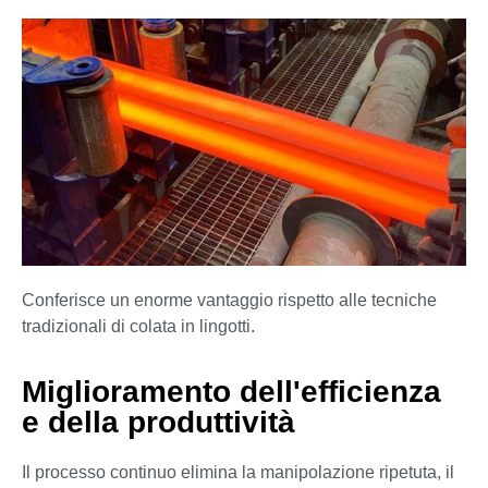
Conferisce un enorme vantaggio rispetto alle tecniche
tradizionali di colata in lingotti.
Miglioramento dell'efficienza
e della produttività
Il processo continuo elimina la manipolazione ripetuta, il