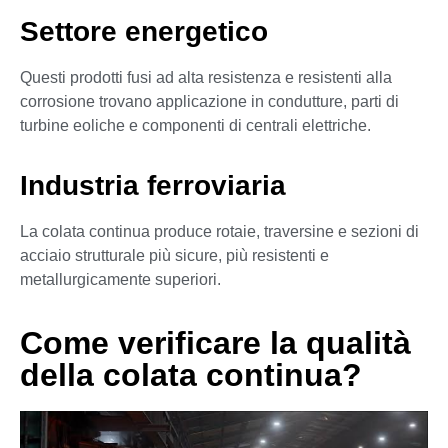
Settore energetico
Questi prodotti fusi ad alta resistenza e resistenti alla
corrosione trovano applicazione in condutture, parti di
turbine eoliche e componenti di centrali elettriche.
Industria ferroviaria
La colata continua produce rotaie, traversine e sezioni di
acciaio strutturale più sicure, più resistenti e
metallurgicamente superiori.
Come verificare la qualità
della colata continua?