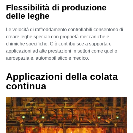
Flessibilità di produzione
delle leghe
Le velocità di raffreddamento controllabili consentono di
creare leghe speciali con proprietà meccaniche e
chimiche specifiche. Ciò contribuisce a supportare
applicazioni ad alte prestazioni in settori come quello
aerospaziale, automobilistico e medico.
Applicazioni della colata
continua