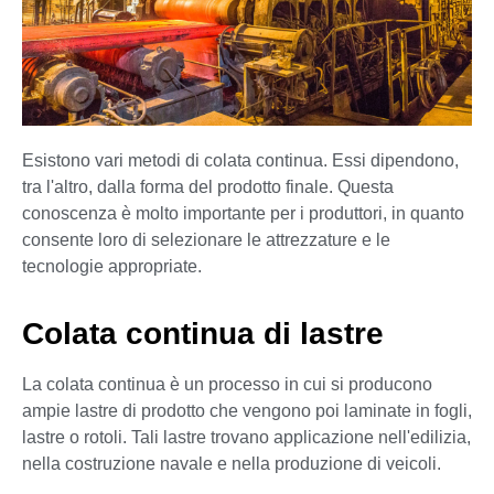
Esistono vari metodi di colata continua. Essi dipendono,
tra l'altro, dalla forma del prodotto finale. Questa
conoscenza è molto importante per i produttori, in quanto
consente loro di selezionare le attrezzature e le
tecnologie appropriate.
Colata continua di lastre
La colata continua è un processo in cui si producono
ampie lastre di prodotto che vengono poi laminate in fogli,
lastre o rotoli. Tali lastre trovano applicazione nell'edilizia,
nella costruzione navale e nella produzione di veicoli.