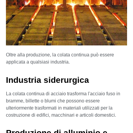
Oltre alla produzione, la colata continua può essere
applicata a qualsiasi industria.
Industria siderurgica
La colata continua di acciaio trasforma l'acciaio fuso in
bramme, billette o blumi che possono essere
ulteriormente trasformati in materiali utilizzati per la
costruzione di edifici, macchinari e articoli domestici.
Produzione di alluminio e