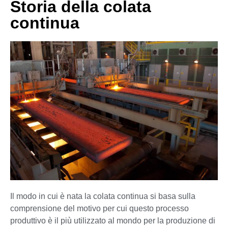
Storia della colata
continua
Il modo in cui è nata la colata continua si basa sulla
comprensione del motivo per cui questo processo
produttivo è il più utilizzato al mondo per la produzione di