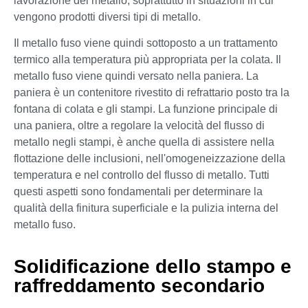
lavorazione del metallo, soprattutto in situazioni in cui
vengono prodotti diversi tipi di metallo.
Il metallo fuso viene quindi sottoposto a un trattamento
termico alla temperatura più appropriata per la colata. Il
metallo fuso viene quindi versato nella paniera. La
paniera è un contenitore rivestito di refrattario posto tra la
fontana di colata e gli stampi. La funzione principale di
una paniera, oltre a regolare la velocità del flusso di
metallo negli stampi, è anche quella di assistere nella
flottazione delle inclusioni, nell'omogeneizzazione della
temperatura e nel controllo del flusso di metallo. Tutti
questi aspetti sono fondamentali per determinare la
qualità della finitura superficiale e la pulizia interna del
metallo fuso.
Solidificazione dello stampo e
raffreddamento secondario