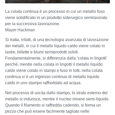
La colata continua è un processo in cui un metallo fuso
viene solidificato in un prodotto siderurgico semilavorato
per la successiva lavorazione.
Mayer Hackman
Si tratta, infatti, di una tecnologia avanzata di lavorazione
dei metalli, in cui il metallo liquido caldo viene colato in
lastre, billette e blumi semiprodotti solidi.
Fondamentalmente, si differenzia dalla ‘colata in lingotti’
perché, mentre nella colata in lingotti il metallo liquido
caldo viene colato in stampi e fuso in lotti, nella colata
continua vi è un ingresso continuo di metallo liquido
caldo in uno stampo raffreddato ad acqua.
Nel processo di uscita dallo stampo, lo strato esterno del
metallo si indurisce, mentre il nucleo rimane semi-liquido.
Quando il filamento si raffredda cadendo, si forma un
pezzo che può essere facilmente tagliato nelle