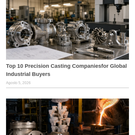
Top 10 Precision Casting Companiesfor Global
Industrial Buyers
Agosto 5, 2026