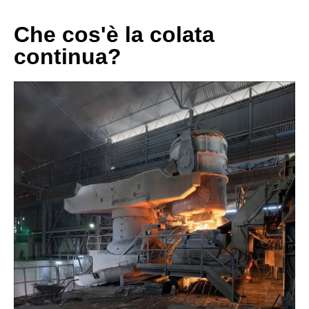
Che cos'è la colata
continua?