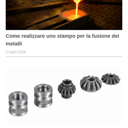
Come realizzare uno stampo per la fusione dei
metalli
2 luglio 2026