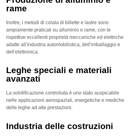
rame
Inoltre, i metodi di colata di billette e lastre sono
ampiamente praticati su alluminio e rame, con le
rispettive eccellenti proprietà meccaniche ed elettriche
adatte all'industria automobilistica, dell'imballaggio e
dell'elettronica.
Leghe speciali e materiali
avanzati
La solidificazione controllata è uno stato auspicabile
nelle applicazioni aerospaziali, energetiche e mediche
delle leghe ad alte prestazioni.
Industria delle costruzioni