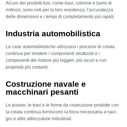
Alcuni dei prodotti fusi, come travi, colonne e barre di
rinforzo, sono noti per la loro resistenza, l'accuratezza
delle dimensioni e i tempi di completamento più rapidi.
Industria automobilistica
Le case automobilistiche utilizzano i processi di colata
continua per rendere i componenti strutturali e i
componenti del motore più leggeri, più sicuri e con
proprietà più costanti.
Costruzione navale e
macchinari pesanti
Le piastre, le travi e le forme da costruzione prodotte con
la colata continua forniscono la forza necessaria a navi,
gru e altre attrezzature industriali.