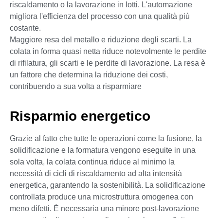
riscaldamento o la lavorazione in lotti. L'automazione
migliora l'efficienza del processo con una qualità più
costante.
Maggiore resa del metallo e riduzione degli scarti. La
colata in forma quasi netta riduce notevolmente le perdite
di rifilatura, gli scarti e le perdite di lavorazione. La resa è
un fattore che determina la riduzione dei costi,
contribuendo a sua volta a risparmiare
Risparmio energetico
Grazie al fatto che tutte le operazioni come la fusione, la
solidificazione e la formatura vengono eseguite in una
sola volta, la colata continua riduce al minimo la
necessità di cicli di riscaldamento ad alta intensità
energetica, garantendo la sostenibilità. La solidificazione
controllata produce una microstruttura omogenea con
meno difetti. È necessaria una minore post-lavorazione