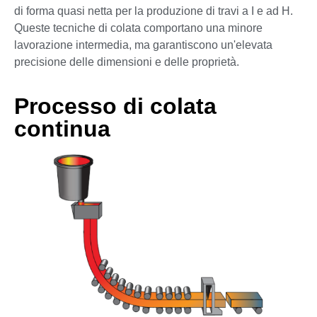
di forma quasi netta per la produzione di travi a I e ad H.
Queste tecniche di colata comportano una minore
lavorazione intermedia, ma garantiscono un'elevata
precisione delle dimensioni e delle proprietà.
Processo di colata
continua