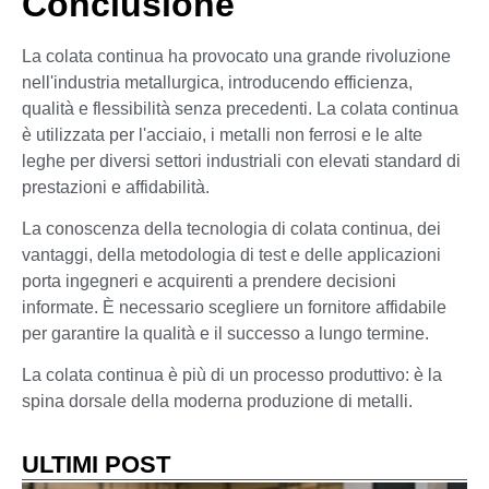
Conclusione
La colata continua ha provocato una grande rivoluzione
nell'industria metallurgica, introducendo efficienza,
qualità e flessibilità senza precedenti. La colata continua
è utilizzata per l'acciaio, i metalli non ferrosi e le alte
leghe per diversi settori industriali con elevati standard di
prestazioni e affidabilità.
La conoscenza della tecnologia di colata continua, dei
vantaggi, della metodologia di test e delle applicazioni
porta ingegneri e acquirenti a prendere decisioni
informate. È necessario scegliere un fornitore affidabile
per garantire la qualità e il successo a lungo termine.
La colata continua è più di un processo produttivo: è la
spina dorsale della moderna produzione di metalli.
ULTIMI POST