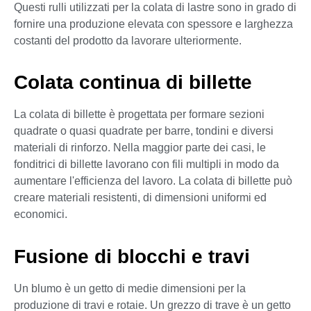
Questi rulli utilizzati per la colata di lastre sono in grado di
fornire una produzione elevata con spessore e larghezza
costanti del prodotto da lavorare ulteriormente.
Colata continua di billette
La colata di billette è progettata per formare sezioni
quadrate o quasi quadrate per barre, tondini e diversi
materiali di rinforzo. Nella maggior parte dei casi, le
fonditrici di billette lavorano con fili multipli in modo da
aumentare l'efficienza del lavoro. La colata di billette può
creare materiali resistenti, di dimensioni uniformi ed
economici.
Fusione di blocchi e travi
Un blumo è un getto di medie dimensioni per la
produzione di travi e rotaie. Un grezzo di trave è un getto