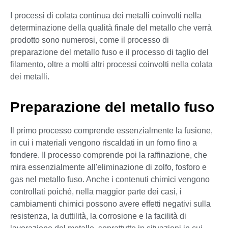
I processi di colata continua dei metalli coinvolti nella
determinazione della qualità finale del metallo che verrà
prodotto sono numerosi, come il processo di
preparazione del metallo fuso e il processo di taglio del
filamento, oltre a molti altri processi coinvolti nella colata
dei metalli.
Preparazione del metallo fuso
Il primo processo comprende essenzialmente la fusione,
in cui i materiali vengono riscaldati in un forno fino a
fondere. Il processo comprende poi la raffinazione, che
mira essenzialmente all'eliminazione di zolfo, fosforo e
gas nel metallo fuso. Anche i contenuti chimici vengono
controllati poiché, nella maggior parte dei casi, i
cambiamenti chimici possono avere effetti negativi sulla
resistenza, la duttilità, la corrosione e la facilità di