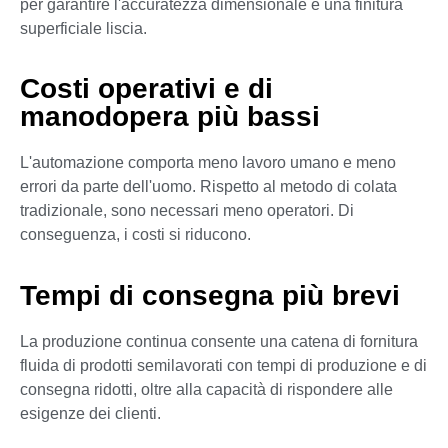
per garantire l'accuratezza dimensionale e una finitura
superficiale liscia.
Costi operativi e di
manodopera più bassi
L'automazione comporta meno lavoro umano e meno
errori da parte dell'uomo. Rispetto al metodo di colata
tradizionale, sono necessari meno operatori. Di
conseguenza, i costi si riducono.
Tempi di consegna più brevi
La produzione continua consente una catena di fornitura
fluida di prodotti semilavorati con tempi di produzione e di
consegna ridotti, oltre alla capacità di rispondere alle
esigenze dei clienti.