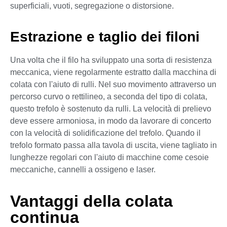
superficiali, vuoti, segregazione o distorsione.
Estrazione e taglio dei filoni
Una volta che il filo ha sviluppato una sorta di resistenza
meccanica, viene regolarmente estratto dalla macchina di
colata con l'aiuto di rulli. Nel suo movimento attraverso un
percorso curvo o rettilineo, a seconda del tipo di colata,
questo trefolo è sostenuto da rulli. La velocità di prelievo
deve essere armoniosa, in modo da lavorare di concerto
con la velocità di solidificazione del trefolo. Quando il
trefolo formato passa alla tavola di uscita, viene tagliato in
lunghezze regolari con l'aiuto di macchine come cesoie
meccaniche, cannelli a ossigeno e laser.
Vantaggi della colata
continua