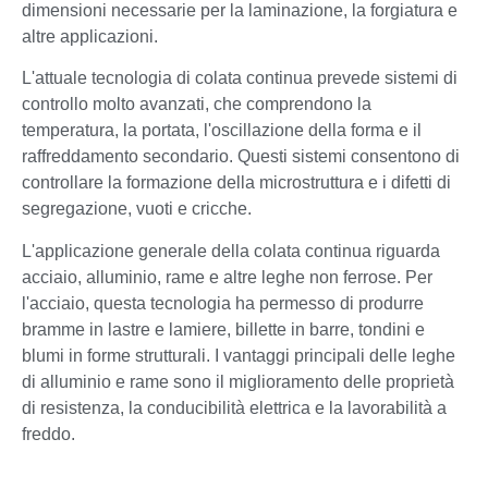
dimensioni necessarie per la laminazione, la forgiatura e
altre applicazioni.
L'attuale tecnologia di colata continua prevede sistemi di
controllo molto avanzati, che comprendono la
temperatura, la portata, l'oscillazione della forma e il
raffreddamento secondario. Questi sistemi consentono di
controllare la formazione della microstruttura e i difetti di
segregazione, vuoti e cricche.
L'applicazione generale della colata continua riguarda
acciaio, alluminio, rame e altre leghe non ferrose. Per
l'acciaio, questa tecnologia ha permesso di produrre
bramme in lastre e lamiere, billette in barre, tondini e
blumi in forme strutturali. I vantaggi principali delle leghe
di alluminio e rame sono il miglioramento delle proprietà
di resistenza, la conducibilità elettrica e la lavorabilità a
freddo.