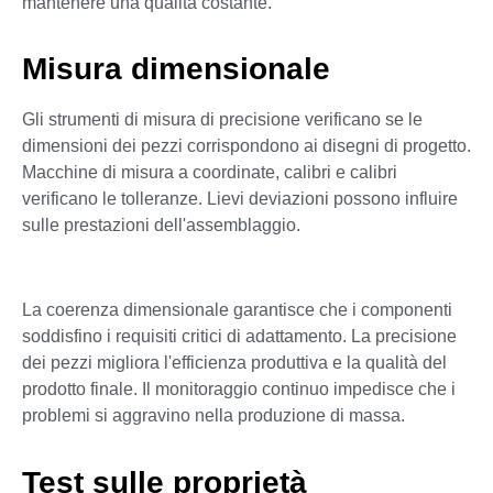
mantenere una qualità costante.
Misura dimensionale
Gli strumenti di misura di precisione verificano se le
dimensioni dei pezzi corrispondono ai disegni di progetto.
Macchine di misura a coordinate, calibri e calibri
verificano le tolleranze. Lievi deviazioni possono influire
sulle prestazioni dell'assemblaggio.
La coerenza dimensionale garantisce che i componenti
soddisfino i requisiti critici di adattamento. La precisione
dei pezzi migliora l'efficienza produttiva e la qualità del
prodotto finale. Il monitoraggio continuo impedisce che i
problemi si aggravino nella produzione di massa.
Test sulle proprietà