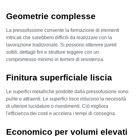
Geometrie complesse
La pressofusione consente la formazione di elementi
intricati che sarebbero difficili da realizzare con la
lavorazione tradizionale. Si possono ottenere pareti
sottili, dettagli fini e strutture leggere con un
compromesso minimo in termini di resistenza.
Finitura superficiale liscia
Le superfici metalliche prodotte dalla pressofusione sono
pulite e attraenti. Le superfici lisce riducono la necessità
di ulteriori lucidature o rivestimenti. Ciò migliora
l'efficienza dei costi e accelera i tempi di consegna.
Economico per volumi elevati