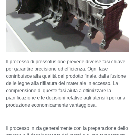
Il processo di pressofusione prevede diverse fasi chiave
per garantire precisione ed efficienza. Ogni fase
contribuisce alla qualità del prodotto finale, dalla fusione
delle leghe alla rifilatura del materiale in eccesso. La
comprensione di queste fasi aiuta a ottimizzare la
pianificazione e le decisioni relative agli utensili per una
produzione economicamente vantaggiosa.
Il processo inizia generalmente con la preparazione dello