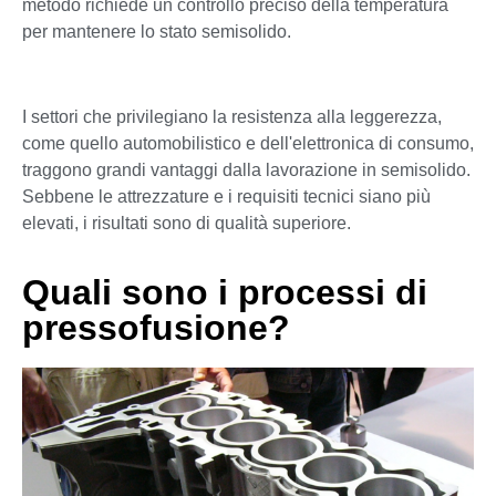
metodo richiede un controllo preciso della temperatura
per mantenere lo stato semisolido.
I settori che privilegiano la resistenza alla leggerezza,
come quello automobilistico e dell'elettronica di consumo,
traggono grandi vantaggi dalla lavorazione in semisolido.
Sebbene le attrezzature e i requisiti tecnici siano più
elevati, i risultati sono di qualità superiore.
Quali sono i processi di
pressofusione?