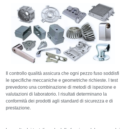
Il controllo qualità assicura che ogni pezzo fuso soddisfi
le specifiche meccaniche e geometriche richieste. I test
prevedono una combinazione di metodi di ispezione e
valutazioni di laboratorio. I risultati determinano la
conformità dei prodotti agli standard di sicurezza e di
prestazione.