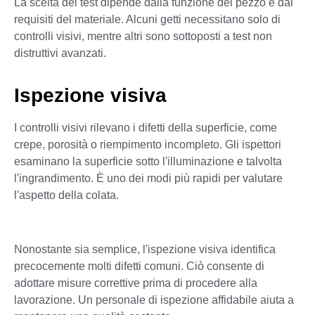
La scelta dei test dipende dalla funzione del pezzo e dai
requisiti del materiale. Alcuni getti necessitano solo di
controlli visivi, mentre altri sono sottoposti a test non
distruttivi avanzati.
Ispezione visiva
I controlli visivi rilevano i difetti della superficie, come
crepe, porosità o riempimento incompleto. Gli ispettori
esaminano la superficie sotto l'illuminazione e talvolta
l'ingrandimento. È uno dei modi più rapidi per valutare
l'aspetto della colata.
Nonostante sia semplice, l'ispezione visiva identifica
precocemente molti difetti comuni. Ciò consente di
adottare misure correttive prima di procedere alla
lavorazione. Un personale di ispezione affidabile aiuta a