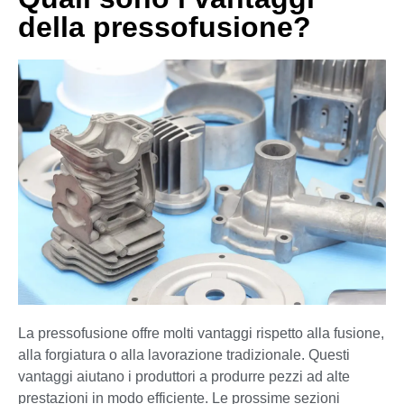
della pressofusione?
La pressofusione offre molti vantaggi rispetto alla fusione,
alla forgiatura o alla lavorazione tradizionale. Questi
vantaggi aiutano i produttori a produrre pezzi ad alte
prestazioni in modo efficiente. Le prossime sezioni