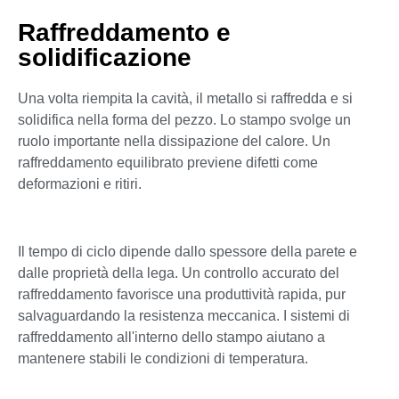
Raffreddamento e
solidificazione
Una volta riempita la cavità, il metallo si raffredda e si
solidifica nella forma del pezzo. Lo stampo svolge un
ruolo importante nella dissipazione del calore. Un
raffreddamento equilibrato previene difetti come
deformazioni e ritiri.
Il tempo di ciclo dipende dallo spessore della parete e
dalle proprietà della lega. Un controllo accurato del
raffreddamento favorisce una produttività rapida, pur
salvaguardando la resistenza meccanica. I sistemi di
raffreddamento all'interno dello stampo aiutano a
mantenere stabili le condizioni di temperatura.