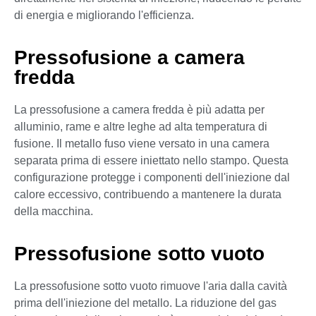
di energia e migliorando l'efficienza.
Pressofusione a camera
fredda
La pressofusione a camera fredda è più adatta per
alluminio, rame e altre leghe ad alta temperatura di
fusione. Il metallo fuso viene versato in una camera
separata prima di essere iniettato nello stampo. Questa
configurazione protegge i componenti dell'iniezione dal
calore eccessivo, contribuendo a mantenere la durata
della macchina.
Pressofusione sotto vuoto
La pressofusione sotto vuoto rimuove l'aria dalla cavità
prima dell'iniezione del metallo. La riduzione del gas