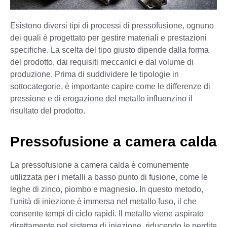
Esistono diversi tipi di processi di pressofusione, ognuno
dei quali è progettato per gestire materiali e prestazioni
specifiche. La scelta del tipo giusto dipende dalla forma
del prodotto, dai requisiti meccanici e dal volume di
produzione. Prima di suddividere le tipologie in
sottocategorie, è importante capire come le differenze di
pressione e di erogazione del metallo influenzino il
risultato del prodotto.
Pressofusione a camera calda
La pressofusione a camera calda è comunemente
utilizzata per i metalli a basso punto di fusione, come le
leghe di zinco, piombo e magnesio. In questo metodo,
l'unità di iniezione è immersa nel metallo fuso, il che
consente tempi di ciclo rapidi. Il metallo viene aspirato
direttamente nel sistema di iniezione, riducendo le perdite