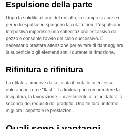
Espulsione della parte
Dopo la solidificazione del metallo, lo stampo si apre e i
perni di espulsione spingono la colata fuori. L'espulsione
tempestiva impedisce una sollecitazione eccessiva del
pezzo e consente l'avvio del ciclo successivo. È
necessario prestare attenzione per evitare di danneggiare
la superficie o gli elementi sottili durante la rimozione.
Rifinitura e rifinitura
La rifilatura rimuove dalla colata il metallo in eccesso,
noto anche come "flash". La finitura può comprendere la
levigatura, la lavorazione, il rivestimento o la lucidatura, a
seconda dei requisiti del prodotto. Una finitura uniforme
migliora l'aspetto e le prestazioni.
Quali sono i vantaggi