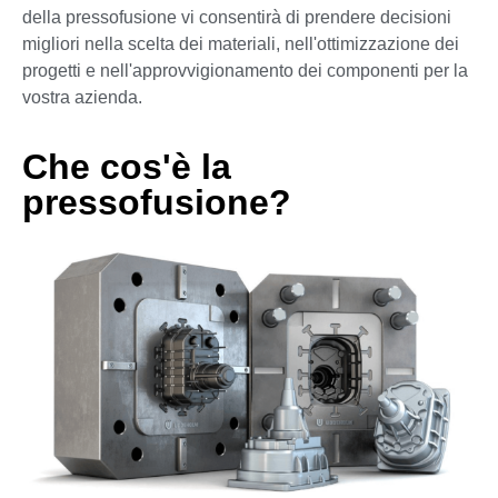
della pressofusione vi consentirà di prendere decisioni
migliori nella scelta dei materiali, nell'ottimizzazione dei
progetti e nell'approvvigionamento dei componenti per la
vostra azienda.
Che cos'è la
pressofusione?