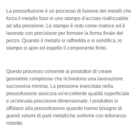
La pressofusione è un processo di fusione dei metalli che
forza il metallo fuso in uno stampo d'acciaio riutilizzabile
ad alta pressione. Lo stampo è noto come matrice ed è
lavorato con precisione per formare la forma finale del
pezzo. Quando il metallo si raffredda e si solidifica, lo
stampo si apre ed espelle il componente finito.
Questo processo consente ai produttori di creare
geometrie complesse che richiedono una lavorazione
successiva minima. La pressione esercitata nella
pressofusione assicura un'eccellente qualità superficiale
e un'elevata precisione dimensionale. I produttori si
affidano alla pressofusione quando hanno bisogno di
grandi volumi di parti metalliche uniformi con tolleranze
ristrette.