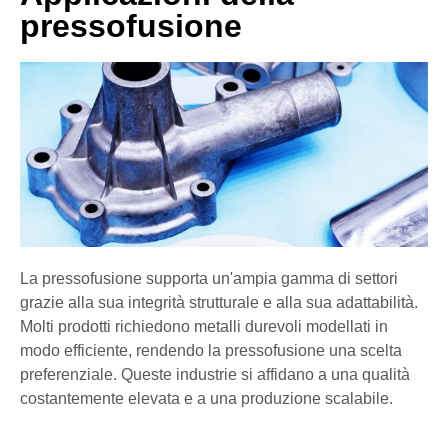
pressofusione
La pressofusione supporta un'ampia gamma di settori
grazie alla sua integrità strutturale e alla sua adattabilità.
Molti prodotti richiedono metalli durevoli modellati in
modo efficiente, rendendo la pressofusione una scelta
preferenziale. Queste industrie si affidano a una qualità
costantemente elevata e a una produzione scalabile.