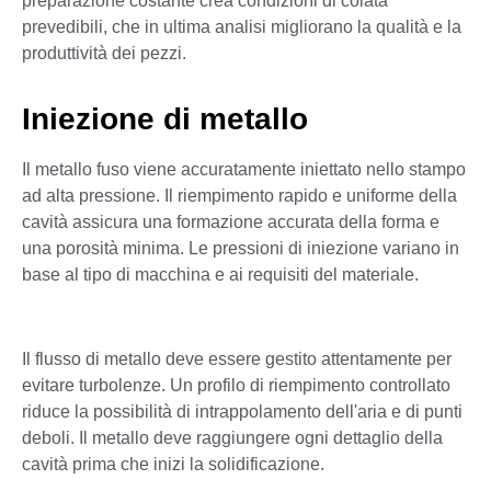
preparazione costante crea condizioni di colata
prevedibili, che in ultima analisi migliorano la qualità e la
produttività dei pezzi.
Iniezione di metallo
Il metallo fuso viene accuratamente iniettato nello stampo
ad alta pressione. Il riempimento rapido e uniforme della
cavità assicura una formazione accurata della forma e
una porosità minima. Le pressioni di iniezione variano in
base al tipo di macchina e ai requisiti del materiale.
Il flusso di metallo deve essere gestito attentamente per
evitare turbolenze. Un profilo di riempimento controllato
riduce la possibilità di intrappolamento dell'aria e di punti
deboli. Il metallo deve raggiungere ogni dettaglio della
cavità prima che inizi la solidificazione.