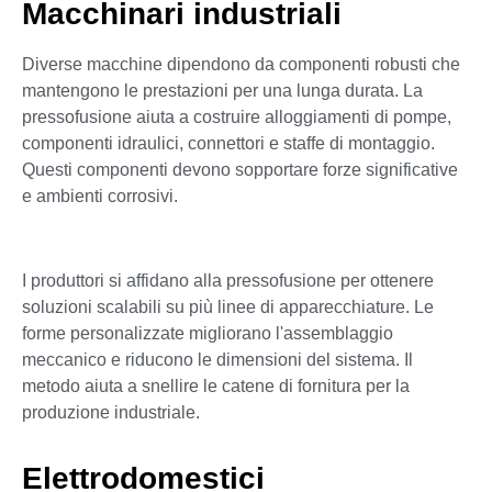
Macchinari industriali
Diverse macchine dipendono da componenti robusti che
mantengono le prestazioni per una lunga durata. La
pressofusione aiuta a costruire alloggiamenti di pompe,
componenti idraulici, connettori e staffe di montaggio.
Questi componenti devono sopportare forze significative
e ambienti corrosivi.
I produttori si affidano alla pressofusione per ottenere
soluzioni scalabili su più linee di apparecchiature. Le
forme personalizzate migliorano l'assemblaggio
meccanico e riducono le dimensioni del sistema. Il
metodo aiuta a snellire le catene di fornitura per la
produzione industriale.
Elettrodomestici