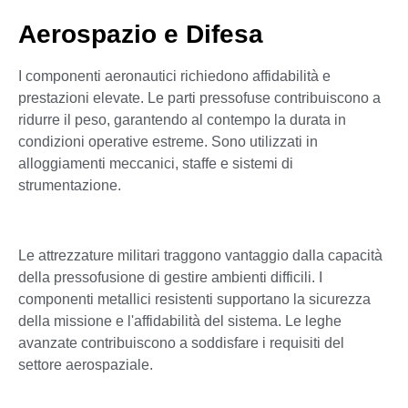
Aerospazio e Difesa
I componenti aeronautici richiedono affidabilità e
prestazioni elevate. Le parti pressofuse contribuiscono a
ridurre il peso, garantendo al contempo la durata in
condizioni operative estreme. Sono utilizzati in
alloggiamenti meccanici, staffe e sistemi di
strumentazione.
Le attrezzature militari traggono vantaggio dalla capacità
della pressofusione di gestire ambienti difficili. I
componenti metallici resistenti supportano la sicurezza
della missione e l'affidabilità del sistema. Le leghe
avanzate contribuiscono a soddisfare i requisiti del
settore aerospaziale.