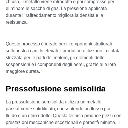
chiusa, il metallo viene introdotto e poi compresso per
eliminare le sacche di gas. La pressione applicata
durante il raffreddamento migliora la densità e la
resistenza.
Questo processo è ideale per i componenti strutturali
sottoposti a carichi elevati. I produttori utilizzano la colata
strizzata per le parti del motore, gli elementi delle
sospensioni e i componenti degli aerei, grazie alla loro
maggiore durata.
Pressofusione semisolida
La pressofusione semisolida utilizza un metallo
parzialmente solidificato, consentendo un flusso più
fluido e un ritiro ridotto. Questa tecnica produce pezzi con
prestazioni meccaniche eccezionali e porosità minima. Il