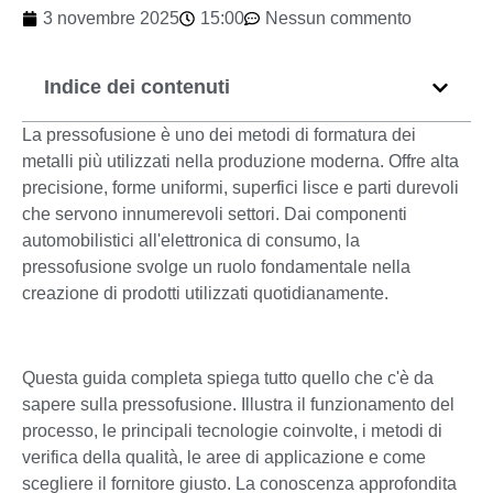
3 novembre 2025
15:00
Nessun commento
Indice dei contenuti
La pressofusione è uno dei metodi di formatura dei
metalli più utilizzati nella produzione moderna. Offre alta
precisione, forme uniformi, superfici lisce e parti durevoli
che servono innumerevoli settori. Dai componenti
automobilistici all'elettronica di consumo, la
pressofusione svolge un ruolo fondamentale nella
creazione di prodotti utilizzati quotidianamente.
Questa guida completa spiega tutto quello che c'è da
sapere sulla pressofusione. Illustra il funzionamento del
processo, le principali tecnologie coinvolte, i metodi di
verifica della qualità, le aree di applicazione e come
scegliere il fornitore giusto. La conoscenza approfondita