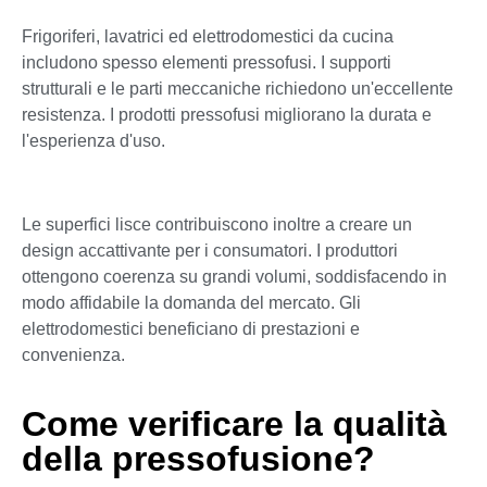
Frigoriferi, lavatrici ed elettrodomestici da cucina
includono spesso elementi pressofusi. I supporti
strutturali e le parti meccaniche richiedono un'eccellente
resistenza. I prodotti pressofusi migliorano la durata e
l'esperienza d'uso.
Le superfici lisce contribuiscono inoltre a creare un
design accattivante per i consumatori. I produttori
ottengono coerenza su grandi volumi, soddisfacendo in
modo affidabile la domanda del mercato. Gli
elettrodomestici beneficiano di prestazioni e
convenienza.
Come verificare la qualità
della pressofusione?