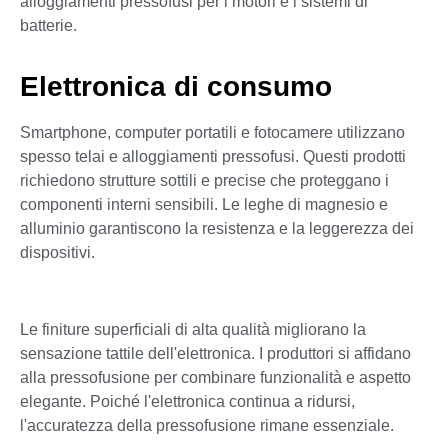
alloggiamenti pressofusi per i motori e i sistemi di
batterie.
Elettronica di consumo
Smartphone, computer portatili e fotocamere utilizzano
spesso telai e alloggiamenti pressofusi. Questi prodotti
richiedono strutture sottili e precise che proteggano i
componenti interni sensibili. Le leghe di magnesio e
alluminio garantiscono la resistenza e la leggerezza dei
dispositivi.
Le finiture superficiali di alta qualità migliorano la
sensazione tattile dell'elettronica. I produttori si affidano
alla pressofusione per combinare funzionalità e aspetto
elegante. Poiché l'elettronica continua a ridursi,
l'accuratezza della pressofusione rimane essenziale.