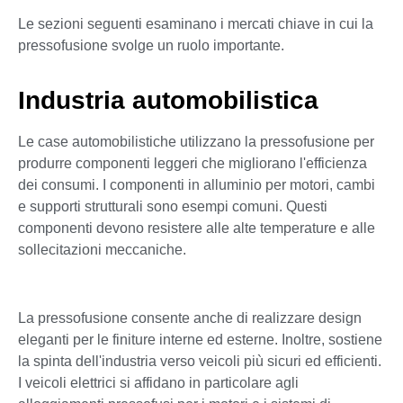
Le sezioni seguenti esaminano i mercati chiave in cui la
pressofusione svolge un ruolo importante.
Industria automobilistica
Le case automobilistiche utilizzano la pressofusione per
produrre componenti leggeri che migliorano l'efficienza
dei consumi. I componenti in alluminio per motori, cambi
e supporti strutturali sono esempi comuni. Questi
componenti devono resistere alle alte temperature e alle
sollecitazioni meccaniche.
La pressofusione consente anche di realizzare design
eleganti per le finiture interne ed esterne. Inoltre, sostiene
la spinta dell'industria verso veicoli più sicuri ed efficienti.
I veicoli elettrici si affidano in particolare agli