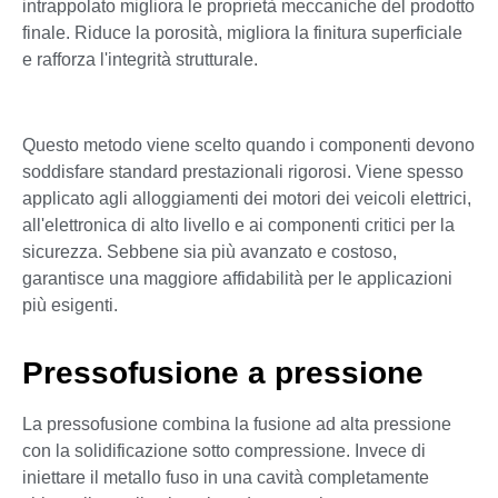
intrappolato migliora le proprietà meccaniche del prodotto
finale. Riduce la porosità, migliora la finitura superficiale
e rafforza l'integrità strutturale.
Questo metodo viene scelto quando i componenti devono
soddisfare standard prestazionali rigorosi. Viene spesso
applicato agli alloggiamenti dei motori dei veicoli elettrici,
all'elettronica di alto livello e ai componenti critici per la
sicurezza. Sebbene sia più avanzato e costoso,
garantisce una maggiore affidabilità per le applicazioni
più esigenti.
Pressofusione a pressione
La pressofusione combina la fusione ad alta pressione
con la solidificazione sotto compressione. Invece di
iniettare il metallo fuso in una cavità completamente