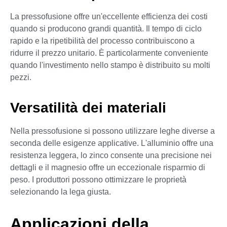
La pressofusione offre un'eccellente efficienza dei costi
quando si producono grandi quantità. Il tempo di ciclo
rapido e la ripetibilità del processo contribuiscono a
ridurre il prezzo unitario. È particolarmente conveniente
quando l'investimento nello stampo è distribuito su molti
pezzi.
Versatilità dei materiali
Nella pressofusione si possono utilizzare leghe diverse a
seconda delle esigenze applicative. L'alluminio offre una
resistenza leggera, lo zinco consente una precisione nei
dettagli e il magnesio offre un eccezionale risparmio di
peso. I produttori possono ottimizzare le proprietà
selezionando la lega giusta.
Applicazioni della