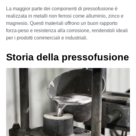
La maggior parte dei componenti di pressofusione è
realizzata in metalli non ferrosi come alluminio, zinco e
magnesio. Questi materiali offrono un buon rapporto
forza-peso e resistenza alla corrosione, rendendoli ideali
per i prodotti commerciali e industriali.
Storia della pressofusione