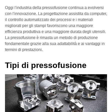
Oggi l'industria della pressofusione continua a evolversi
con l'innovazione. La progettazione assistita da computer,
il controllo automatizzato dei processi e i materiali
migliorati per gli stampi favoriscono una maggiore
efficienza produttiva e una maggiore durata degli utensili.
La pressofusione è rimasta un metodo di produzione
fondamentale grazie alla sua adattabilità e ai vantaggi in
termini di prestazioni.
Tipi di pressofusione