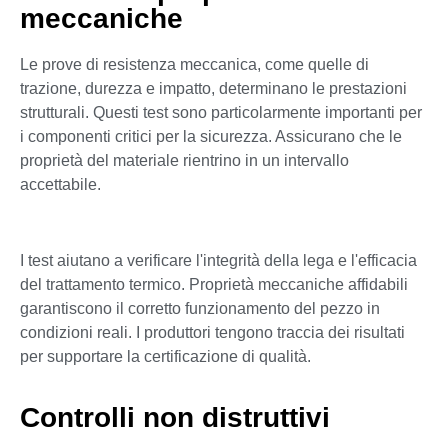
meccaniche
Le prove di resistenza meccanica, come quelle di
trazione, durezza e impatto, determinano le prestazioni
strutturali. Questi test sono particolarmente importanti per
i componenti critici per la sicurezza. Assicurano che le
proprietà del materiale rientrino in un intervallo
accettabile.
I test aiutano a verificare l'integrità della lega e l'efficacia
del trattamento termico. Proprietà meccaniche affidabili
garantiscono il corretto funzionamento del pezzo in
condizioni reali. I produttori tengono traccia dei risultati
per supportare la certificazione di qualità.
Controlli non distruttivi