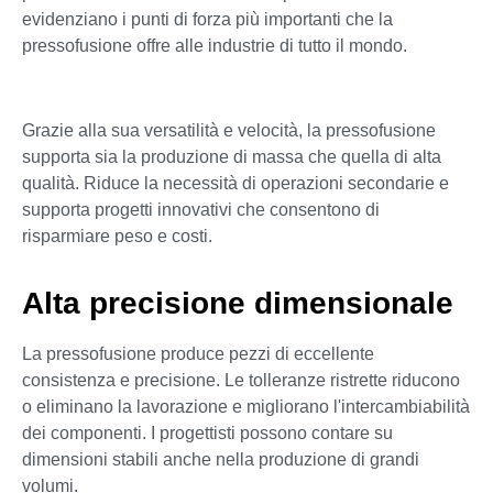
evidenziano i punti di forza più importanti che la
pressofusione offre alle industrie di tutto il mondo.
Grazie alla sua versatilità e velocità, la pressofusione
supporta sia la produzione di massa che quella di alta
qualità. Riduce la necessità di operazioni secondarie e
supporta progetti innovativi che consentono di
risparmiare peso e costi.
Alta precisione dimensionale
La pressofusione produce pezzi di eccellente
consistenza e precisione. Le tolleranze ristrette riducono
o eliminano la lavorazione e migliorano l'intercambiabilità
dei componenti. I progettisti possono contare su
dimensioni stabili anche nella produzione di grandi
volumi.