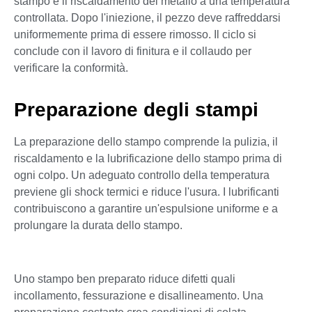
stampo e il riscaldamento del metallo a una temperatura
controllata. Dopo l'iniezione, il pezzo deve raffreddarsi
uniformemente prima di essere rimosso. Il ciclo si
conclude con il lavoro di finitura e il collaudo per
verificare la conformità.
Preparazione degli stampi
La preparazione dello stampo comprende la pulizia, il
riscaldamento e la lubrificazione dello stampo prima di
ogni colpo. Un adeguato controllo della temperatura
previene gli shock termici e riduce l'usura. I lubrificanti
contribuiscono a garantire un'espulsione uniforme e a
prolungare la durata dello stampo.
Uno stampo ben preparato riduce difetti quali
incollamento, fessurazione e disallineamento. Una