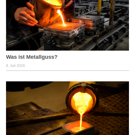
Was ist Metallguss?
9. Juli 2026