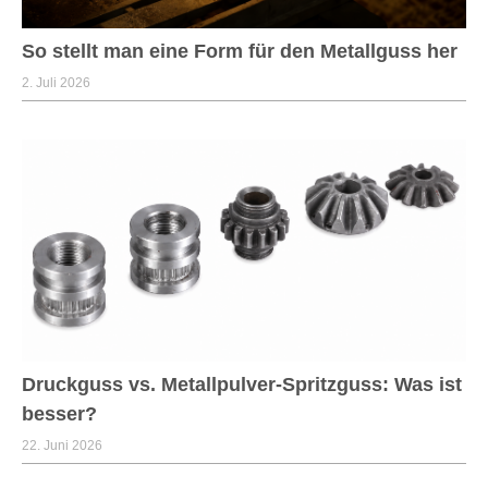
So stellt man eine Form für den Metallguss her
2. Juli 2026
Druckguss vs. Metallpulver-Spritzguss: Was ist
besser?
22. Juni 2026