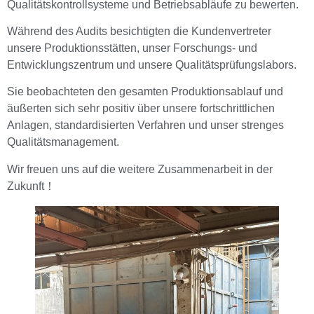
Qualitätskontrollsysteme und Betriebsabläufe zu bewerten.
Während des Audits besichtigten die Kundenvertreter
unsere Produktionsstätten, unser Forschungs- und
Entwicklungszentrum und unsere Qualitätsprüfungslabors.
Sie beobachteten den gesamten Produktionsablauf und
äußerten sich sehr positiv über unsere fortschrittlichen
Anlagen, standardisierten Verfahren und unser strenges
Qualitätsmanagement.
Wir freuen uns auf die weitere Zusammenarbeit in der
Zukunft！