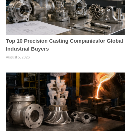
Top 10 Precision Casting Companiesfor Global
Industrial Buyers
August 5, 2026