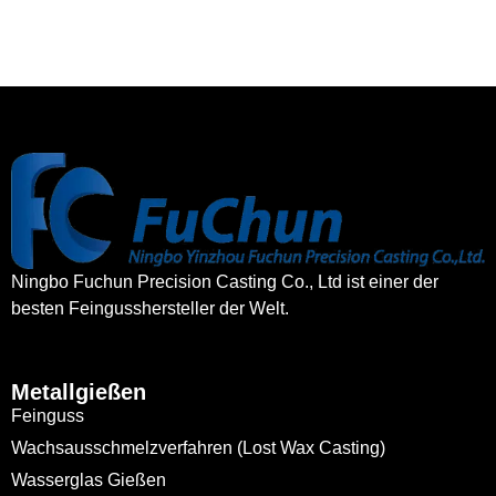
Ningbo Fuchun Precision Casting Co., Ltd ist einer der
besten Feingusshersteller der Welt.
Metallgießen
Feinguss
Wachsausschmelzverfahren (Lost Wax Casting)
Wasserglas Gießen