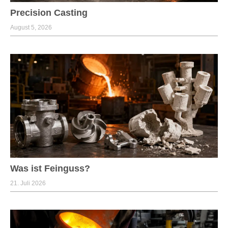
Precision Casting
August 5, 2026
Was ist Feinguss?
21. Juli 2026