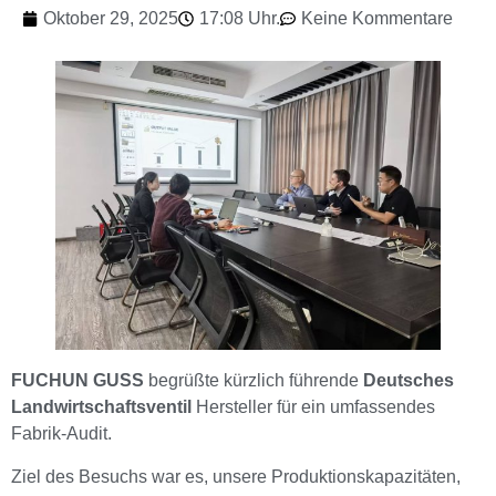
Oktober 29, 2025
17:08 Uhr.
Keine Kommentare
FUCHUN GUSS
begrüßte kürzlich führende
Deutsches
Landwirtschaftsventil
Hersteller für ein umfassendes
Fabrik-Audit.
Ziel des Besuchs war es, unsere Produktionskapazitäten,