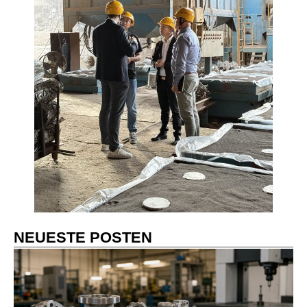
NEUESTE POSTEN