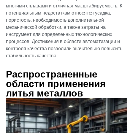
многими сплавами и отличная масштабируемость. К
потенциальным недостаткам относятся усадка,
пористость, необходимость дополнительной
механической обработки, а также затраты на
инструмент для определенных технологических
процессов. Достижения в области автоматизации и
контроля качества позволили значительно повысить
стабильность качества.
Распространенные
области применения
литья металлов