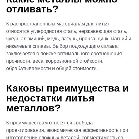
отливать?
К распространенным материалам для литья
относятся углеродистая сталь, нержавеющая сталь,
чугун, алюминий, медь, латунь, бронза, цинк, магний и
никелевые сплавы. Выбор подходящего сплава
заключается в поиске оптимального соотношения
прочности, веса, коррозионной стойкости,
обрабатываемости и общей стоимости.
Каковы преимущества и
недостатки литья
металлов?
К преимуществам относятся свобода
проектирования, экономическая эффективность при
изготовлении сложных деталей, совместимость со