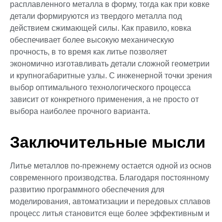
расплавленного металла в форму, тогда как при ковке
детали формируются из твердого металла под
действием сжимающей силы. Как правило, ковка
обеспечивает более высокую механическую
прочность, в то время как литье позволяет
экономично изготавливать детали сложной геометрии
и крупногабаритные узлы. С инженерной точки зрения
выбор оптимального технологического процесса
зависит от конкретного применения, а не просто от
выбора наиболее прочного варианта.
Заключительные мысли
Литье металлов по-прежнему остается одной из основ
современного производства. Благодаря постоянному
развитию программного обеспечения для
моделирования, автоматизации и передовых сплавов
процесс литья становится еще более эффективным и