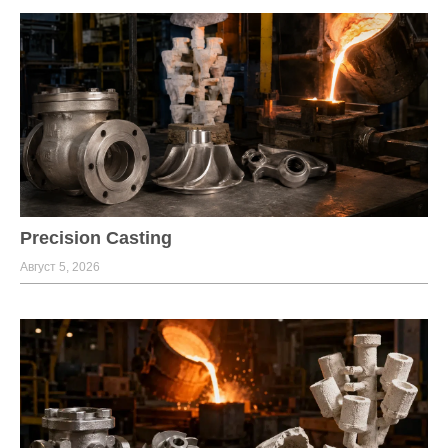
Precision Casting
Август 5, 2026