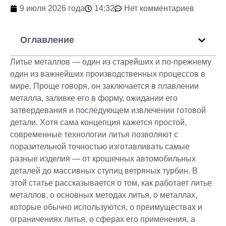
9 июля 2026 года
14:32
Нет комментариев
Оглавление
Литье металлов — один из старейших и по-прежнему
один из важнейших производственных процессов в
мире. Проще говоря, он заключается в плавлении
металла, заливке его в форму, ожидании его
затвердевания и последующем извлечении готовой
детали. Хотя сама концепция кажется простой,
современные технологии литья позволяют с
поразительной точностью изготавливать самые
разные изделия — от крошечных автомобильных
деталей до массивных ступиц ветряных турбин. В
этой статье рассказывается о том, как работает литье
металлов, о основных методах литья, о металлах,
которые обычно используются, о преимуществах и
ограничениях литья, о сферах его применения, а