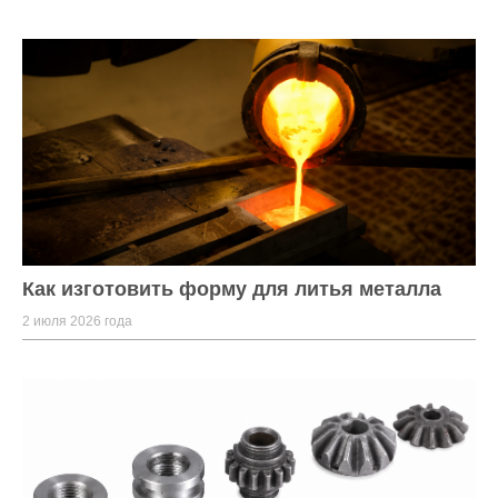
Как изготовить форму для литья металла
2 июля 2026 года