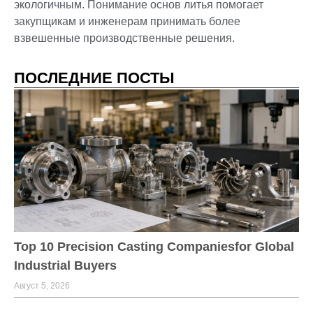
экологичным. Понимание основ литья помогает
закупщикам и инженерам принимать более
взвешенные производственные решения.
ПОСЛЕДНИЕ ПОСТЫ
Top 10 Precision Casting Companiesfor Global
Industrial Buyers
Август 5, 2026