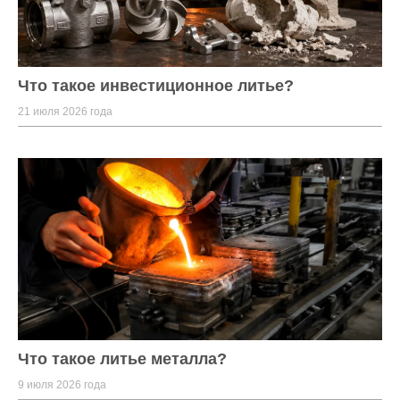
Что такое инвестиционное литье?
21 июля 2026 года
Что такое литье металла?
9 июля 2026 года