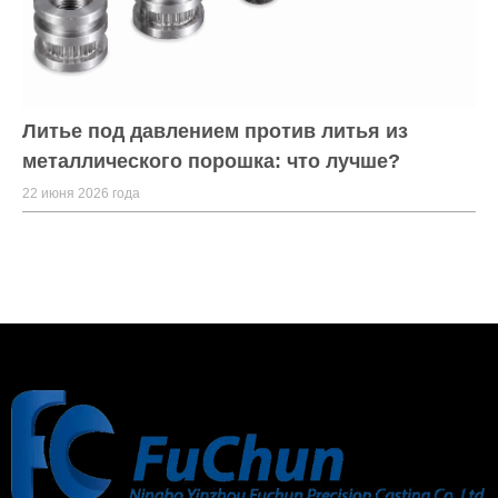
Литье под давлением против литья из
металлического порошка: что лучше?
22 июня 2026 года