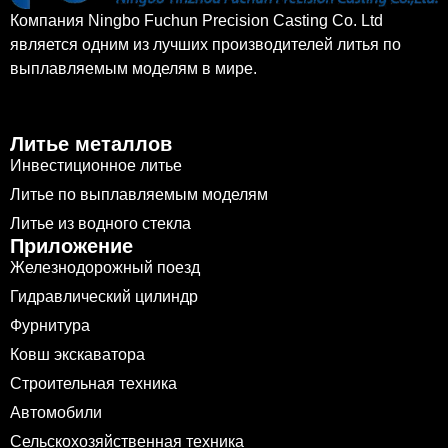
Компания Ningbo Fuchun Precision Casting Co. Ltd
является одним из лучших производителей литья по
выплавляемым моделям в мире.
Литье металлов
Инвестиционное литье
Литье по выплавляемым моделям
Литье из водного стекла
Приложение
Железнодорожный поезд
Гидравлический цилиндр
Фурнитура
Ковш экскаватора
Строительная техника
Автомобили
Сельскохозяйственная техника