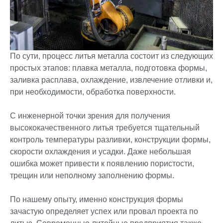
По сути, процесс литья металла состоит из следующих
простых этапов: плавка металла, подготовка формы,
заливка расплава, охлаждение, извлечение отливки и,
при необходимости, обработка поверхности.
С инженерной точки зрения для получения
высококачественного литья требуется тщательный
контроль температуры разливки, конструкции формы,
скорости охлаждения и усадки. Даже небольшая
ошибка может привести к появлению пористости,
трещин или неполному заполнению формы.
По нашему опыту, именно конструкция формы
зачастую определяет успех или провал проекта по