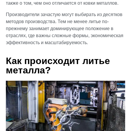
также о том, чем оно отличается от ковки металлов.
Производители зачастую могут выбирать из десятков
методов производства. Тем не менее литье по-
прежнему занимает доминирующее положение в
отраслях, где важны сложные формы, экономическая
эффективность и масштабируемость.
Как происходит литье
металла?