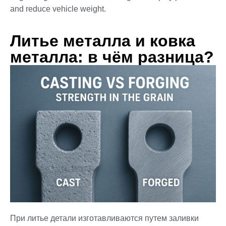
and reduce vehicle weight.
Литье металла и ковка
металла: в чём разница?
При литье детали изготавливаются путем заливки