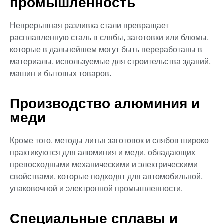
промышленность
Непрерывная разливка стали превращает
расплавленную сталь в слябы, заготовки или блюмы,
которые в дальнейшем могут быть переработаны в
материалы, используемые для строительства зданий,
машин и бытовых товаров.
Производство алюминия и
меди
Кроме того, методы литья заготовок и слябов широко
практикуются для алюминия и меди, обладающих
превосходными механическими и электрическими
свойствами, которые подходят для автомобильной,
упаковочной и электронной промышленности.
Специальные сплавы и