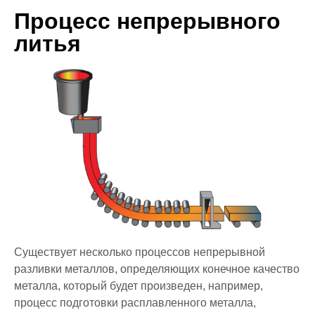
Процесс непрерывного
литья
Существует несколько процессов непрерывной
разливки металлов, определяющих конечное качество
металла, который будет произведен, например,
процесс подготовки расплавленного металла,