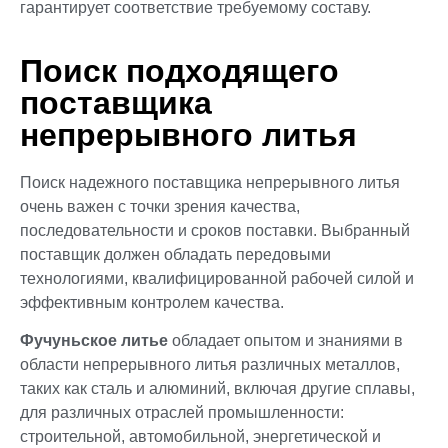
гарантирует соответствие требуемому составу.
Поиск подходящего
поставщика
непрерывного литья
Поиск надежного поставщика непрерывного литья
очень важен с точки зрения качества,
последовательности и сроков поставки. Выбранный
поставщик должен обладать передовыми
технологиями, квалифицированной рабочей силой и
эффективным контролем качества.
Фучуньское литье
обладает опытом и знаниями в
области непрерывного литья различных металлов,
таких как сталь и алюминий, включая другие сплавы,
для различных отраслей промышленности:
строительной, автомобильной, энергетической и