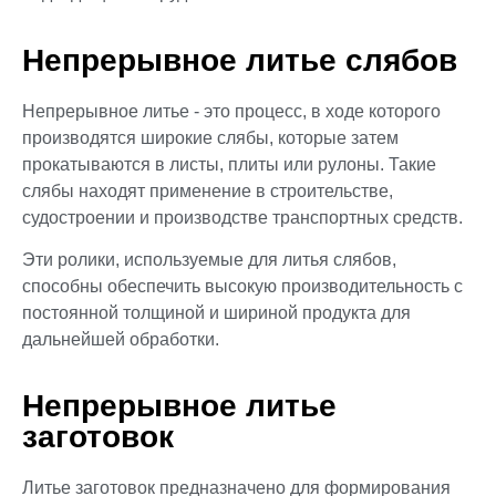
Непрерывное литье слябов
Непрерывное литье - это процесс, в ходе которого
производятся широкие слябы, которые затем
прокатываются в листы, плиты или рулоны. Такие
слябы находят применение в строительстве,
судостроении и производстве транспортных средств.
Эти ролики, используемые для литья слябов,
способны обеспечить высокую производительность с
постоянной толщиной и шириной продукта для
дальнейшей обработки.
Непрерывное литье
заготовок
Литье заготовок предназначено для формирования