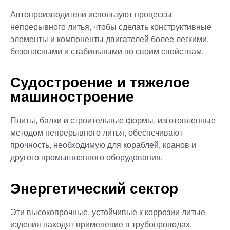
Автопроизводители используют процессы
непрерывного литья, чтобы сделать конструктивные
элементы и компоненты двигателей более легкими,
безопасными и стабильными по своим свойствам.
Судостроение и тяжелое
машиностроение
Плиты, балки и строительные формы, изготовленные
методом непрерывного литья, обеспечивают
прочность, необходимую для кораблей, кранов и
другого промышленного оборудования.
Энергетический сектор
Эти высокопрочные, устойчивые к коррозии литые
изделия находят применение в трубопроводах,