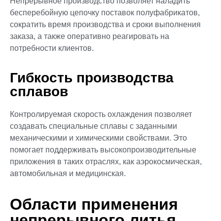
Непрерывное производство позволяет наладить
бесперебойную цепочку поставок полуфабрикатов,
сократить время производства и сроки выполнения
заказа, а также оперативно реагировать на
потребности клиентов.
Гибкость производства
сплавов
Контролируемая скорость охлаждения позволяет
создавать специальные сплавы с заданными
механическими и химическими свойствами. Это
помогает поддерживать высокопроизводительные
приложения в таких отраслях, как аэрокосмическая,
автомобильная и медицинская.
Области применения
непрерывного литья