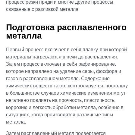
процесс резки пряди и многие другие процессы,
связанные с разливкой металла.
Подготовка расплавленного
металла
Первый процесс включает в себя плавку, при которой
материалы нагреваются в печи до расплавления.
Затем процесс включает в себя рафинирование,
которое направлено на удаление серы, фосфора и
газов в расплавленном металле. Содержание
химических веществ также контролируется, поскольку
в большинстве случаев химические изменения могут
негативно повлиять на прочность, пластичность,
коррозию и легкость обработки металла, особенно в
ситуациях, когда производятся различные типы
металла.
Затем расплавленный металл подвергается