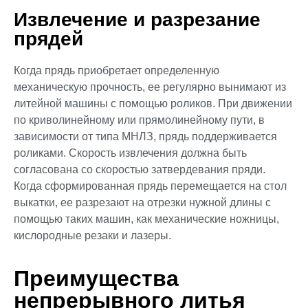
Извлечение и разрезание
прядей
Когда прядь приобретает определенную
механическую прочность, ее регулярно вынимают из
литейной машины с помощью роликов. При движении
по криволинейному или прямолинейному пути, в
зависимости от типа МНЛЗ, прядь поддерживается
роликами. Скорость извлечения должна быть
согласована со скоростью затвердевания пряди.
Когда сформированная прядь перемещается на стол
выкатки, ее разрезают на отрезки нужной длины с
помощью таких машин, как механические ножницы,
кислородные резаки и лазеры.
Преимущества
непрерывного литья