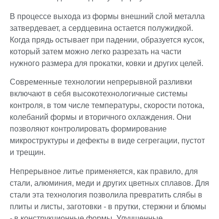
В процессе выхода из формы внешний слой металла
затвердевает, а сердцевина остается полужидкой.
Когда прядь остывает при падении, образуется кусок,
который затем можно легко разрезать на части
нужного размера для прокатки, ковки и других целей.
Современные технологии непрерывной разливки
включают в себя высокотехнологичные системы
контроля, в том числе температуры, скорости потока,
колебаний формы и вторичного охлаждения. Они
позволяют контролировать формирование
микроструктуры и дефекты в виде сегрегации, пустот
и трещин.
Непрерывное литье применяется, как правило, для
стали, алюминия, меди и других цветных сплавов. Для
стали эта технология позволила превратить слябы в
плиты и листы, заготовки - в прутки, стержни и блюмы
- в конструкционные формы. Улучшенные