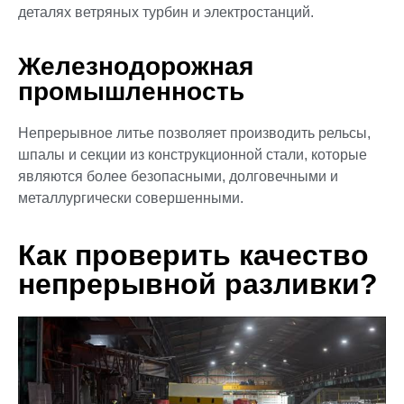
деталях ветряных турбин и электростанций.
Железнодорожная
промышленность
Непрерывное литье позволяет производить рельсы,
шпалы и секции из конструкционной стали, которые
являются более безопасными, долговечными и
металлургически совершенными.
Как проверить качество
непрерывной разливки?