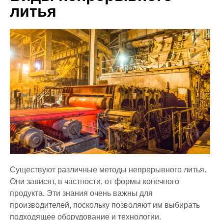
литья
Существуют различные методы непрерывного литья.
Они зависят, в частности, от формы конечного
продукта. Эти знания очень важны для
производителей, поскольку позволяют им выбирать
подходящее оборудование и технологии.