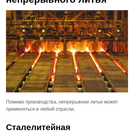
Помимо производства, непрерывное литье может
применяться в любой отрасли.
Сталелитейная