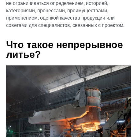
не ограничиваться определением, историей,
категориями, процессами, преимуществами,
применением, оценкой качества продукции или
советами для специалистов, связанных с проектом.
Что такое непрерывное
литье?