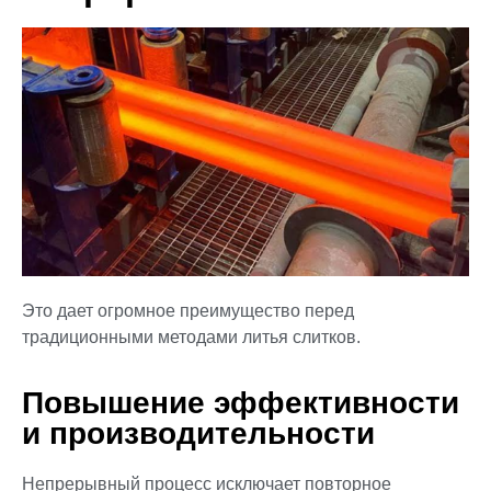
Это дает огромное преимущество перед
традиционными методами литья слитков.
Повышение эффективности
и производительности
Непрерывный процесс исключает повторное