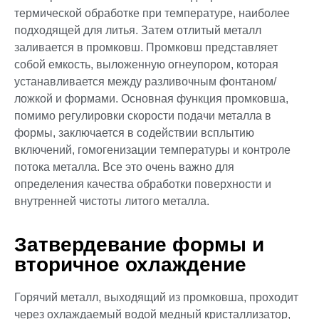
термической обработке при температуре, наиболее
подходящей для литья. Затем отлитый металл
заливается в промковш. Промковш представляет
собой емкость, выложенную огнеупором, которая
устанавливается между разливочным фонтаном/
ложкой и формами. Основная функция промковша,
помимо регулировки скорости подачи металла в
формы, заключается в содействии всплытию
включений, гомогенизации температуры и контроле
потока металла. Все это очень важно для
определения качества обработки поверхности и
внутренней чистоты литого металла.
Затвердевание формы и
вторичное охлаждение
Горячий металл, выходящий из промковша, проходит
через охлаждаемый водой медный кристаллизатор,