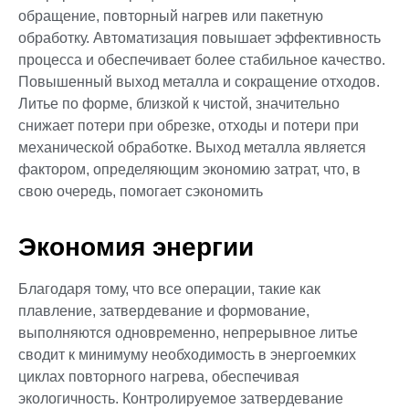
обращение, повторный нагрев или пакетную
обработку. Автоматизация повышает эффективность
процесса и обеспечивает более стабильное качество.
Повышенный выход металла и сокращение отходов.
Литье по форме, близкой к чистой, значительно
снижает потери при обрезке, отходы и потери при
механической обработке. Выход металла является
фактором, определяющим экономию затрат, что, в
свою очередь, помогает сэкономить
Экономия энергии
Благодаря тому, что все операции, такие как
плавление, затвердевание и формование,
выполняются одновременно, непрерывное литье
сводит к минимуму необходимость в энергоемких
циклах повторного нагрева, обеспечивая
экологичность. Контролируемое затвердевание