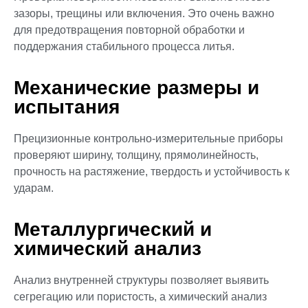
зазоры, трещины или включения. Это очень важно
для предотвращения повторной обработки и
поддержания стабильного процесса литья.
Механические размеры и
испытания
Прецизионные контрольно-измерительные приборы
проверяют ширину, толщину, прямолинейность,
прочность на растяжение, твердость и устойчивость к
ударам.
Металлургический и
химический анализ
Анализ внутренней структуры позволяет выявить
сегрегацию или пористость, а химический анализ