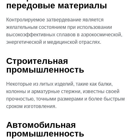
передовые материалы
Контролируемое затвердевание является
желательным состоянием при использовании
высокоэффективных сплавов в аэрокосмической,
энергетической и медицинской отраслях.
Строительная
промышленность
Некоторые из литых изделий, такие как балки,
колонны и арматурные стержни, известны своей
прочностью, точными размерами и более быстрым
сроком изготовления.
Автомобильная
промышленность