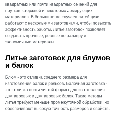
квадратных или почти квадратных сечений для
прутков, стержней и некоторых армирующих
материалов. В большинстве случаев литейщики
работают с несколькими заготовками, чтобы повысить
эффективность работы. Литье заготовок позволяет
создавать прочные, ровные по размеру и
экономичные материалы.
Литье заготовок для блумов
и балок
Блюм - это отливка среднего размера для
изготовления балок и рельсов. Балочная заготовка -
это отливка почти чистой формы для изготовления
двутавровых и двутавровых балок. Такие методы
литья требуют меньше промежуточной обработки, но
обеспечивают высокую точность размеров и свойств.