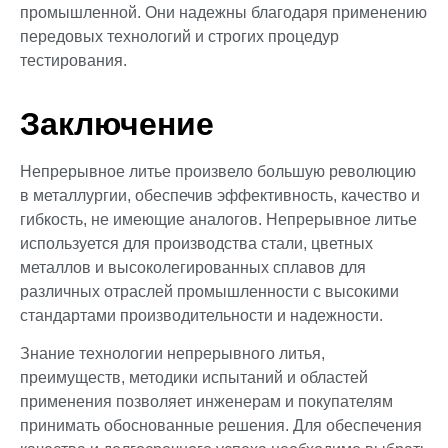
промышленной. Они надежны благодаря применению
передовых технологий и строгих процедур
тестирования.
Заключение
Непрерывное литье произвело большую революцию
в металлургии, обеспечив эффективность, качество и
гибкость, не имеющие аналогов. Непрерывное литье
используется для производства стали, цветных
металлов и высоколегированных сплавов для
различных отраслей промышленности с высокими
стандартами производительности и надежности.
Знание технологии непрерывного литья,
преимуществ, методики испытаний и областей
применения позволяет инженерам и покупателям
принимать обоснованные решения. Для обеспечения