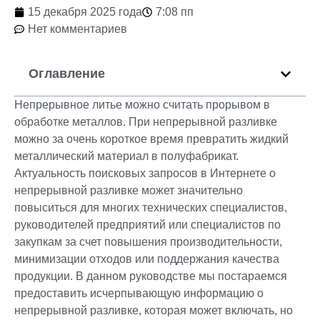
15 декабря 2025 года
7:08 пп
Нет комментариев
Оглавление
Непрерывное литье можно считать прорывом в
обработке металлов. При непрерывной разливке
можно за очень короткое время превратить жидкий
металлический материал в полуфабрикат.
Актуальность поисковых запросов в Интернете о
непрерывной разливке может значительно
повыситься для многих технических специалистов,
руководителей предприятий или специалистов по
закупкам за счет повышения производительности,
минимизации отходов или поддержания качества
продукции. В данном руководстве мы постараемся
предоставить исчерпывающую информацию о
непрерывной разливке, которая может включать, но