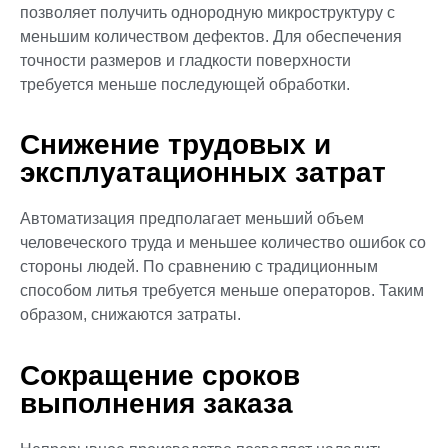
позволяет получить однородную микроструктуру с
меньшим количеством дефектов. Для обеспечения
точности размеров и гладкости поверхности
требуется меньше последующей обработки.
Снижение трудовых и
эксплуатационных затрат
Автоматизация предполагает меньший объем
человеческого труда и меньшее количество ошибок со
стороны людей. По сравнению с традиционным
способом литья требуется меньше операторов. Таким
образом, снижаются затраты.
Сокращение сроков
выполнения заказа