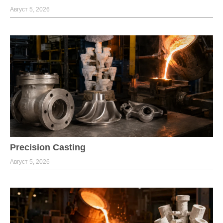
Август 5, 2026
Precision Casting
Август 5, 2026