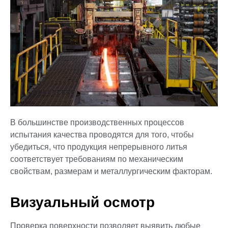
В большинстве производственных процессов
испытания качества проводятся для того, чтобы
убедиться, что продукция непрерывного литья
соответствует требованиям по механическим
свойствам, размерам и металлургическим факторам.
Визуальный осмотр
Проверка поверхности позволяет выявить любые