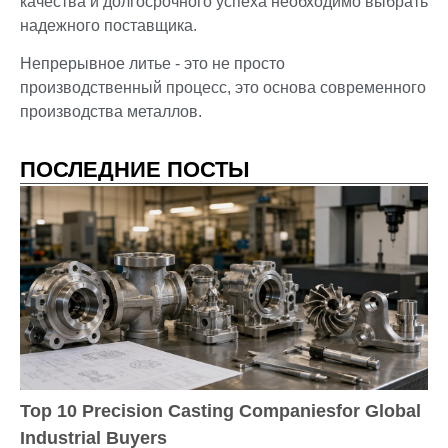
качества и долгосрочного успеха необходимо выбрать
надежного поставщика.
Непрерывное литье - это не просто
производственный процесс, это основа современного
производства металлов.
ПОСЛЕДНИЕ ПОСТЫ
Top 10 Precision Casting Companiesfor Global
Industrial Buyers