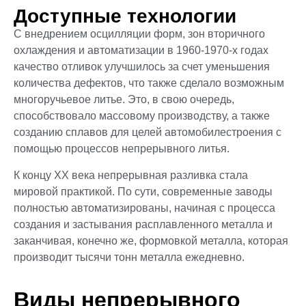
Доступные технологии
С внедрением осцилляции форм, зон вторичного
охлаждения и автоматизации в 1960-1970-х годах
качество отливок улучшилось за счет уменьшения
количества дефектов, что также сделало возможным
многоручьевое литье. Это, в свою очередь,
способствовало массовому производству, а также
созданию сплавов для целей автомобилестроения с
помощью процессов непрерывного литья.
К концу XX века непрерывная разливка стала
мировой практикой. По сути, современные заводы
полностью автоматизированы, начиная с процесса
создания и застывания расплавленного металла и
заканчивая, конечно же, формовкой металла, которая
производит тысячи тонн металла ежедневно.
Виды непрерывного