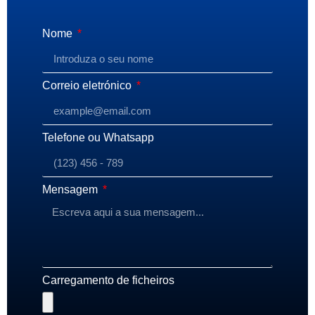
Nome
Correio eletrónico
Telefone ou Whatsapp
Mensagem
Carregamento de ficheiros