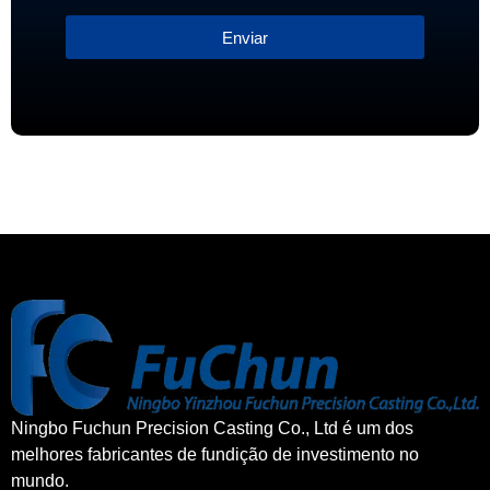
Enviar
Ningbo Fuchun Precision Casting Co., Ltd é um dos
melhores fabricantes de fundição de investimento no
mundo.