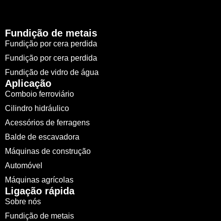
Fundição de metais
Fundição por cera perdida
Fundição por cera perdida
Fundição de vidro de água
Aplicação
Comboio ferroviário
Cilindro hidráulico
Acessórios de ferragens
Balde de escavadora
Máquinas de construção
Automóvel
Máquinas agrícolas
Ligação rápida
Sobre nós
Fundição de metais