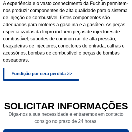
A experiência e o vasto conhecimento da Fuchun permitem-
nos produzir componentes de alta qualidade para o sistema
de injeção de combustível. Estes componentes são
adequados para motores a gasolina e a gasóleo. As peças
especializadas da Impro incluem peças de injectores de
combustível, suportes de common rail de alta pressão,
braçadeiras de injectores, conectores de entrada, calhas e
acessórios, bombas de combustível e peças de bombas
doseadoras.
Fundição por cera perdida >>
SOLICITAR INFORMAÇÕES
Diga-nos a sua necessidade e entraremos em contacto
consigo no prazo de 24 horas.