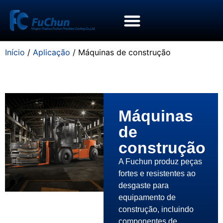
Início
/
Aplicação
/ Máquinas de construção
Máquinas
de
construção
A Fuchun produz peças
fortes e resistentes ao
desgaste para
equipamento de
construção, incluindo
componentes de