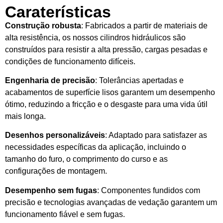
Caraterísticas
Construção robusta
: Fabricados a partir de materiais de
alta resistência, os nossos cilindros hidráulicos são
construídos para resistir a alta pressão, cargas pesadas e
condições de funcionamento difíceis.
Engenharia de precisão
: Tolerâncias apertadas e
acabamentos de superfície lisos garantem um desempenho
ótimo, reduzindo a fricção e o desgaste para uma vida útil
mais longa.
Desenhos personalizáveis
: Adaptado para satisfazer as
necessidades específicas da aplicação, incluindo o
tamanho do furo, o comprimento do curso e as
configurações de montagem.
Desempenho sem fugas
: Componentes fundidos com
precisão e tecnologias avançadas de vedação garantem um
funcionamento fiável e sem fugas.