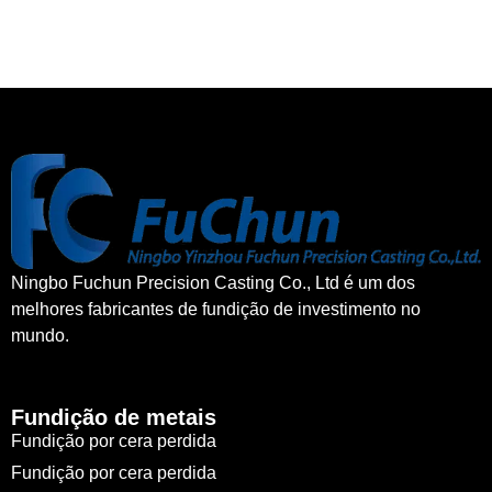
Ningbo Fuchun Precision Casting Co., Ltd é um dos
melhores fabricantes de fundição de investimento no
mundo.
Fundição de metais
Fundição por cera perdida
Fundição por cera perdida