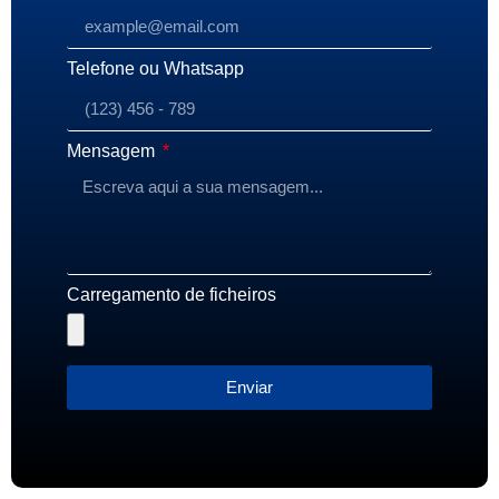
Telefone ou Whatsapp
Mensagem
Carregamento de ficheiros
Enviar