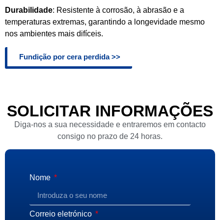
Durabilidade
: Resistente à corrosão, à abrasão e a
temperaturas extremas, garantindo a longevidade mesmo
nos ambientes mais difíceis.
Fundição por cera perdida >>
SOLICITAR INFORMAÇÕES
Diga-nos a sua necessidade e entraremos em contacto
consigo no prazo de 24 horas.
Nome
Correio eletrónico