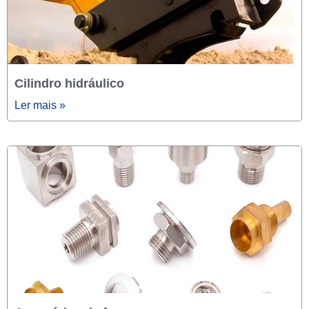
Cilindro hidráulico
Ler mais »