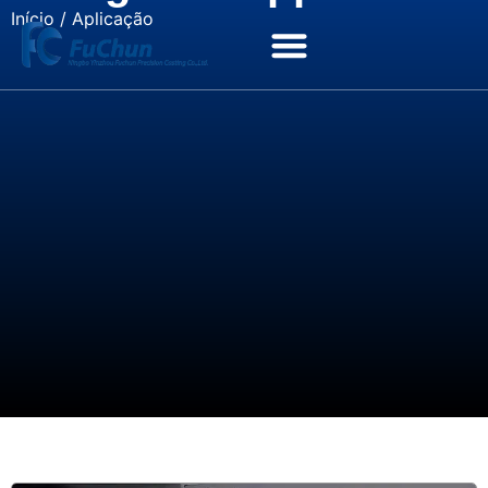
Início
/ Aplicação