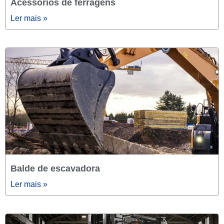
Acessórios de ferragens
Ler mais »
Balde de escavadora
Ler mais »