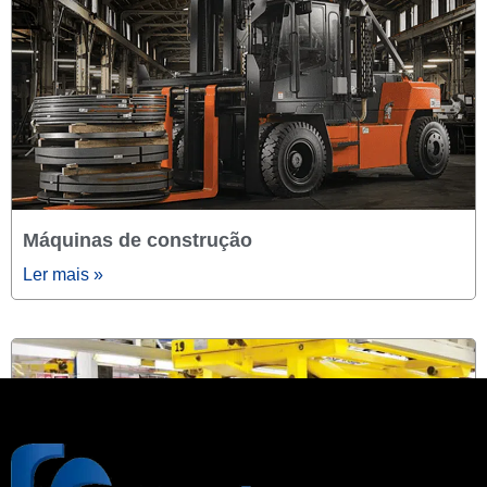
Máquinas de construção
Ler mais »