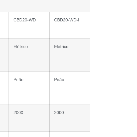
CBD20-WD
CBD20-WD-I
Elétrico
Elétrico
Peão
Peão
2000
2000