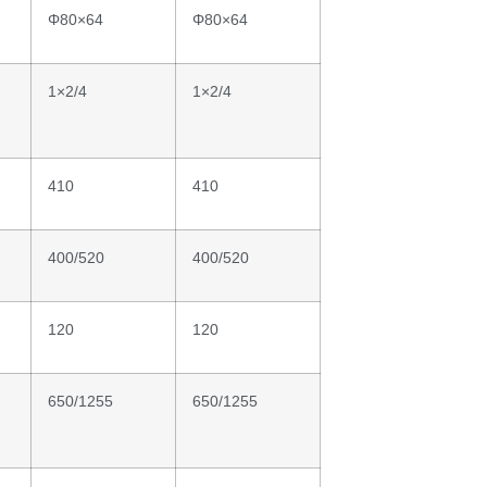
Φ80×64
Φ80×64
1×2/4
1×2/4
410
410
400/520
400/520
120
120
650/1255
650/1255