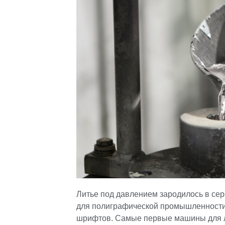
Литье под давлением зародилось в се
для полиграфической промышленности
шрифтов. Самые первые машины для л