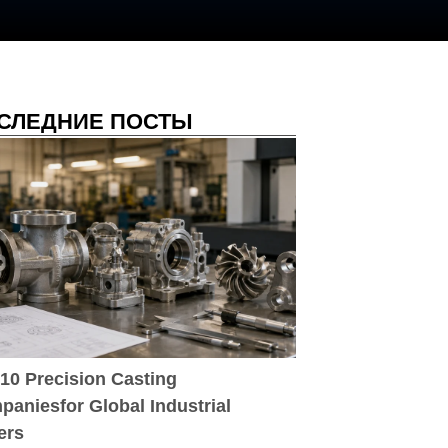
СЛЕДНИЕ ПОСТЫ
10 Precision Casting
aniesfor Global Industrial
ers