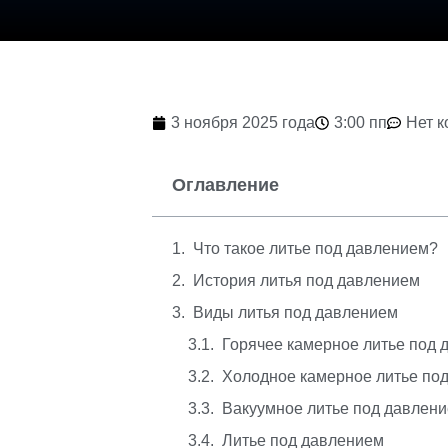
3 ноября 2025 года
3:00 пп
Нет 
Оглавление
Что такое литье под давлением?
История литья под давлением
Виды литья под давлением
Горячее камерное литье под
Холодное камерное литье по
Вакуумное литье под давлен
Литье под давлением