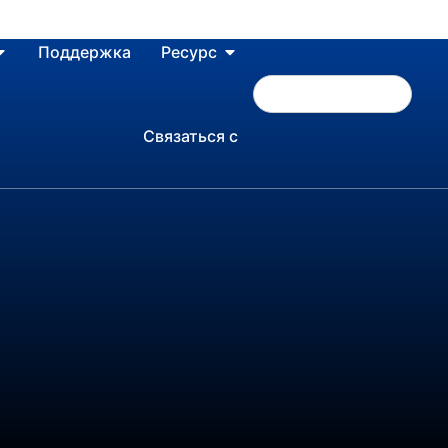
Поддержка
Ресурс
Связаться с