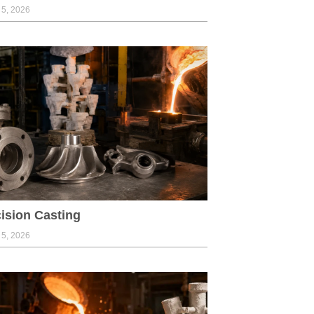
 5, 2026
ision Casting
 5, 2026