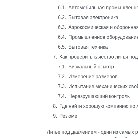
Автомобильная промышленн
Бытовая электроника
Аэрокосмическая и оборонна
Промышленное оборудовани
Бытовая техника
Как проверить качество литья по
Визуальный осмотр
Измерение размеров
Испытание механических сво
Неразрушающий контроль
Где найти хорошую компанию по 
Резюме
Литье под давлением - один из самых 