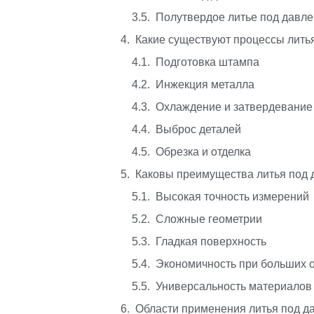
Полутвердое литье под давл
Какие существуют процессы лить
Подготовка штампа
Инжекция металла
Охлаждение и затвердевание
Выброс деталей
Обрезка и отделка
Каковы преимущества литья под
Высокая точность измерений
Сложные геометрии
Гладкая поверхность
Экономичность при больших 
Универсальность материалов
Области применения литья под д