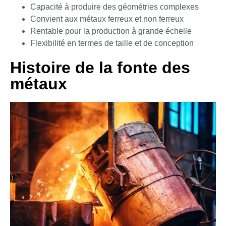
Capacité à produire des géométries complexes
Convient aux métaux ferreux et non ferreux
Rentable pour la production à grande échelle
Flexibilité en termes de taille et de conception
Histoire de la fonte des
métaux