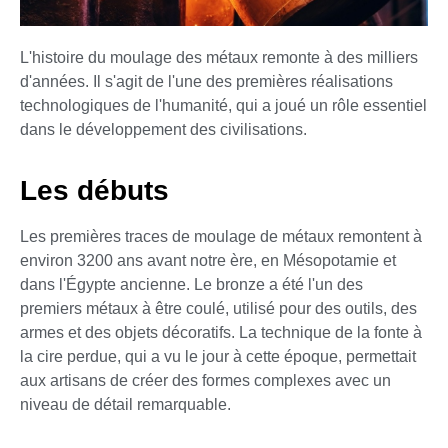
L'histoire du moulage des métaux remonte à des milliers
d'années. Il s'agit de l'une des premières réalisations
technologiques de l'humanité, qui a joué un rôle essentiel
dans le développement des civilisations.
Les débuts
Les premières traces de moulage de métaux remontent à
environ 3200 ans avant notre ère, en Mésopotamie et
dans l'Égypte ancienne. Le bronze a été l'un des
premiers métaux à être coulé, utilisé pour des outils, des
armes et des objets décoratifs. La technique de la fonte à
la cire perdue, qui a vu le jour à cette époque, permettait
aux artisans de créer des formes complexes avec un
niveau de détail remarquable.