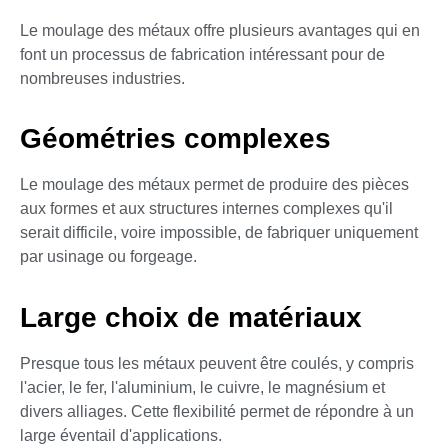
Le moulage des métaux offre plusieurs avantages qui en
font un processus de fabrication intéressant pour de
nombreuses industries.
Géométries complexes
Le moulage des métaux permet de produire des pièces
aux formes et aux structures internes complexes qu'il
serait difficile, voire impossible, de fabriquer uniquement
par usinage ou forgeage.
Large choix de matériaux
Presque tous les métaux peuvent être coulés, y compris
l'acier, le fer, l'aluminium, le cuivre, le magnésium et
divers alliages. Cette flexibilité permet de répondre à un
large éventail d'applications.