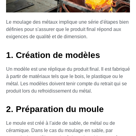
Le moulage des métaux implique une série d'étapes bien
définies pour s'assurer que le produit final répond aux
exigences de qualité et de dimension.
1. Création de modèles
Un modèle est une réplique du produit final. Il est fabriqué
à partir de matériaux tels que le bois, le plastique ou le
métal. Les modèles doivent tenir compte du retrait qui se
produit lors du refroidissement du métal.
2. Préparation du moule
Le moule est créé à l'aide de sable, de métal ou de
céramique. Dans le cas du moulage en sable, par