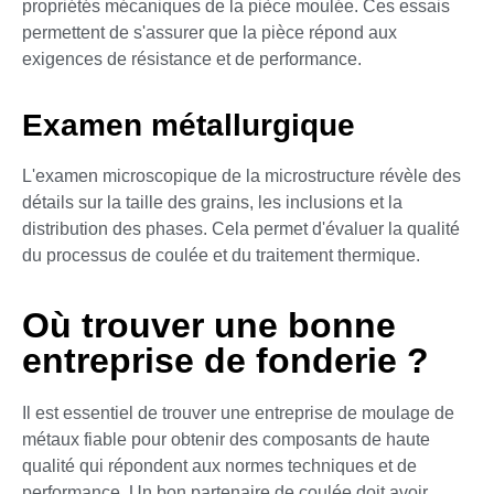
propriétés mécaniques de la pièce moulée. Ces essais
permettent de s'assurer que la pièce répond aux
exigences de résistance et de performance.
Examen métallurgique
L'examen microscopique de la microstructure révèle des
détails sur la taille des grains, les inclusions et la
distribution des phases. Cela permet d'évaluer la qualité
du processus de coulée et du traitement thermique.
Où trouver une bonne
entreprise de fonderie ?
Il est essentiel de trouver une entreprise de moulage de
métaux fiable pour obtenir des composants de haute
qualité qui répondent aux normes techniques et de
performance. Un bon partenaire de coulée doit avoir