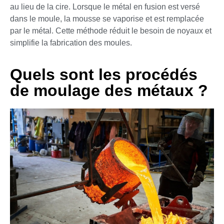
au lieu de la cire. Lorsque le métal en fusion est versé
dans le moule, la mousse se vaporise et est remplacée
par le métal. Cette méthode réduit le besoin de noyaux et
simplifie la fabrication des moules.
Quels sont les procédés
de moulage des métaux ?