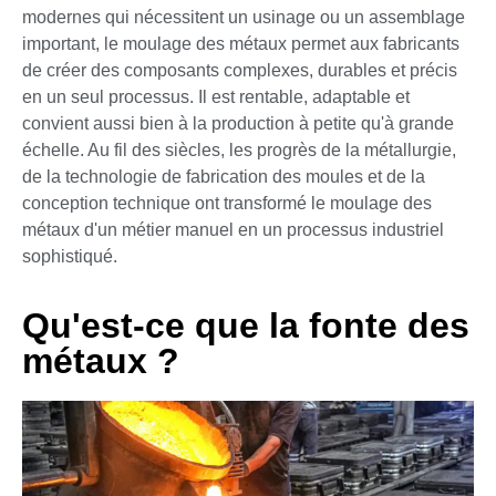
modernes qui nécessitent un usinage ou un assemblage
important, le moulage des métaux permet aux fabricants
de créer des composants complexes, durables et précis
en un seul processus. Il est rentable, adaptable et
convient aussi bien à la production à petite qu'à grande
échelle. Au fil des siècles, les progrès de la métallurgie,
de la technologie de fabrication des moules et de la
conception technique ont transformé le moulage des
métaux d'un métier manuel en un processus industriel
sophistiqué.
Qu'est-ce que la fonte des
métaux ?