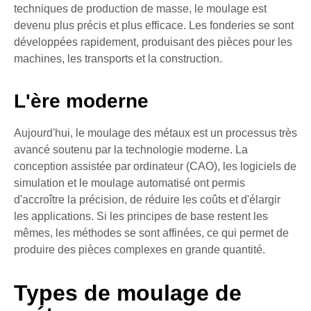
techniques de production de masse, le moulage est
devenu plus précis et plus efficace. Les fonderies se sont
développées rapidement, produisant des pièces pour les
machines, les transports et la construction.
L'ère moderne
Aujourd'hui, le moulage des métaux est un processus très
avancé soutenu par la technologie moderne. La
conception assistée par ordinateur (CAO), les logiciels de
simulation et le moulage automatisé ont permis
d'accroître la précision, de réduire les coûts et d'élargir
les applications. Si les principes de base restent les
mêmes, les méthodes se sont affinées, ce qui permet de
produire des pièces complexes en grande quantité.
Types de moulage de