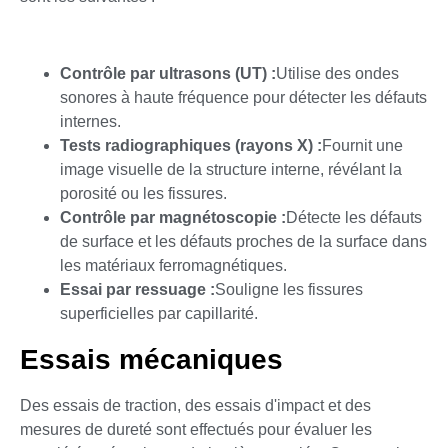
Contrôle par ultrasons (UT) :
Utilise des ondes
sonores à haute fréquence pour détecter les défauts
internes.
Tests radiographiques (rayons X) :
Fournit une
image visuelle de la structure interne, révélant la
porosité ou les fissures.
Contrôle par magnétoscopie :
Détecte les défauts
de surface et les défauts proches de la surface dans
les matériaux ferromagnétiques.
Essai par ressuage :
Souligne les fissures
superficielles par capillarité.
Essais mécaniques
Des essais de traction, des essais d'impact et des
mesures de dureté sont effectués pour évaluer les