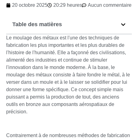
20 octobre 2025
20:29 heures
Aucun commentaire
Table des matières
Le moulage des métaux est l'une des techniques de
fabrication les plus importantes et les plus durables de
l'histoire de l'humanité. Elle a façonné des civilisations,
alimenté des industries et continue de stimuler
l'innovation dans le monde moderne. À la base, le
moulage des métaux consiste à faire fondre le métal, à le
verser dans un moule et à le laisser se solidifier pour lui
donner une forme spécifique. Ce concept simple mais
puissant a permis la production de tout, des anciens
outils en bronze aux composants aérospatiaux de
précision.
Contrairement à de nombreuses méthodes de fabrication