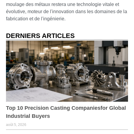
moulage des métaux restera une technologie vitale et
évolutive, moteur de l'innovation dans les domaines de la
fabrication et de l'ingénierie.
DERNIERS ARTICLES
Top 10 Precision Casting Companiesfor Global
Industrial Buyers
août 5, 2026