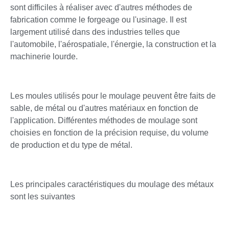
sont difficiles à réaliser avec d'autres méthodes de
fabrication comme le forgeage ou l'usinage. Il est
largement utilisé dans des industries telles que
l'automobile, l'aérospatiale, l'énergie, la construction et la
machinerie lourde.
Les moules utilisés pour le moulage peuvent être faits de
sable, de métal ou d'autres matériaux en fonction de
l'application. Différentes méthodes de moulage sont
choisies en fonction de la précision requise, du volume
de production et du type de métal.
Les principales caractéristiques du moulage des métaux
sont les suivantes