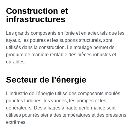
Construction et
infrastructures
Les grands composants en fonte et en acier, tels que les
tuyaux, les poutres et les supports structurels, sont
utilisés dans la construction. Le moulage permet de
produire de manière rentable des pièces robustes et
durables.
Secteur de l'énergie
L'industrie de l'énergie utilise des composants moulés
pour les turbines, les vannes, les pompes et les
générateurs. Des alliages à haute performance sont
utilisés pour résister à des températures et des pressions
extrêmes.