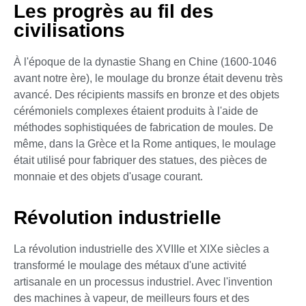
Les progrès au fil des
civilisations
À l'époque de la dynastie Shang en Chine (1600-1046
avant notre ère), le moulage du bronze était devenu très
avancé. Des récipients massifs en bronze et des objets
cérémoniels complexes étaient produits à l'aide de
méthodes sophistiquées de fabrication de moules. De
même, dans la Grèce et la Rome antiques, le moulage
était utilisé pour fabriquer des statues, des pièces de
monnaie et des objets d'usage courant.
Révolution industrielle
La révolution industrielle des XVIIIe et XIXe siècles a
transformé le moulage des métaux d'une activité
artisanale en un processus industriel. Avec l'invention
des machines à vapeur, de meilleurs fours et des