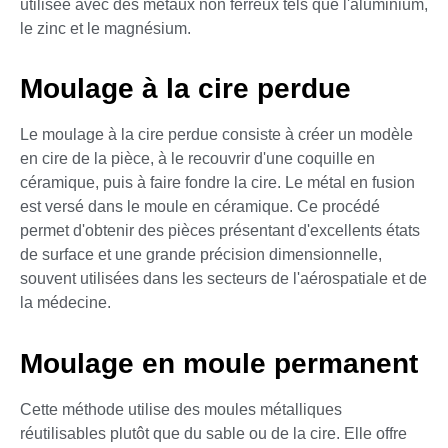
utilisée avec des métaux non ferreux tels que l'aluminium,
le zinc et le magnésium.
Moulage à la cire perdue
Le moulage à la cire perdue consiste à créer un modèle
en cire de la pièce, à le recouvrir d'une coquille en
céramique, puis à faire fondre la cire. Le métal en fusion
est versé dans le moule en céramique. Ce procédé
permet d'obtenir des pièces présentant d'excellents états
de surface et une grande précision dimensionnelle,
souvent utilisées dans les secteurs de l'aérospatiale et de
la médecine.
Moulage en moule permanent
Cette méthode utilise des moules métalliques
réutilisables plutôt que du sable ou de la cire. Elle offre