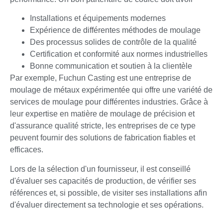
Installations et équipements modernes
Expérience de différentes méthodes de moulage
Des processus solides de contrôle de la qualité
Certification et conformité aux normes industrielles
Bonne communication et soutien à la clientèle
Par exemple, Fuchun Casting est une entreprise de
moulage de métaux expérimentée qui offre une variété de
services de moulage pour différentes industries. Grâce à
leur expertise en matière de moulage de précision et
d'assurance qualité stricte, les entreprises de ce type
peuvent fournir des solutions de fabrication fiables et
efficaces.
Lors de la sélection d'un fournisseur, il est conseillé
d'évaluer ses capacités de production, de vérifier ses
références et, si possible, de visiter ses installations afin
d'évaluer directement sa technologie et ses opérations.