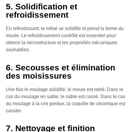
5. Solidification et
refroidissement
En refroidissant, le métal se solidifie et prend la forme du
moule. Le refroidissement contrôlé est essentiel pour
obtenir la microstructure et les propriétés mécaniques
souhaitées.
6. Secousses et élimination
des moisissures
Une fois le moulage solidifié, le moule est retiré. Dans le
cas du moulage en sable, le sable est cassé. Dans le cas
du moulage à la cire perdue, la coquille de céramique est
cassée.
7. Nettoyage et finition