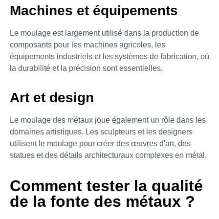
Machines et équipements
Le moulage est largement utilisé dans la production de
composants pour les machines agricoles, les
équipements industriels et les systèmes de fabrication, où
la durabilité et la précision sont essentielles.
Art et design
Le moulage des métaux joue également un rôle dans les
domaines artistiques. Les sculpteurs et les designers
utilisent le moulage pour créer des œuvres d'art, des
statues et des détails architecturaux complexes en métal.
Comment tester la qualité
de la fonte des métaux ?