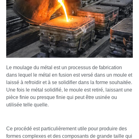
Le moulage du métal est un processus de fabrication
dans lequel le métal en fusion est versé dans un moule et
laissé à refroidir et à se solidifier dans la forme souhaitée.
Une fois le métal solidifié, le moule est retiré, laissant une
pièce finie ou presque finie qui peut être usinée ou
utilisée telle quelle.
Ce procédé est particulièrement utile pour produire des
formes complexes et des composants de grande taille qui