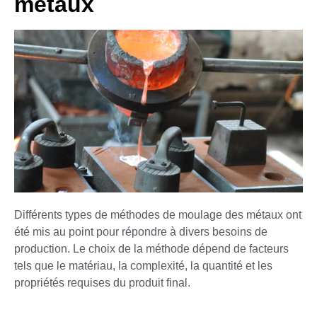
métaux
Différents types de méthodes de moulage des métaux ont
été mis au point pour répondre à divers besoins de
production. Le choix de la méthode dépend de facteurs
tels que le matériau, la complexité, la quantité et les
propriétés requises du produit final.