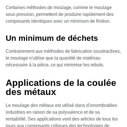
Certaines méthodes de moulage, comme le moulage
sous pression, permettent de produire rapidement des
composants identiques avec un minimum de finition.
Un minimum de déchets
Contrairement aux méthodes de fabrication soustractives,
le moulage n'utilise que la quantité de matériau
nécessaire à la pièce, ce qui minimise les rebuts.
Applications de la coulée
des métaux
Le moulage des métaux est utilisé dans d'innombrables
industries en raison de sa polyvalence et de sa
rentabilité. Ses applications vont des articles de tous les
jours aux composants critiques des technologies de