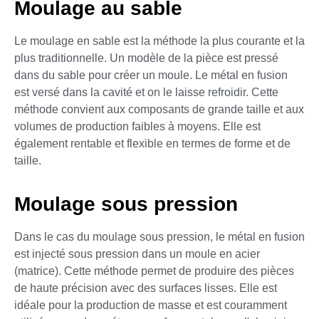
Moulage au sable
Le moulage en sable est la méthode la plus courante et la
plus traditionnelle. Un modèle de la pièce est pressé
dans du sable pour créer un moule. Le métal en fusion
est versé dans la cavité et on le laisse refroidir. Cette
méthode convient aux composants de grande taille et aux
volumes de production faibles à moyens. Elle est
également rentable et flexible en termes de forme et de
taille.
Moulage sous pression
Dans le cas du moulage sous pression, le métal en fusion
est injecté sous pression dans un moule en acier
(matrice). Cette méthode permet de produire des pièces
de haute précision avec des surfaces lisses. Elle est
idéale pour la production de masse et est couramment