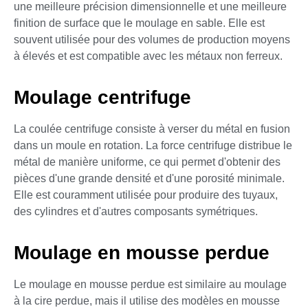
une meilleure précision dimensionnelle et une meilleure
finition de surface que le moulage en sable. Elle est
souvent utilisée pour des volumes de production moyens
à élevés et est compatible avec les métaux non ferreux.
Moulage centrifuge
La coulée centrifuge consiste à verser du métal en fusion
dans un moule en rotation. La force centrifuge distribue le
métal de manière uniforme, ce qui permet d'obtenir des
pièces d'une grande densité et d'une porosité minimale.
Elle est couramment utilisée pour produire des tuyaux,
des cylindres et d'autres composants symétriques.
Moulage en mousse perdue
Le moulage en mousse perdue est similaire au moulage
à la cire perdue, mais il utilise des modèles en mousse