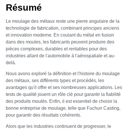
Résumé
Le moulage des métaux reste une pierre angulaire de la
technologie de fabrication, combinant principes anciens
et innovation moderne. En coulant du métal en fusion
dans des moules, les fabricants peuvent produire des
pièces complexes, durables et rentables pour des
industries allant de l'automobile à l'aérospatiale et au-
delà.
Nous avons exploré la définition et l'histoire du moulage
des métaux, ses différents types et procédés, les
avantages qu'il offre et ses nombreuses applications. Les
tests de qualité jouent un rôle clé pour garantir la fiabilité
des produits moulés. Enfin, il est essentiel de choisir la
bonne entreprise de moulage, telle que Fuchun Casting,
pour garantir des résultats cohérents.
Alors que les industries continuent de progresser, le