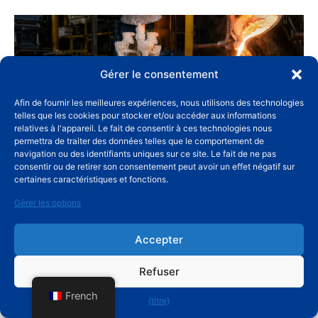
Gérer le consentement
Afin de fournir les meilleures expériences, nous utilisons des technologies
telles que les cookies pour stocker et/ou accéder aux informations
relatives à l'appareil. Le fait de consentir à ces technologies nous
permettra de traiter des données telles que le comportement de
navigation ou des identifiants uniques sur ce site. Le fait de ne pas
consentir ou de retirer son consentement peut avoir un effet négatif sur
Precision Casting
certaines caractéristiques et fonctions.
août 5, 2026
Gérer les options
Accepter
Refuser
French
{titre}