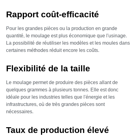
Rapport coût-efficacité
Pour les grandes pièces ou la production en grande
quantité, le moulage est plus économique que l'usinage.
La possibilité de réutiliser les modèles et les moules dans
certaines méthodes réduit encore les coûts.
Flexibilité de la taille
Le moulage permet de produire des pièces allant de
quelques grammes à plusieurs tonnes. Elle est donc
idéale pour les industries telles que l'énergie et les
infrastructures, où de très grandes pièces sont
nécessaires.
Taux de production élevé