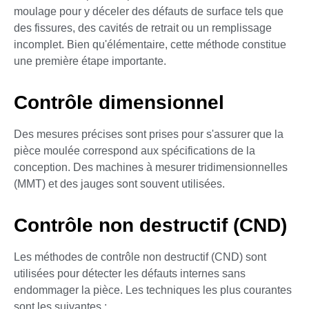
moulage pour y déceler des défauts de surface tels que
des fissures, des cavités de retrait ou un remplissage
incomplet. Bien qu'élémentaire, cette méthode constitue
une première étape importante.
Contrôle dimensionnel
Des mesures précises sont prises pour s'assurer que la
pièce moulée correspond aux spécifications de la
conception. Des machines à mesurer tridimensionnelles
(MMT) et des jauges sont souvent utilisées.
Contrôle non destructif (CND)
Les méthodes de contrôle non destructif (CND) sont
utilisées pour détecter les défauts internes sans
endommager la pièce. Les techniques les plus courantes
sont les suivantes :