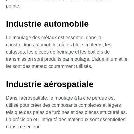
pointe.
Industrie automobile
Le moulage des métaux est essentiel dans la
construction automobile, où les blocs moteurs, les
culasses, les pièces de freinage et les boîtiers de
transmission sont produits par moulage. L'aluminium et le
fer sont des métaux couramment utilisés.
Industrie aérospatiale
Dans l'aérospatiale, le moulage à la cire perdue est
utilisé pour créer des composants complexes et légers
tels que des pales de turbines et des pièces structurelles.
La précision et l'intégrité des matériaux sont essentielles
dans ce secteur.