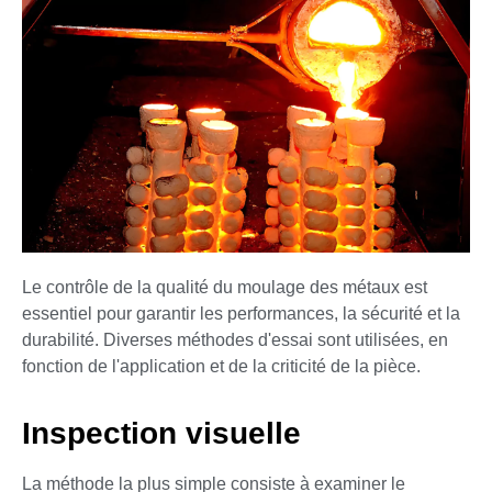
Le contrôle de la qualité du moulage des métaux est
essentiel pour garantir les performances, la sécurité et la
durabilité. Diverses méthodes d'essai sont utilisées, en
fonction de l'application et de la criticité de la pièce.
Inspection visuelle
La méthode la plus simple consiste à examiner le