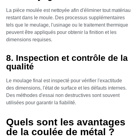
La pièce moulée est nettoyée afin d'éliminer tout matériau
restant dans le moule. Des processus supplémentaires
tels que le meulage, l'usinage ou le traitement thermique
peuvent être appliqués pour obtenir la finition et les
dimensions requises.
8. Inspection et contrôle de la
qualité
Le moulage final est inspecté pour vérifier l'exactitude
des dimensions, l'état de surface et les défauts internes.
Des méthodes d'essai non destructives sont souvent
utilisées pour garantir la fiabilité.
Quels sont les avantages
de la coulée de métal ?