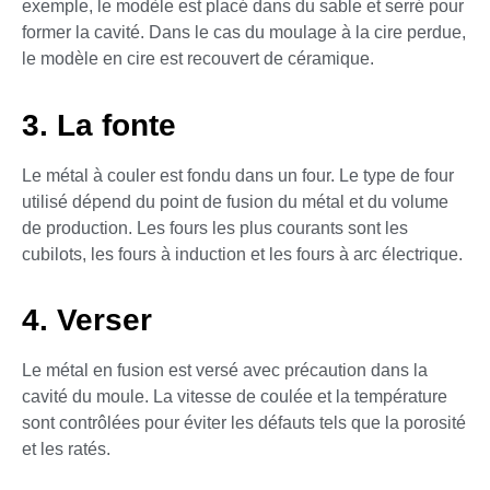
exemple, le modèle est placé dans du sable et serré pour
former la cavité. Dans le cas du moulage à la cire perdue,
le modèle en cire est recouvert de céramique.
3. La fonte
Le métal à couler est fondu dans un four. Le type de four
utilisé dépend du point de fusion du métal et du volume
de production. Les fours les plus courants sont les
cubilots, les fours à induction et les fours à arc électrique.
4. Verser
Le métal en fusion est versé avec précaution dans la
cavité du moule. La vitesse de coulée et la température
sont contrôlées pour éviter les défauts tels que la porosité
et les ratés.