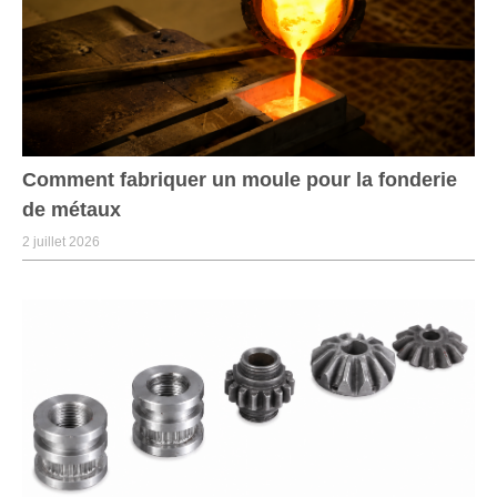
Comment fabriquer un moule pour la fonderie
de métaux
2 juillet 2026