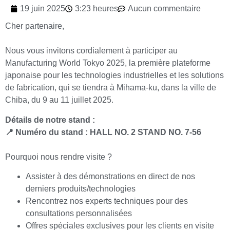
19 juin 2025
3:23 heures
Aucun commentaire
Cher partenaire,
Nous vous invitons cordialement à participer au
Manufacturing World Tokyo 2025, la première plateforme
japonaise pour les technologies industrielles et les solutions
de fabrication, qui se tiendra à Mihama-ku, dans la ville de
Chiba, du 9 au 11 juillet 2025.
Détails de notre stand :
📍 Numéro du stand : HALL NO. 2 STAND NO. 7-56
Pourquoi nous rendre visite ?
Assister à des démonstrations en direct de nos
derniers produits/technologies
Rencontrez nos experts techniques pour des
consultations personnalisées
Offres spéciales exclusives pour les clients en visite