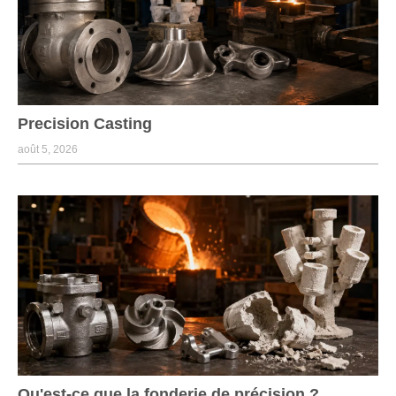
Precision Casting
août 5, 2026
Qu'est-ce que la fonderie de précision ?