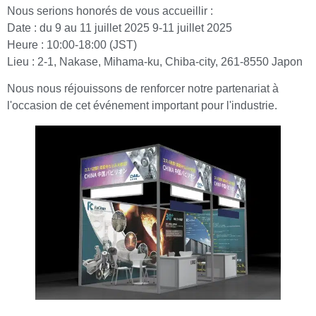
Nous serions honorés de vous accueillir :
Date : du 9 au 11 juillet 2025 9-11 juillet 2025
Heure : 10:00-18:00 (JST)
Lieu : 2-1, Nakase, Mihama-ku, Chiba-city, 261-8550 Japon
Nous nous réjouissons de renforcer notre partenariat à
l'occasion de cet événement important pour l'industrie.