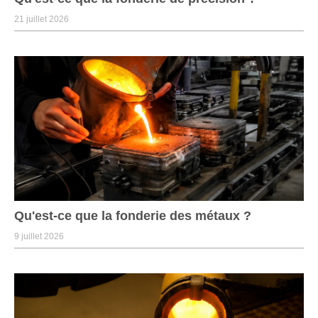
21 juillet 2026
Qu'est-ce que la fonderie des métaux ?
9 juillet 2026