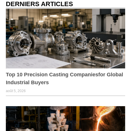
DERNIERS ARTICLES
Top 10 Precision Casting Companiesfor Global
Industrial Buyers
août 5, 2026