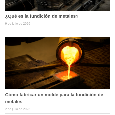
¿Qué es la fundición de metales?
9 de julio de 2026
Cómo fabricar un molde para la fundición de
metales
2 de julio de 2026