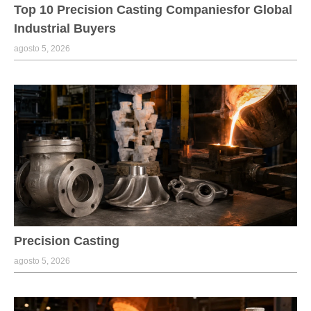
Top 10 Precision Casting Companiesfor Global
Industrial Buyers
agosto 5, 2026
Precision Casting
agosto 5, 2026