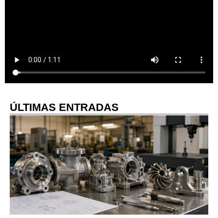
ÚLTIMAS ENTRADAS