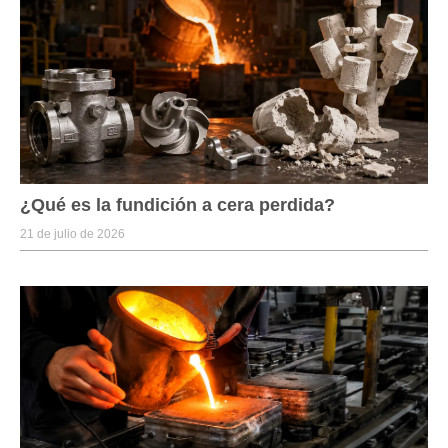
¿Qué es la fundición a cera perdida?
21 de julio de 2026