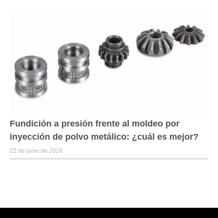
Fundición a presión frente al moldeo por
inyección de polvo metálico: ¿cuál es mejor?
22 de junio de 2026