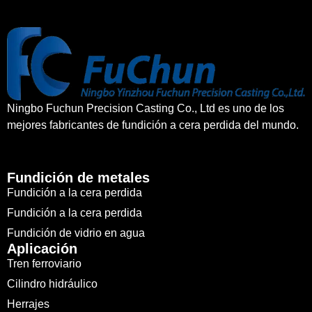
Ningbo Fuchun Precision Casting Co., Ltd es uno de los
mejores fabricantes de fundición a cera perdida del mundo.
Fundición de metales
Fundición a la cera perdida
Fundición a la cera perdida
Fundición de vidrio en agua
Aplicación
Tren ferroviario
Cilindro hidráulico
Herrajes