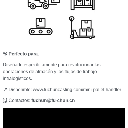
🎯 Perfecto para.
Diseñado específicamente para revolucionar las
operaciones de almacén y los flujos de trabajo
intralogísticos.
📍 Disponible: www.fuchuncasting.com/mini-pallet-handler
🙌 Contactos:
fuchun@fu-chun.cn