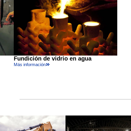
Fundición de vidrio en agua
Más información