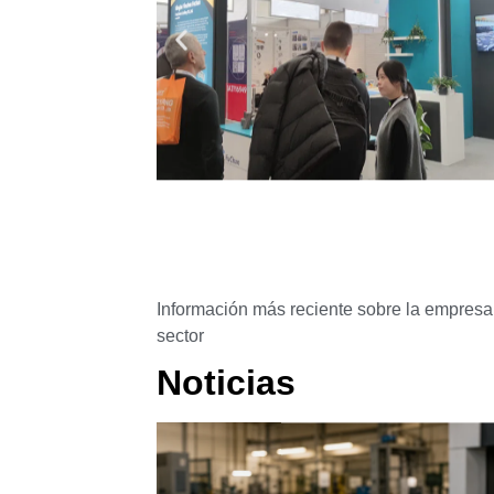
Información más reciente sobre la empresa 
sector
Noticias