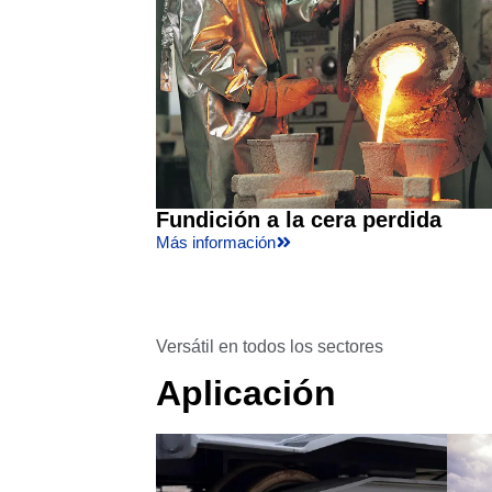
Fundición a la cera perdida
Más información
Versátil en todos los sectores
Aplicación