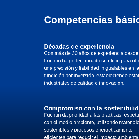
Competencias bási
Décadas de experiencia
Con más de 30 años de experiencia desde
Fuchun ha perfeccionado su oficio para ofr
una precisión y fiabilidad inigualables en l
fundición por inversión, estableciendo est
industriales de calidad e innovación.
Compromiso con la sostenibili
Fuchun da prioridad a las prácticas respet
con el medio ambiente, utilizando material
sostenibles y procesos energéticamente
eficientes para reducir el impacto ambienta