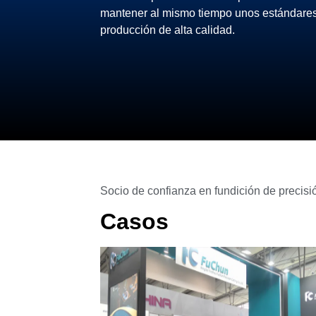
mantener al mismo tiempo unos estándare
producción de alta calidad.
Socio de confianza en fundición de precisi
Casos