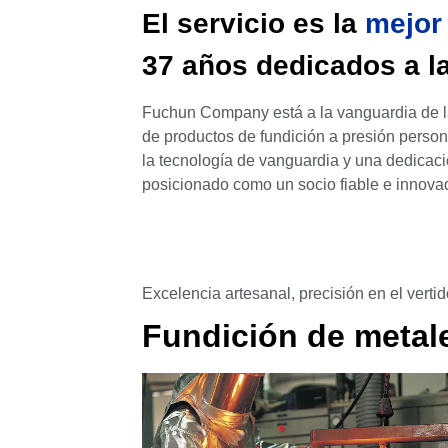
El servicio es la
mejor
37 años dedicados a la
Fuchun Company está a la vanguardia de la 
de productos de fundición a presión perso
la tecnología de vanguardia y una dedicaci
posicionado como un socio fiable e innova
Excelencia artesanal, precisión en el verti
Fundición de metal