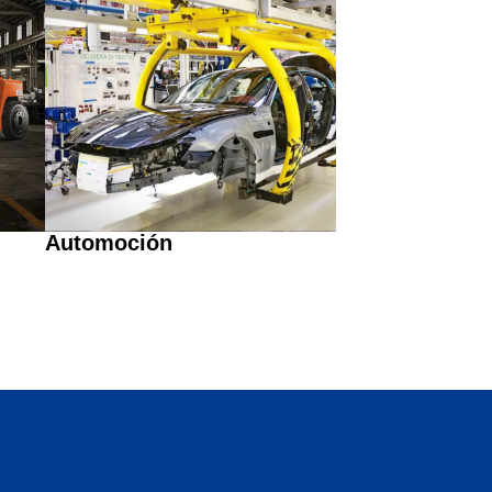
Automoción