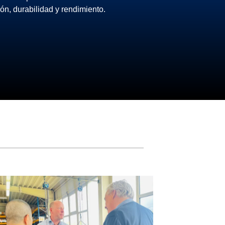
ión, durabilidad y rendimiento.