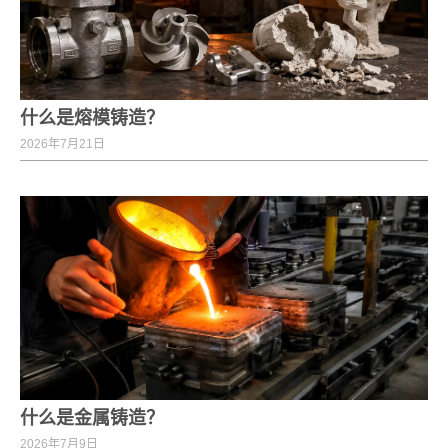
什么是熔模铸造？
2026年7月21日
什么是金属铸造？
2026年7月9日