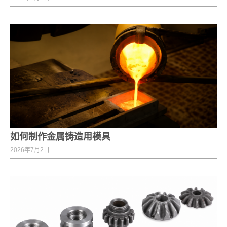
如何制作金属铸造用模具
2026年7月2日