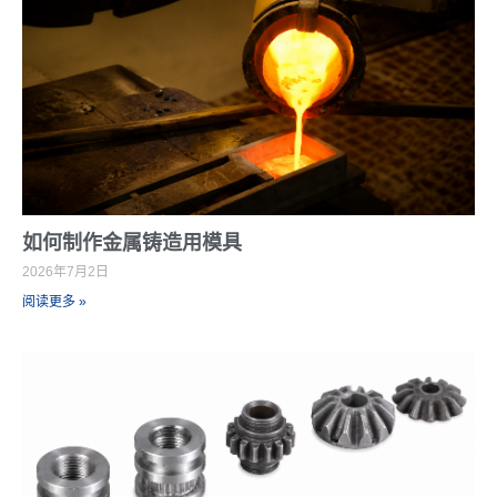
如何制作金属铸造用模具
2026年7月2日
阅读更多 »