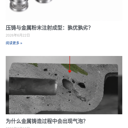
压铸与金属粉末注射成型：孰优孰劣？
2026年6月22日
阅读更多 »
为什么金属铸造过程中会出现气泡？