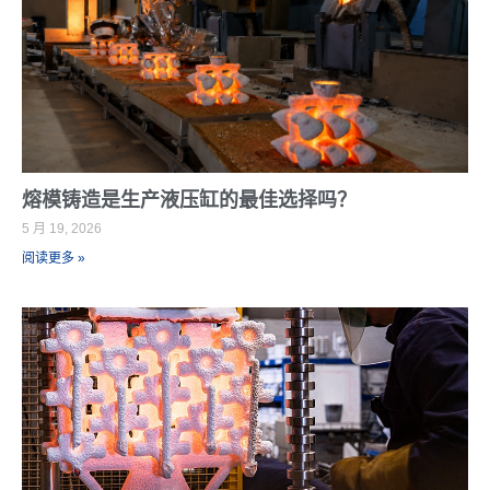
熔模铸造是生产液压缸的最佳选择吗？
5 月 19, 2026
阅读更多 »