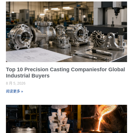
Top 10 Precision Casting Companiesfor Global
Industrial Buyers
8 月 5, 2026
阅读更多 »