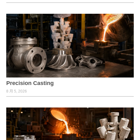
Precision Casting
8 月 5, 2026