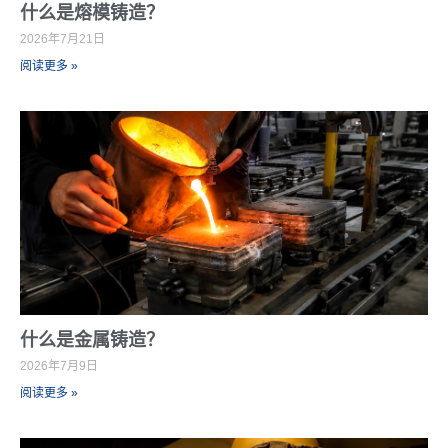
什么是熔模铸造？
2026年7月21日
阅读更多 »
什么是金属铸造？
2026年7月9日
阅读更多 »