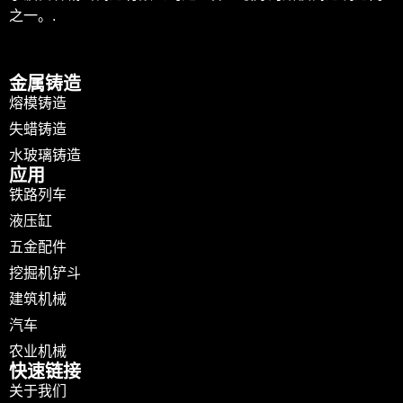
之一。.
金属铸造
熔模铸造
失蜡铸造
水玻璃铸造
应用
铁路列车
液压缸
五金配件
挖掘机铲斗
建筑机械
汽车
农业机械
快速链接
关于我们