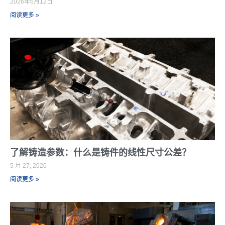
2026年6月12日
阅读更多 »
了解铸造参数：什么是铸件的线性尺寸公差？
5 月 27, 2026
阅读更多 »