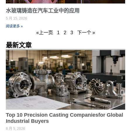
水玻璃铸造在汽车工业中的应用
5 月 15, 2026
阅读更多 »
«上一页
1
2
3
下一个 »
最新文章
Top 10 Precision Casting Companiesfor Global
Industrial Buyers
8 月 5, 2026