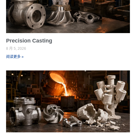
Precision Casting
8 月 5, 2026
阅读更多 »