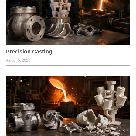
Precision Casting
Август 5, 2026