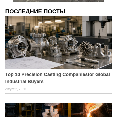
ПОСЛЕДНИЕ ПОСТЫ
Top 10 Precision Casting Companiesfor Global
Industrial Buyers
Август 5, 2026