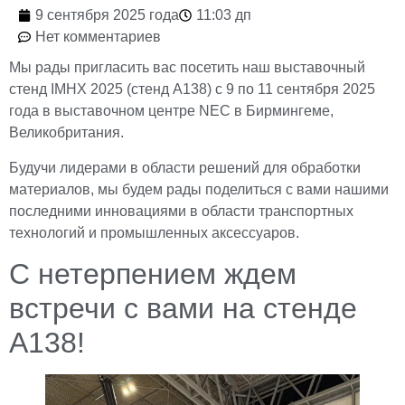
9 сентября 2025 года
11:03 дп
Нет комментариев
Мы рады пригласить вас посетить наш выставочный
стенд IMHX 2025 (стенд A138) с 9 по 11 сентября 2025
года в выставочном центре NEC в Бирмингеме,
Великобритания.
Будучи лидерами в области решений для обработки
материалов, мы будем рады поделиться с вами нашими
последними инновациями в области транспортных
технологий и промышленных аксессуаров.
С нетерпением ждем
встречи с вами на стенде
A138!