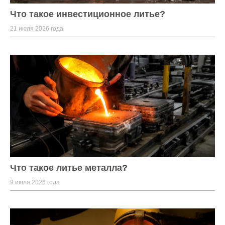
Что такое инвестиционное литье?
21 июля 2026 года
Что такое литье металла?
9 июля 2026 года