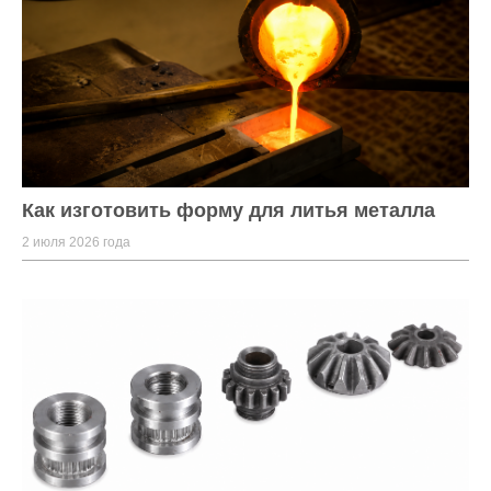
Как изготовить форму для литья металла
2 июля 2026 года