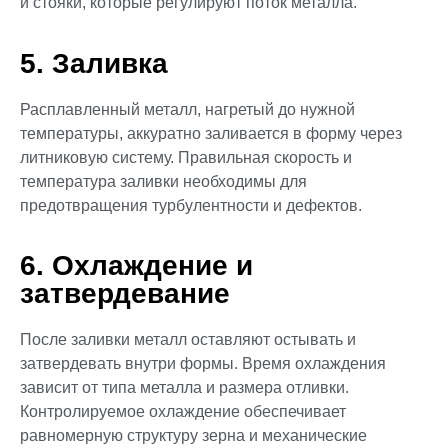
и стояки, которые регулируют поток металла.
5. Заливка
Расплавленный металл, нагретый до нужной
температуры, аккуратно заливается в форму через
литниковую систему. Правильная скорость и
температура заливки необходимы для
предотвращения турбулентности и дефектов.
6. Охлаждение и
затвердевание
После заливки металл оставляют остывать и
затвердевать внутри формы. Время охлаждения
зависит от типа металла и размера отливки.
Контролируемое охлаждение обеспечивает
равномерную структуру зерна и механические