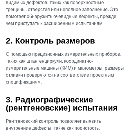
видимых дефектов, таких как поверхностные
трещины, отверстия или неполное заполнение. Это
помогает обнаружить очевидные дефекты, прежде
чем приступать к расширенным испытаниям.
2. Контроль размеров
С помощью прецизионных измерительных приборов,
таких как штангенциркули, координатно-
измерительные машины (КИМ) и манометры, размеры
отливки проверяются на соответствие проектным
спецификациям.
3. Радиографические
(рентгеновские) испытания
Рентгеновский контроль позволяет выявить
внутренние дефекты, такие как пористость,