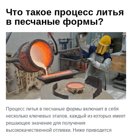
Что такое процесс литья
в песчаные формы?
Процесс литья в песчаные формы включает в себя
несколько ключевых этапов, каждый из которых имеет
решающее значение для получения
высококачественной отливки. Ниже приводится