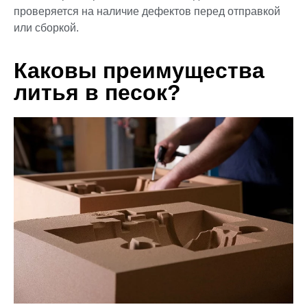
проверяется на наличие дефектов перед отправкой
или сборкой.
Каковы преимущества
литья в песок?