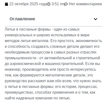
22 октября 2025 года
3:51 пп
Нет комментариев
Оглавление
Литье в песчаные формы - один из самых
универсальных и широко используемых в мире
методов литья металлов. Его простота, экономичность
и способность создавать сложные детали делают его
необходимым процессом в самых разных отраслях
промышленности - от автомобильной и строительной
до аэрокосмической и машиностроительной. Если вы
инженер, производитель или просто интересуетесь
тем, как формируются металлические детали, это
руководство расскажет вам обо всем, что нужно знать
о литье в песчаные формы: его истории, процессах,
преимуществах, способах применения и о том, как
найти надежные компании по литью.