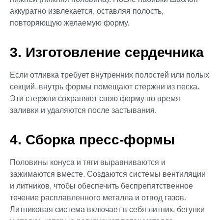
аккуратно извлекается, оставляя полость,
повторяющую желаемую форму.
3. Изготовление сердечника
Если отливка требует внутренних полостей или полых
секций, внутрь формы помещают стержни из песка.
Эти стержни сохраняют свою форму во время
заливки и удаляются после застывания.
4. Сборка пресс-формы
Половины конуса и тяги выравниваются и
зажимаются вместе. Создаются системы вентиляции
и литников, чтобы обеспечить беспрепятственное
течение расплавленного металла и отвод газов.
Литниковая система включает в себя литник, бегунки