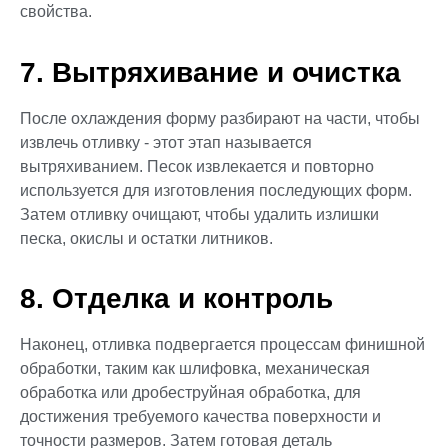
свойства.
7. Вытряхивание и очистка
После охлаждения форму разбирают на части, чтобы
извлечь отливку - этот этап называется
вытряхиванием. Песок извлекается и повторно
используется для изготовления последующих форм.
Затем отливку очищают, чтобы удалить излишки
песка, окислы и остатки литников.
8. Отделка и контроль
Наконец, отливка подвергается процессам финишной
обработки, таким как шлифовка, механическая
обработка или дробеструйная обработка, для
достижения требуемого качества поверхности и
точности размеров. Затем готовая деталь