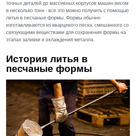
точных деталей до массивных корпусов машин весом
в несколько тонн - все это можно получить с помощью
литья в песчаные формы. Формы обычно
изготавливаются из кварцевого песка, смешанного со
связующими веществами для сохранения формы на
этапах заливки и охлаждения металла.
История литья в
песчаные формы