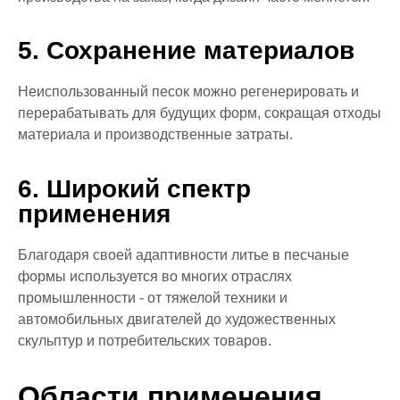
5. Сохранение материалов
Неиспользованный песок можно регенерировать и
перерабатывать для будущих форм, сокращая отходы
материала и производственные затраты.
6. Широкий спектр
применения
Благодаря своей адаптивности литье в песчаные
формы используется во многих отраслях
промышленности - от тяжелой техники и
автомобильных двигателей до художественных
скульптур и потребительских товаров.
Области применения