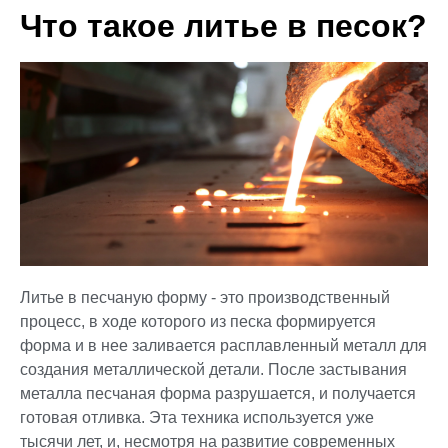
Что такое литье в песок?
Литье в песчаную форму - это производственный
процесс, в ходе которого из песка формируется
форма и в нее заливается расплавленный металл для
создания металлической детали. После застывания
металла песчаная форма разрушается, и получается
готовая отливка. Эта техника используется уже
тысячи лет, и, несмотря на развитие современных