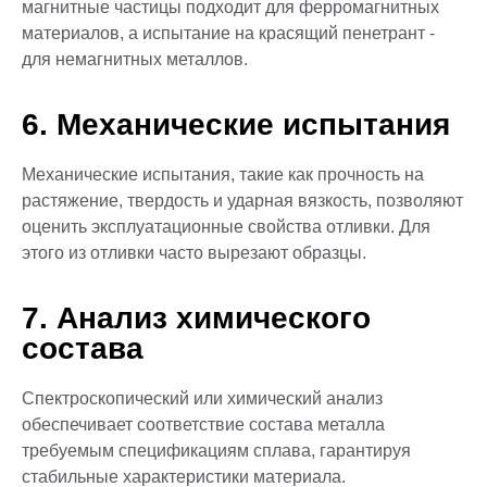
магнитные частицы подходит для ферромагнитных
материалов, а испытание на красящий пенетрант -
для немагнитных металлов.
6. Механические испытания
Механические испытания, такие как прочность на
растяжение, твердость и ударная вязкость, позволяют
оценить эксплуатационные свойства отливки. Для
этого из отливки часто вырезают образцы.
7. Анализ химического
состава
Спектроскопический или химический анализ
обеспечивает соответствие состава металла
требуемым спецификациям сплава, гарантируя
стабильные характеристики материала.