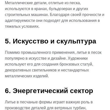
Металлические детали, отлитые из песка,
используются в кранах, бульдозерах и других
строительных машинах. Благодаря своей прочности и
адаптируемости они подходят для использования в
тяжелых условиях.
5. Искусство и скульптура
Помимо промышленного применения, литье в песок
популярно в искусстве и дизайне. Художники
используют его для создания бронзовых статуй,
декоративных светильников и нестандартных
металлических изделий.
6. Энергетический сектор
Литье в песчаные формы играет важную роль в
производстве деталей для ветряных турбин,