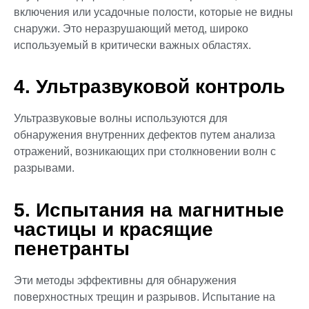
включения или усадочные полости, которые не видны
снаружи. Это неразрушающий метод, широко
используемый в критически важных областях.
4. Ультразвуковой контроль
Ультразвуковые волны используются для
обнаружения внутренних дефектов путем анализа
отражений, возникающих при столкновении волн с
разрывами.
5. Испытания на магнитные
частицы и красящие
пенетранты
Эти методы эффективны для обнаружения
поверхностных трещин и разрывов. Испытание на