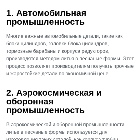
1. Автомобильная
промышленность
Многие важные автомобильные детали, такие как
блоки цилиндров, головки блока цилиндров,
тормозные барабаны и корпуса редукторов,
производятся методом литья в песчаные формы. Этот
процесс позволяет производителям получать прочные
и жаростойкие детали по экономичной цене.
2. Аэрокосмическая и
оборонная
промышленность
В аэрокосмической и оборонной промышленности
литье в песчаные формы используется для
изготовления таких деталей, как корпуса турбин,