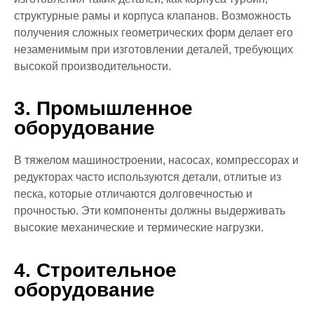
структурные рамы и корпуса клапанов. Возможность
получения сложных геометрических форм делает его
незаменимым при изготовлении деталей, требующих
высокой производительности.
3. Промышленное
оборудование
В тяжелом машиностроении, насосах, компрессорах и
редукторах часто используются детали, отлитые из
песка, которые отличаются долговечностью и
прочностью. Эти компоненты должны выдерживать
высокие механические и термические нагрузки.
4. Строительное
оборудование