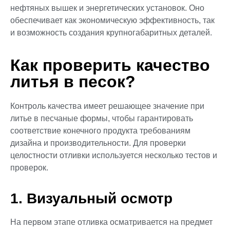
нефтяных вышек и энергетических установок. Оно
обеспечивает как экономическую эффективность, так
и возможность создания крупногабаритных деталей.
Как проверить качество
литья в песок?
Контроль качества имеет решающее значение при
литье в песчаные формы, чтобы гарантировать
соответствие конечного продукта требованиям
дизайна и производительности. Для проверки
целостности отливки используется несколько тестов и
проверок.
1. Визуальный осмотр
На первом этапе отливка осматривается на предмет