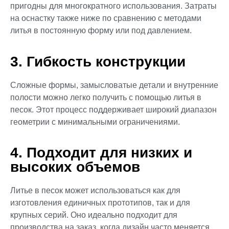
пригодны для многократного использования. Затраты
на оснастку также ниже по сравнению с методами
литья в постоянную форму или под давлением.
3. Гибкость конструкции
Сложные формы, замысловатые детали и внутренние
полости можно легко получить с помощью литья в
песок. Этот процесс поддерживает широкий диапазон
геометрии с минимальными ограничениями.
4. Подходит для низких и
высоких объемов
Литье в песок может использоваться как для
изготовления единичных прототипов, так и для
крупных серий. Оно идеально подходит для
производства на заказ, когда дизайн часто меняется.