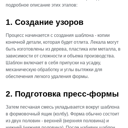
подробное описание этих этапов:
1. Создание узоров
Процесс начинается с создания шаблона - копии
конечной детали, которая будет отлита. Лекала могут
быть изготовлены из дерева, пластика или металла, в
зависимости от сложности и объема производства.
Шаблон включает в себя припуски на усадку,
механическую обработку и углы вытяжки для
обеспечения легкого удаления формы.
2. Подготовка пресс-формы
Затем песчаная смесь укладывается вокруг шаблона
в формовочный ящик (колбу). Форма обычно состоит
из двух половин - верхней (верхняя половина) и
нижней (нижняя половина). После набивки шаблон