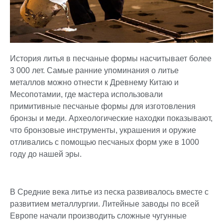
История литья в песчаные формы насчитывает более
3 000 лет. Самые ранние упоминания о литье
металлов можно отнести к Древнему Китаю и
Месопотамии, где мастера использовали
примитивные песчаные формы для изготовления
бронзы и меди. Археологические находки показывают,
что бронзовые инструменты, украшения и оружие
отливались с помощью песчаных форм уже в 1000
году до нашей эры.
В Средние века литье из песка развивалось вместе с
развитием металлургии. Литейные заводы по всей
Европе начали производить сложные чугунные