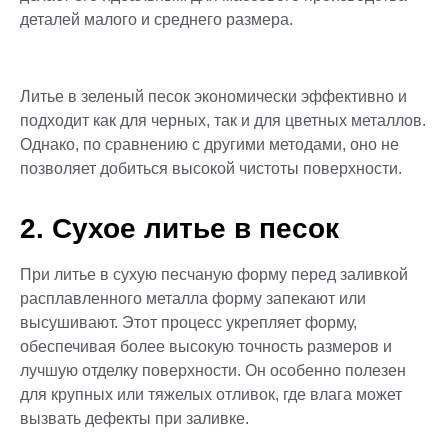
деталей малого и среднего размера.
Литье в зеленый песок экономически эффективно и
подходит как для черных, так и для цветных металлов.
Однако, по сравнению с другими методами, оно не
позволяет добиться высокой чистоты поверхности.
2. Сухое литье в песок
При литье в сухую песчаную форму перед заливкой
расплавленного металла форму запекают или
высушивают. Этот процесс укрепляет форму,
обеспечивая более высокую точность размеров и
лучшую отделку поверхности. Он особенно полезен
для крупных или тяжелых отливок, где влага может
вызвать дефекты при заливке.