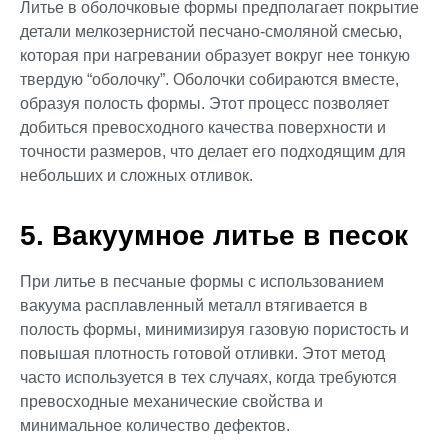
Литье в оболочковые формы предполагает покрытие
детали мелкозернистой песчано-смоляной смесью,
которая при нагревании образует вокруг нее тонкую
твердую “оболочку”. Оболочки собираются вместе,
образуя полость формы. Этот процесс позволяет
добиться превосходного качества поверхности и
точности размеров, что делает его подходящим для
небольших и сложных отливок.
5. Вакуумное литье в песок
При литье в песчаные формы с использованием
вакуума расплавленный металл втягивается в
полость формы, минимизируя газовую пористость и
повышая плотность готовой отливки. Этот метод
часто используется в тех случаях, когда требуются
превосходные механические свойства и
минимальное количество дефектов.