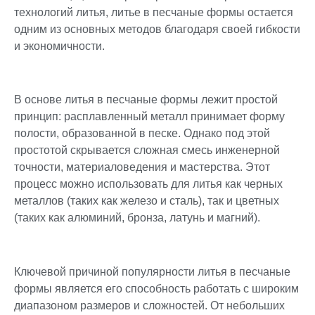
технологий литья, литье в песчаные формы остается
одним из основных методов благодаря своей гибкости
и экономичности.
В основе литья в песчаные формы лежит простой
принцип: расплавленный металл принимает форму
полости, образованной в песке. Однако под этой
простотой скрывается сложная смесь инженерной
точности, материаловедения и мастерства. Этот
процесс можно использовать для литья как черных
металлов (таких как железо и сталь), так и цветных
(таких как алюминий, бронза, латунь и магний).
Ключевой причиной популярности литья в песчаные
формы является его способность работать с широким
диапазоном размеров и сложностей. От небольших