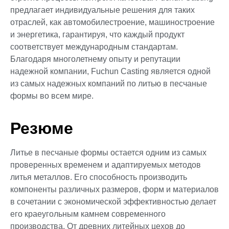
предлагает индивидуальные решения для таких
отраслей, как автомобилестроение, машиностроение
и энергетика, гарантируя, что каждый продукт
соответствует международным стандартам.
Благодаря многолетнему опыту и репутации
надежной компании, Fuchun Casting является одной
из самых надежных компаний по литью в песчаные
формы во всем мире.
Резюме
Литье в песчаные формы остается одним из самых
проверенных временем и адаптируемых методов
литья металлов. Его способность производить
компоненты различных размеров, форм и материалов
в сочетании с экономической эффективностью делает
его краеугольным камнем современного
производства. От древних литейных цехов до