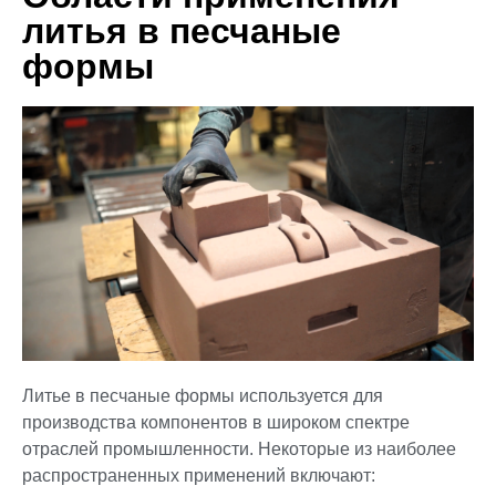
литья в песчаные
формы
Литье в песчаные формы используется для
производства компонентов в широком спектре
отраслей промышленности. Некоторые из наиболее
распространенных применений включают: