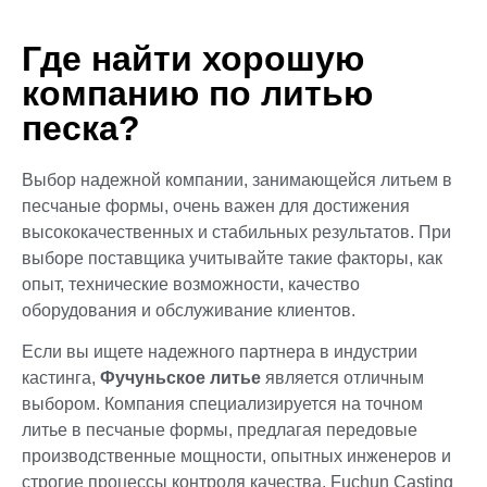
Где найти хорошую
компанию по литью
песка?
Выбор надежной компании, занимающейся литьем в
песчаные формы, очень важен для достижения
высококачественных и стабильных результатов. При
выборе поставщика учитывайте такие факторы, как
опыт, технические возможности, качество
оборудования и обслуживание клиентов.
Если вы ищете надежного партнера в индустрии
кастинга,
Фучуньское литье
является отличным
выбором. Компания специализируется на точном
литье в песчаные формы, предлагая передовые
производственные мощности, опытных инженеров и
строгие процессы контроля качества. Fuchun Casting