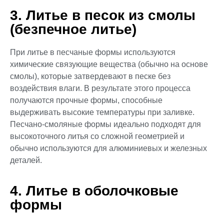
3. Литье в песок из смолы
(безпечное литье)
При литье в песчаные формы используются
химические связующие вещества (обычно на основе
смолы), которые затвердевают в песке без
воздействия влаги. В результате этого процесса
получаются прочные формы, способные
выдерживать высокие температуры при заливке.
Песчано-смоляные формы идеально подходят для
высокоточного литья со сложной геометрией и
обычно используются для алюминиевых и железных
деталей.
4. Литье в оболочковые
формы