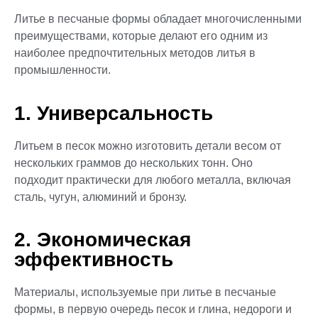
Литье в песчаные формы обладает многочисленными
преимуществами, которые делают его одним из
наиболее предпочтительных методов литья в
промышленности.
1. Универсальность
Литьем в песок можно изготовить детали весом от
нескольких граммов до нескольких тонн. Оно
подходит практически для любого металла, включая
сталь, чугун, алюминий и бронзу.
2. Экономическая
эффективность
Материалы, используемые при литье в песчаные
формы, в первую очередь песок и глина, недороги и