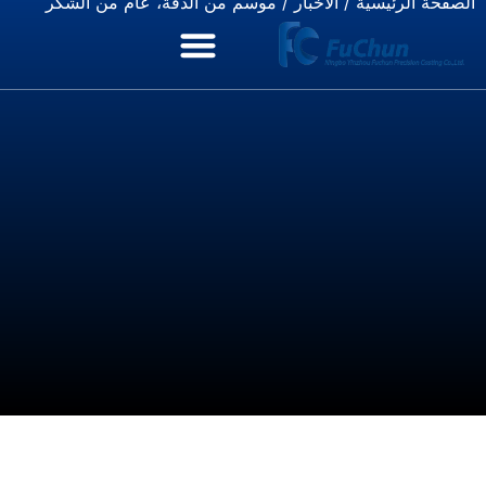
الصفحة الرئيسية
/
الأخبار
/ موسم من الدقة، عام من الشكر