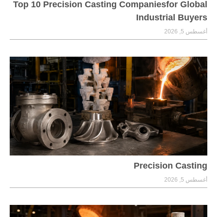
Top 10 Precision Casting Companiesfor Global
Industrial Buyers
أغسطس 5, 2026
Precision Casting
أغسطس 5, 2026