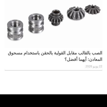
الصب بالقالب مقابل القولبة بالحقن باستخدام مسحوق
المعادن: أيهما أفضل؟
22 يونيو 2026