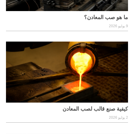
ما هو صب المعادن؟
9 يوليو 2026
كيفية صنع قالب لصب المعادن
2 يوليو 2026