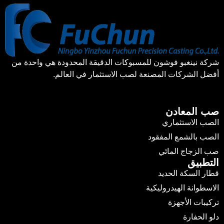
شركة نينغبو فوشون للمسبوكات الدقيقة المحدودة هي واحدة من
أفضل الشركات المصنعة لصب الاستثمار في العالم.
صب المعادن
الصب الاستثماري
الصب بالشمع المفقود
صب الزجاج المائي
التطبيق
قطار السكة الحديد
الاسطوانة الهيدروليكية
تركيبات الأجهزة
دلو الحفارة