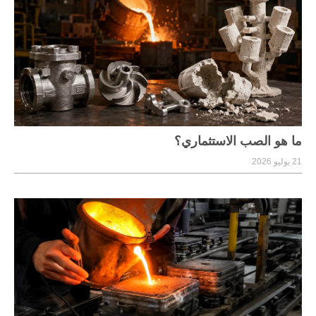
ما هو الصب الاستثماري؟
21 يوليو 2026