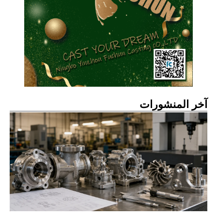
آخر المنشورات