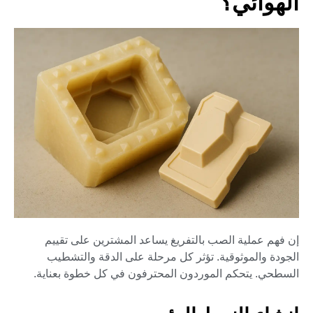
الهوائي؟
إن فهم عملية الصب بالتفريغ يساعد المشترين على تقييم
الجودة والموثوقية. تؤثر كل مرحلة على الدقة والتشطيب
السطحي. يتحكم الموردون المحترفون في كل خطوة بعناية.