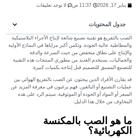
يناير 17, 2026
11:37 ص
لا توجد تعليقات
جدول المحتويات
الصب بالتفريغ هو تقنية تصنيع شائعة لإنتاج الأجزاء البلاستيكية
والمطاطية عالية الجودة. وتكمن أكبر مزاياها في النماذج الأولية
والإنتاج على نطاق منخفض من حيث السرعة والدقة
والجماليات. يستخدم العديد من مطوري المنتجات هذه التقنية
للتصنيع المسبق للتصميم قبل إنتاجه بكميات كبيرة.
قد يقارن الأفراد الذين يبحثون عن الصب بالتفريغ الهوائي بين
عمليات التصنيع أو البائعين. فهم يرغبون في معرفة المزيد عن
السعر أو المواد أو الجودة أو الموثوقية. سيتم الرد على هذه
المخاوف من خلال هذا الدليل.
ما هو الصب بالمكنسة
الكهربائية؟