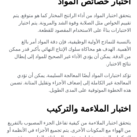
اختبار خصائص المواد
يتحقق اختبار المواد من أداء الراتنج المختار كما هو متوقع. يتم
تقييم الخواص مثل الصلابة وقوة الشد والمرونة. يتم اختيار
الاختبارات بناءً على الاستخدام المقصود للقطعة.
بالنسبة للنماذج الأولية الوظيفية، فإن دقة المواد أمر بالغ
الأهمية. الهدف هو محاكاة سلوك الإنتاج النهائي بأكبر قدر ممكن
من الدقة. يمكن أن يؤدي الأداء غير الصحيح للمواد إلى إبطال
نتائج الاختبار.
تؤكد اختبارات المواد أيضًا المعالجة السليمة. يمكن أن تؤدي
المعالجة غير الكاملة إلى إضعاف الأجزاء وتقليل المتانة. تضمن
هذه الخطوة الموثوقية على المدى الطويل.
اختبار الملاءمة والتركيب
يتحقق اختبار الملاءمة من كيفية تفاعل الجزء المصبوب بالتفريغ
من الهواء مع المكونات الأخرى. يتم تجميع الأجزاء في الأنظمة أو