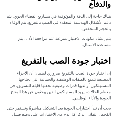
والدفاع
هناك حاجة إلى الدقة والموثوقية في مشاريع الفضاء الجوي. يتم
دعم الأشكال الهندسية المعقدة في الصب بالتفريغ. يتم الوفاء
بالحجم المنخفض.
يتم إنشاء مكونات الاختبار بسرعة. تتم مراجعة الأداء. يتم
مساعدة الامتثال.
اختبار جودة الصب بالتفريغ
إن اختبار جودة الصب بالتفريغ ضروري لضمان أن الأجزاء
المصنعة تتمتع بالصفات الوظيفية والجمالية التي يحتاجها
المستهلكون أو لديها قدرات وظيفية تجعلها قابلة للتسويق. في
معظم الحالات، يريد المستهلكون الذين يبحثون عن هذا المنتج
الجودة والأداء الوظيفي.
يجب أن تبدأ اختبارات الجودة بعد التشكيل مباشرةً وتستمر حتى
الفحص النهائي. يركز كل نوع من الاختبارات على وضع فشل