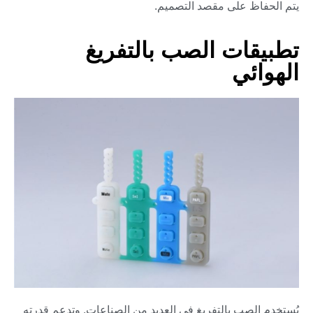
يتم الحفاظ على مقصد التصميم.
تطبيقات الصب بالتفريغ
الهوائي
يُستخدم الصب بالتفريغ في العديد من الصناعات. وتدعم قدرته