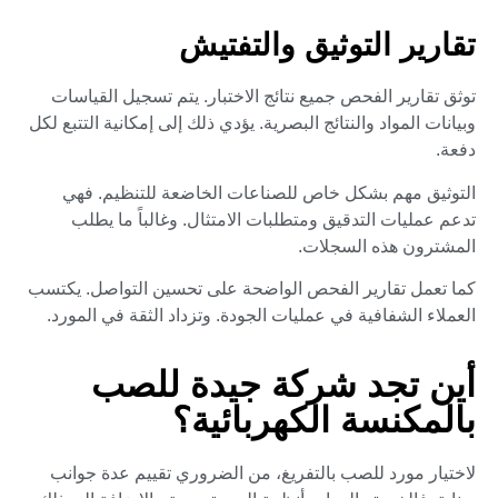
تقارير التوثيق والتفتيش
توثق تقارير الفحص جميع نتائج الاختبار. يتم تسجيل القياسات
وبيانات المواد والنتائج البصرية. يؤدي ذلك إلى إمكانية التتبع لكل
دفعة.
التوثيق مهم بشكل خاص للصناعات الخاضعة للتنظيم. فهي
تدعم عمليات التدقيق ومتطلبات الامتثال. وغالباً ما يطلب
المشترون هذه السجلات.
كما تعمل تقارير الفحص الواضحة على تحسين التواصل. يكتسب
العملاء الشفافية في عمليات الجودة. وتزداد الثقة في المورد.
أين تجد شركة جيدة للصب
بالمكنسة الكهربائية؟
لاختيار مورد للصب بالتفريغ، من الضروري تقييم عدة جوانب