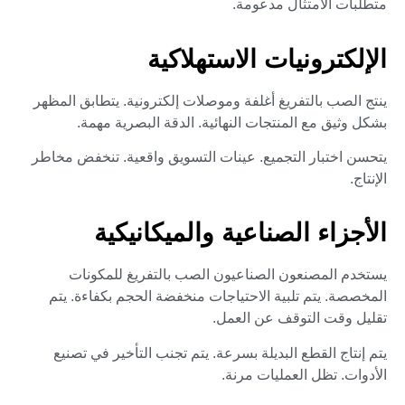
متطلبات الامتثال مدعومة.
الإلكترونيات الاستهلاكية
ينتج الصب بالتفريغ أغلفة وموصلات إلكترونية. يتطابق المظهر
بشكل وثيق مع المنتجات النهائية. الدقة البصرية مهمة.
يتحسن اختبار التجميع. عينات التسويق واقعية. تنخفض مخاطر
الإنتاج.
الأجزاء الصناعية والميكانيكية
يستخدم المصنعون الصناعيون الصب بالتفريغ للمكونات
المخصصة. يتم تلبية الاحتياجات منخفضة الحجم بكفاءة. يتم
تقليل وقت التوقف عن العمل.
يتم إنتاج القطع البديلة بسرعة. يتم تجنب التأخير في تصنيع
الأدوات. تظل العمليات مرنة.