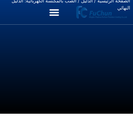
الصفحة الرئيسية
/
الدليل
/ الصب بالمكنسة الكهربائية: الدليل
النهائي