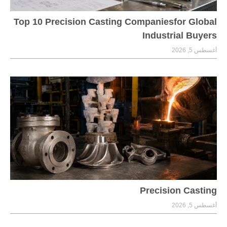
Top 10 Precision Casting Companiesfor Global
Industrial Buyers
أغسطس 5, 2026
Precision Casting
أغسطس 5, 2026