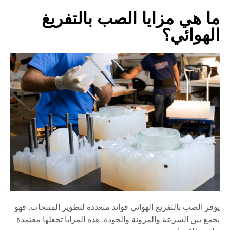
ما هي مزايا الصب بالتفريغ
الهوائي؟
يوفر الصب بالتفريغ الهوائي فوائد متعددة لتطوير المنتجات. فهو
يجمع بين السرعة والمرونة والجودة. هذه المزايا تجعلها معتمدة