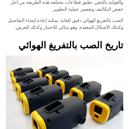
والقولبة بالحقن. تطبق قطاعات مختلفة هذه الطريقة من أجل
خفض التكاليف وتقصير عملية التطوير.
الصب بالتفريغ الهوائي دقيق للغاية. يمكنه إعادة إنشاء التفاصيل
وكذلك الأشكال المعقدة. وهو مثالي للاختبار وكذلك للعرض.
تاريخ الصب بالتفريغ الهوائي