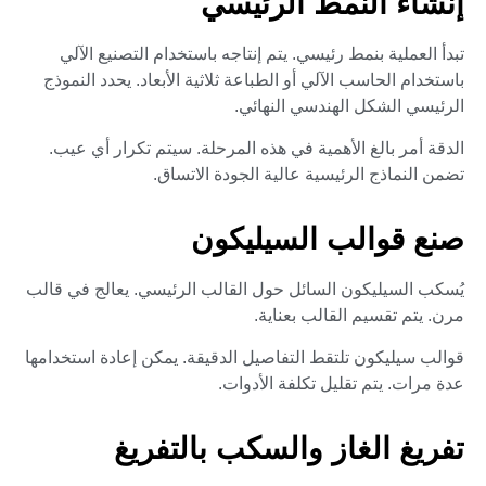
إنشاء النمط الرئيسي
تبدأ العملية بنمط رئيسي. يتم إنتاجه باستخدام التصنيع الآلي
باستخدام الحاسب الآلي أو الطباعة ثلاثية الأبعاد. يحدد النموذج
الرئيسي الشكل الهندسي النهائي.
الدقة أمر بالغ الأهمية في هذه المرحلة. سيتم تكرار أي عيب.
تضمن النماذج الرئيسية عالية الجودة الاتساق.
صنع قوالب السيليكون
يُسكب السيليكون السائل حول القالب الرئيسي. يعالج في قالب
مرن. يتم تقسيم القالب بعناية.
قوالب سيليكون تلتقط التفاصيل الدقيقة. يمكن إعادة استخدامها
عدة مرات. يتم تقليل تكلفة الأدوات.
تفريغ الغاز والسكب بالتفريغ