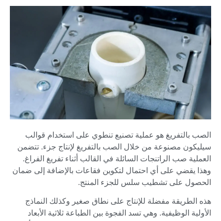
الصب بالتفريغ هو عملية تصنيع تنطوي على استخدام قوالب
سيليكون مصنوعة من خلال الصب بالتفريغ لإنتاج جزء. تتضمن
العملية صب الراتنجات السائلة في القالب أثناء تفريغ الفراغ.
وهذا يقضي على أي احتمال لتكوين فقاعات بالإضافة إلى ضمان
الحصول على تشطيب سلس للجزء المنتج.
هذه الطريقة مفضلة للإنتاج على نطاق صغير وكذلك النماذج
الأولية الوظيفية. وهي تسد الفجوة بين الطباعة ثلاثية الأبعاد