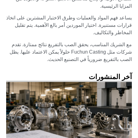
المزايا الرئيسية.
يساعد فهم المواد والعمليات وطرق الاختبار المشترين على اتخاذ
قرارات مستنيرة. اختيار الموردين أمر بالغ الأهمية. يتم تقليل
المخاطر والتكاليف.
مع الشريك المناسب، يحقق الصب بالتفريغ نتائج ممتازة. تقدم
شركات مثل Fuchun Casting حلولاً يمكن الاعتماد عليها. يظل
الصب بالتفريغ ضرورياً في التصنيع الحديث.
آخر المنشورات