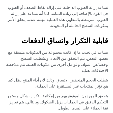
تساعد إزالة العيوب الداخلية على إزالة نقاط الضعف أو العيوب
في القوة بالإضافة إلى زيادة المتانة. كما أنه يساعد على إزالة
العيوب المرتبطة بالمظهر. هذه العملية مهمة عندما يتعلق الأمر
بمكونات السطح الحاملة أو المجهدة.
قابلية التكرار واتساق الدفعات
يساعد في تحديد ما إذا كانت مجموعة من المكونات متسقة مع
بعضها البعض. يتم التحقق من الأبعاد، وتشطيب السطح،
وخصائص المواد، وعوامل أخرى بين مكونات العينة. تتم ملاحظة
الاختلافات بعناية.
يتطلب الحجم المنخفض الاتساق. وذلك لأن أداء المنتج يظل كما
هو. تؤثر المنتجات غير المستقرة على العملية.
يتحقق الموردون الموثوق بهم من إمكانية التكرار بشكل مستمر.
التحكم الدقيق في العمليات يزيل الشكوك. وبالتالي، يتم تعزيز
ثقة العملاء على المدى الطويل.