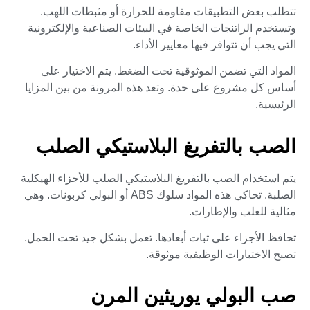
تتطلب بعض التطبيقات مقاومة للحرارة أو مثبطات اللهب.
وتستخدم الراتنجات الخاصة في البيئات الصناعية والإلكترونية
التي يجب أن تتوافر فيها معايير الأداء.
المواد التي تضمن الموثوقية تحت الضغط. يتم الاختيار على
أساس كل مشروع على حدة. وتعد هذه المرونة من بين المزايا
الرئيسية.
الصب بالتفريغ البلاستيكي الصلب
يتم استخدام الصب بالتفريغ البلاستيكي الصلب للأجزاء الهيكلية
الصلبة. تحاكي هذه المواد سلوك ABS أو البولي كربونات. وهي
مثالية للعلب والإطارات.
تحافظ الأجزاء على ثبات أبعادها. تعمل بشكل جيد تحت الحمل.
تصبح الاختبارات الوظيفية موثوقة.
صب البولي يوريثين المرن