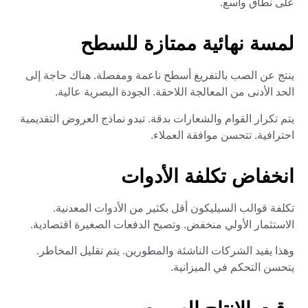
على نطاق واسع.
لمسة نهائية ممتازة للسطح
ينتج عن الصب بالتفريغ أسطح ناعمة ومفصلة. هناك حاجة إلى
الحد الأدنى من المعالجة اللاحقة. الجودة البصرية عالية.
يتم تكرار القوام والشعارات بدقة. تبدو نماذج العروض التقديمية
احترافية. تتحسن موافقة العملاء.
انخفاض تكلفة الأدوات
تكلفة قوالب السيليكون أقل بكثير من الأدوات المعدنية.
الاستثمار الأولي منخفض. وتصبح الدفعات الصغيرة اقتصادية.
وهذا يفيد الشركات الناشئة والمطورين. يتم تقليل المخاطر.
يتحسن التحكم في الميزانية.