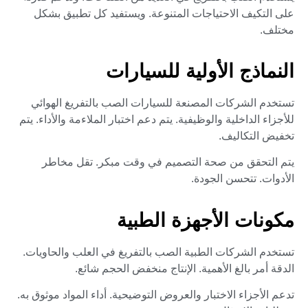
على التكيف الاحتياجات المتنوعة. ويستفيد كل تطبيق بشكل
مختلف.
النماذج الأولية للسيارات
تستخدم الشركات المصنعة للسيارات الصب بالتفريغ الهوائي
للأجزاء الداخلية والوظيفية. يتم دعم اختبار الملاءمة والأداء. يتم
تخفيض التكاليف.
يتم التحقق من صحة التصميم في وقت مبكر. تقل مخاطر
الأدوات. تتحسن الجودة.
مكونات الأجهزة الطبية
تستخدم الشركات الطبية الصب بالتفريغ في العلب والحاويات.
الدقة أمر بالغ الأهمية. الإنتاج منخفض الحجم شائع.
تدعم الأجزاء الاختبار والعروض التوضيحية. أداء المواد موثوق به.