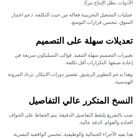
الأدوات. يظل الإنتاج مرنًا.
عمليات التشغيل التجريبية فعالة من حيث التكلفة. دعم اختبار
السوق. تتحسن قرارات التوسع.
تعديلات سهلة على التصميم
تغييرات التصميم سهلة التنفيذ. قوالب السيليكون سريعة في
إعادة صنعها. التكرارات أقل تكلفة.
وهذا يدعم التطوير الرشيق. تقصير دورات الابتكار. تزداد المرونة
الهندسية.
النسخ المتكرر عالي التفاصيل
صب بالتفريغ يلتقط التفاصيل الدقيقة. يتم الحفاظ على الحواف
الحادة والقوام. الدقة عالية.
هذا يفيد الأجزاء الجمالية والوظيفية. تتحسن الواقعية البصرية.