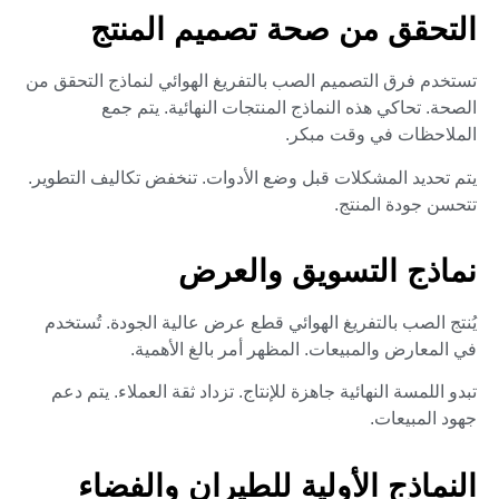
التحقق من صحة تصميم المنتج
تستخدم فرق التصميم الصب بالتفريغ الهوائي لنماذج التحقق من
الصحة. تحاكي هذه النماذج المنتجات النهائية. يتم جمع
الملاحظات في وقت مبكر.
يتم تحديد المشكلات قبل وضع الأدوات. تنخفض تكاليف التطوير.
تتحسن جودة المنتج.
نماذج التسويق والعرض
يُنتج الصب بالتفريغ الهوائي قطع عرض عالية الجودة. تُستخدم
في المعارض والمبيعات. المظهر أمر بالغ الأهمية.
تبدو اللمسة النهائية جاهزة للإنتاج. تزداد ثقة العملاء. يتم دعم
جهود المبيعات.
النماذج الأولية للطيران والفضاء