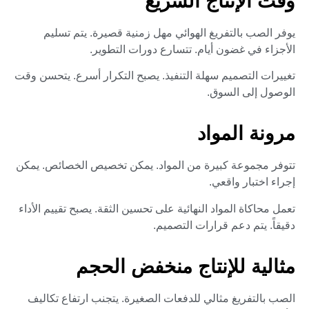
وقت الإنتاج السريع
يوفر الصب بالتفريغ الهوائي مهل زمنية قصيرة. يتم تسليم
الأجزاء في غضون أيام. تتسارع دورات التطوير.
تغييرات التصميم سهلة التنفيذ. يصبح التكرار أسرع. يتحسن وقت
الوصول إلى السوق.
مرونة المواد
تتوفر مجموعة كبيرة من المواد. يمكن تخصيص الخصائص. يمكن
إجراء اختبار واقعي.
تعمل محاكاة المواد النهائية على تحسين الثقة. يصبح تقييم الأداء
دقيقاً. يتم دعم قرارات التصميم.
مثالية للإنتاج منخفض الحجم
الصب بالتفريغ مثالي للدفعات الصغيرة. يتجنب ارتفاع تكاليف