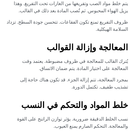
يتم خلط مواد الصب وتفريغها من الغازات تحت التفريغ. وهذا
يزيل الهواء المحبوس. ثم تُصب المادة بعد ذلك في القالب.
ظروف التفريغ تمنع تكون الفقاعات. تتحسن جودة السطح. تزداد
السلامة الهيكلية.
المعالجة وإزالة القوالب
يُترك القالب للمعالجة في ظروف مضبوطة. يعتمد وقت
المعالجة على اختيار المادة. يتم ضمان الاتساق.
بمجرد المعالجة، تتم إزالة الجزء. قد تكون هناك حاجة إلى
تشذيب طفيف. تكتمل الدورة.
خلط المواد والتحكم في النسب
نسب الخلط الدقيقة ضرورية. يؤثر توازن الراتنج على القوة
والمعالجة. التحكم الصارم يمنع العيوب.