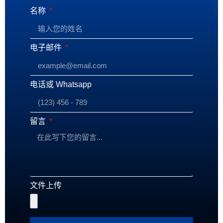
名称
电子邮件
电话或 Whatsapp
留言
文件上传