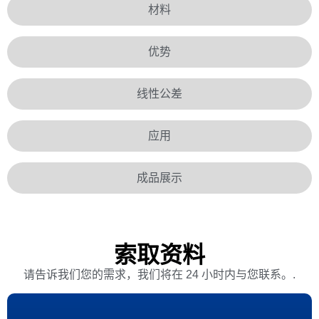
材料
优势
线性公差
应用
成品展示
索取资料
请告诉我们您的需求，我们将在 24 小时内与您联系。.