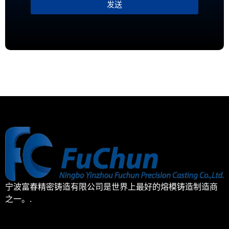
发送
宁波富春精密铸造有限公司是世界上最好的熔模铸造制造商
之一。.