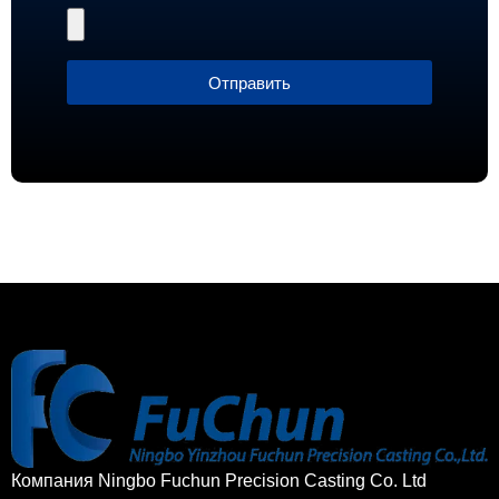
Отправить
Компания Ningbo Fuchun Precision Casting Co. Ltd