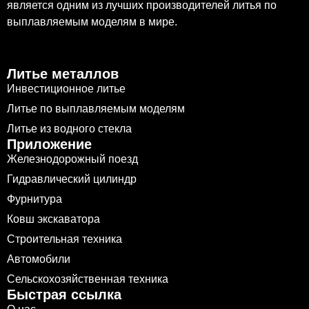
является одним из лучших производителей литья по
выплавляемым моделям в мире.
Литье металлов
Инвестиционное литье
Литье по выплавляемым моделям
Литье из водного стекла
Приложение
Железнодорожный поезд
Гидравлический цилиндр
Фурнитура
Ковш экскаватора
Строительная техника
Автомобили
Сельскохозяйственная техника
Быстрая ссылка