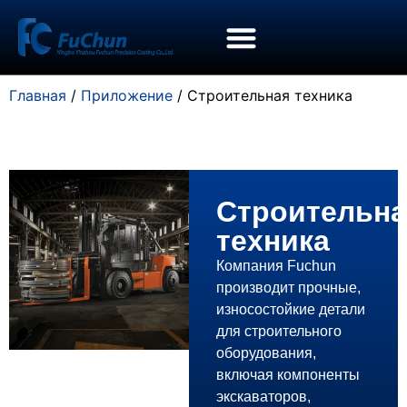
Главная
/
Приложение
/ Строительная техника
Строительна
техника
Компания Fuchun
производит прочные,
износостойкие детали
для строительного
оборудования,
включая компоненты
экскаваторов,