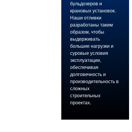
бульдозеров и
крановых установок.
Наши отливки
разработаны таким
образом, чтобы
выдерживать
большие нагрузки и
суровые условия
эксплуатации,
обеспечивая
долговечность и
производительность в
сложных
строительных
проектах.