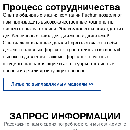
Процесс сотрудничества
Опыт и обширные знания компании Fuchun позволяют
нам производить высококачественные компоненты
систем впрыска топлива. Эти компоненты подходят как
для бензиновых, так и для дизельных двигателей.
Специализированные детали Impro включают в себя
детали топливных форсунок, кронштейны common rail
высокого давления, зажимы форсунок, впускные
штуцеры, направляющие и аксессуары, топливные
насосы и детали дозирующих насосов.
Литье по выплавляемым моделям >>
ЗАПРОС ИНФОРМАЦИИ
Расскажите нам о своих потребностях, и мы свяжемся с