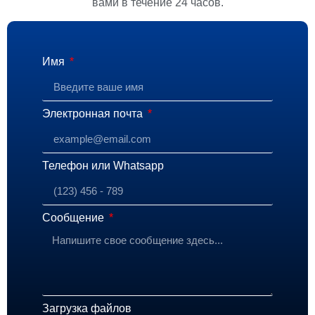
вами в течение 24 часов.
Имя
Электронная почта
Телефон или Whatsapp
Сообщение
Загрузка файлов