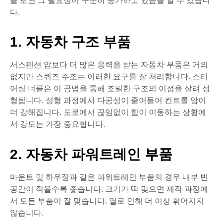
를 보면 그 필요성이 꾸준히 증가하고 있음을 알 수 있습니
다.
1. 자동차 구조 부품
서스펜션 암보다 더 많은 응력을 받는 자동차 부품은 거의
없지만 스퀴즈 주조는 이러한 요구를 잘 처리합니다. 스티
어링 너클은 이 공법을 통해 조밀한 구조의 이점을 살려 성
형됩니다. 성형 과정에서 다공성이 줄어들어 컨트롤 암이
더 강해집니다. 도로에서 끊임없이 힘이 이동하는 상황에
서 강도는 가장 중요합니다.
2. 자동차 파워트레인 부품
마운트 및 하우징과 같은 파워트레인 부품의 경우 내부 빈
공간이 적을수록 좋습니다. 크기가 딱 맞으면 제작 과정에
서 모든 부품이 잘 맞습니다. 열로 인해 더 이상 휘어지지
않습니다.