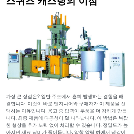
스퀴즈 캐스팅의 이점
가장 큰 장점은? 일반 주조에서 흔히 발생하는 결함을 해
결합니다. 이것이 바로 엔지니어와 구매자가 이 제품을 선
택하는 이유입니다. 응고 중 압력이 부품을 더 강하게 만듭
니다. 최종 제품에 다공성이 덜 나타납니다. 이 방법은 복잡
한 형상을 추가 노력 없이 처리할 수 있습니다. 정밀도가 높
아지면 재료 낭비가 줄어듭니다. 압착 압력 하에서 냉각이