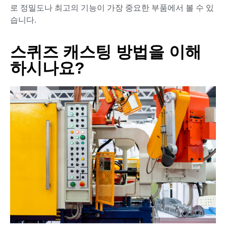
로 정밀도나 최고의 기능이 가장 중요한 부품에서 볼 수 있
습니다.
스퀴즈 캐스팅 방법을 이해
하시나요?