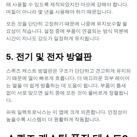
래 사용할 수 있도록 제작되었지만 마모에 강해야 합니다.
며칠이 아니라 몇 년을 사용해야 하기 때문입니다.
모든 것을 단단히 고정하기 때문에 나중에 유지보수할 필
요성이 적습니다. 설정 중에 부품이 연결되는 방식 덕분에
시간이 지나도 강도가 일정하게 유지됩니다.
5. 전기 및 전자 방열판
스퀴즈 캐스트 방열판은 구조가 단단하고 견고하게 유지되
기 때문에 열이 빠르게 흐릅니다. 더 매끄러운 외부 레이어
는 열을 더 쉽게 방출하는 데 도움이 됩니다. 부품이 틈새
없이 서로 맞으면 설치 중에 모든 것이 올바르게 정렬됩니
다.
파워 일렉트로닉스는 이 앱에 크게 의존합니다. 안정성이
높을수록 시스템이 더 원활하게 작동합니다.