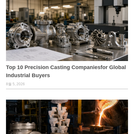
Top 10 Precision Casting Companiesfor Global
Industrial Buyers
8월 5, 2026