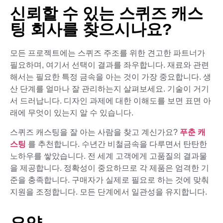
신뢰할 수 있는 스퀴즈 캐스
팅 회사를 찾으시나요?
모든 프로젝트에는 스퀴즈 주조를 위한 견고한 파트너가
필요하며, 여기서 선택이 결과를 좌우합니다. 재료와 관련
해서는 필요한 특정 금속을 아는 것이 가장 중요합니다. 생
산 단계를 얼마나 잘 관리하는지 살펴보세요. 기술이 거기
서 드러납니다. 디자인 과제에 대한 이해도를 보면 표면 아
래에 무엇이 있는지 알 수 있습니다.
스퀴즈 캐스팅을 잘 아는 사람을 찾고 계신가요?
푸춘 캐
스팅
를 추천합니다. 수년간 비철금속을 다루면서 탄탄한
노하우를 쌓았습니다. 전 세계 고객에게 고품질의 결과물
을 제공합니다. 정확성이 중요하므로 각 제품은 엄격한 기
준을 충족합니다. 구매자가 실제로 필요로 하는 것에 맞춰
지원을 조정합니다. 모든 단계에서 일관성을 유지합니다.