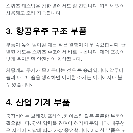
스퀴즈 캐스팅은 강한 열에서도 잘 견딥니다. 따라서 많이
사용해도 오래 지속됩니다.
3. 항공우주 구조 부품
부품이 높이 날아갈 때는 작은 결함이 매우 중요합니다. 균
일한 강도는 스퀴즈 주조에서 바로 나옵니다. 에어 포켓이
낮게 유지되면 안전성이 향상됩니다.
체중계의 무게가 줄어든다는 것은 큰 승리입니다. 알루미
늄과 마그네슘을 생각하면 이러한 소재는 어디에서나 볼
수 있습니다.
4. 산업 기계 부품
중장비에는 브래킷, 프레임, 케이스와 같은 튼튼한 부품이
필요합니다. 강한 압력을 견뎌야 하기 때문입니다. 내구성
은 시간이 지남에 따라 가장 중요합니다. 이러한 부품은 오