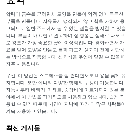
요약
압력이 금속을 굳히면서 모양을 만들어 약점 없이 튼튼한
부품을 만듭니다. 자유롭게 냉각되지 않고 힘을 가하여 응
고되므로 일반 주조에서 볼 수 있는 결함을 방지할 수 있습
니다. 부품이 매끄럽고 견고하며 잘 형성된 상태로 나오므
로 강도가 가장 중요한 곳에 이상적입니다. 경화하면서 재
료를 밀어 모양을 만들고 틈과 기포가 생기기 전에 차단하
는 방식으로 작동합니다. 신뢰성을 우연에 맡길 수 없을 때
자주 사용됩니다.
우선, 이 방법은 스트레스를 잘 견디면서도 비용을 낮게 유
지합니다. 뿐만 아니라 다양한 형태와 구성이 가능합니다.
자동차부터 비행기, 가제트, 중장비에 이르기까지 많은 분
야에서 이 방법을 정기적으로 사용하고 있습니다. 쉽게 적
응할 수 있기 때문에 시간이 지남에 따라 더 많은 사람들이
계속 사용하고 있습니다.
최신 게시물