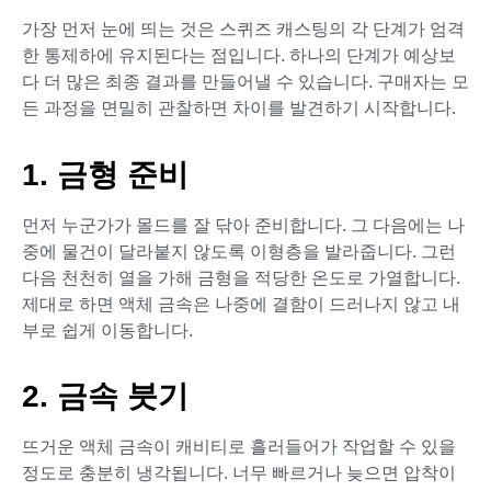
가장 먼저 눈에 띄는 것은 스퀴즈 캐스팅의 각 단계가 엄격
한 통제하에 유지된다는 점입니다. 하나의 단계가 예상보
다 더 많은 최종 결과를 만들어낼 수 있습니다. 구매자는 모
든 과정을 면밀히 관찰하면 차이를 발견하기 시작합니다.
1. 금형 준비
먼저 누군가가 몰드를 잘 닦아 준비합니다. 그 다음에는 나
중에 물건이 달라붙지 않도록 이형층을 발라줍니다. 그런
다음 천천히 열을 가해 금형을 적당한 온도로 가열합니다.
제대로 하면 액체 금속은 나중에 결함이 드러나지 않고 내
부로 쉽게 이동합니다.
2. 금속 붓기
뜨거운 액체 금속이 캐비티로 흘러들어가 작업할 수 있을
정도로 충분히 냉각됩니다. 너무 빠르거나 늦으면 압착이