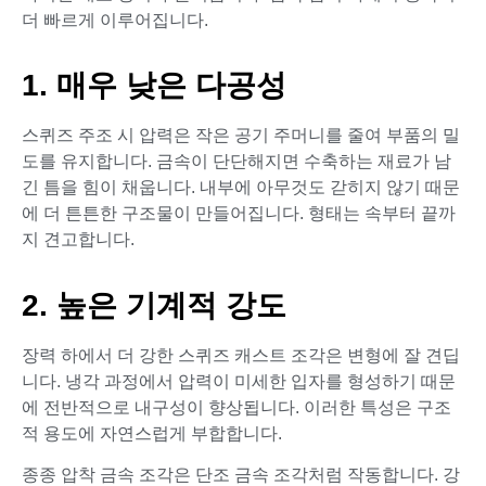
더 빠르게 이루어집니다.
1. 매우 낮은 다공성
스퀴즈 주조 시 압력은 작은 공기 주머니를 줄여 부품의 밀
도를 유지합니다. 금속이 단단해지면 수축하는 재료가 남
긴 틈을 힘이 채웁니다. 내부에 아무것도 갇히지 않기 때문
에 더 튼튼한 구조물이 만들어집니다. 형태는 속부터 끝까
지 견고합니다.
2. 높은 기계적 강도
장력 하에서 더 강한 스퀴즈 캐스트 조각은 변형에 잘 견딥
니다. 냉각 과정에서 압력이 미세한 입자를 형성하기 때문
에 전반적으로 내구성이 향상됩니다. 이러한 특성은 구조
적 용도에 자연스럽게 부합합니다.
종종 압착 금속 조각은 단조 금속 조각처럼 작동합니다. 강