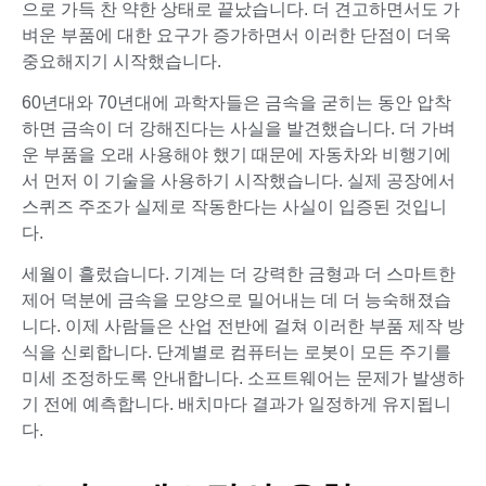
으로 가득 찬 약한 상태로 끝났습니다. 더 견고하면서도 가
벼운 부품에 대한 요구가 증가하면서 이러한 단점이 더욱
중요해지기 시작했습니다.
60년대와 70년대에 과학자들은 금속을 굳히는 동안 압착
하면 금속이 더 강해진다는 사실을 발견했습니다. 더 가벼
운 부품을 오래 사용해야 했기 때문에 자동차와 비행기에
서 먼저 이 기술을 사용하기 시작했습니다. 실제 공장에서
스퀴즈 주조가 실제로 작동한다는 사실이 입증된 것입니
다.
세월이 흘렀습니다. 기계는 더 강력한 금형과 더 스마트한
제어 덕분에 금속을 모양으로 밀어내는 데 더 능숙해졌습
니다. 이제 사람들은 산업 전반에 걸쳐 이러한 부품 제작 방
식을 신뢰합니다. 단계별로 컴퓨터는 로봇이 모든 주기를
미세 조정하도록 안내합니다. 소프트웨어는 문제가 발생하
기 전에 예측합니다. 배치마다 결과가 일정하게 유지됩니
다.