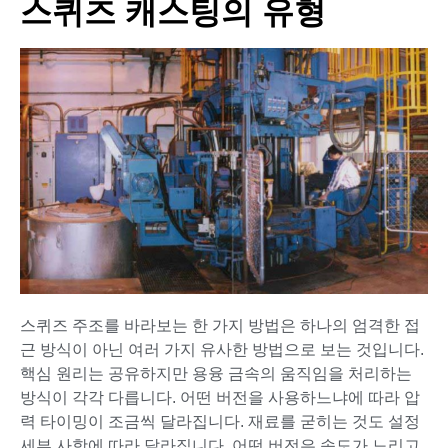
스퀴즈 캐스팅의 유형
스퀴즈 주조를 바라보는 한 가지 방법은 하나의 엄격한 접
근 방식이 아닌 여러 가지 유사한 방법으로 보는 것입니다.
핵심 원리는 공유하지만 용융 금속의 움직임을 처리하는
방식이 각각 다릅니다. 어떤 버전을 사용하느냐에 따라 압
력 타이밍이 조금씩 달라집니다. 재료를 굳히는 것도 설정
세부 사항에 따라 달라집니다. 어떤 버전은 속도가 느리고