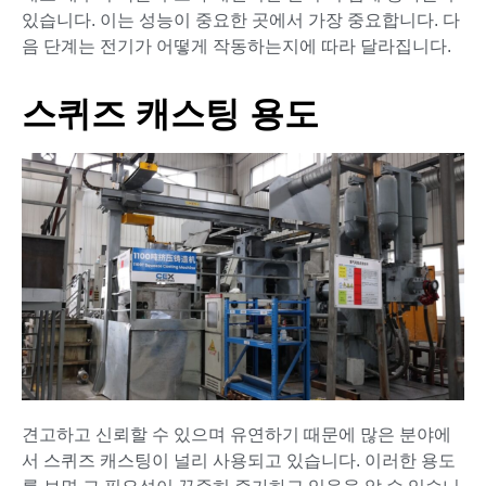
있습니다. 이는 성능이 중요한 곳에서 가장 중요합니다. 다
음 단계는 전기가 어떻게 작동하는지에 따라 달라집니다.
스퀴즈 캐스팅 용도
견고하고 신뢰할 수 있으며 유연하기 때문에 많은 분야에
서 스퀴즈 캐스팅이 널리 사용되고 있습니다. 이러한 용도