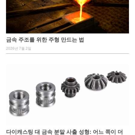
금속 주조를 위한 주형 만드는 법
2026년 7월 2일
다이캐스팅 대 금속 분말 사출 성형: 어느 쪽이 더