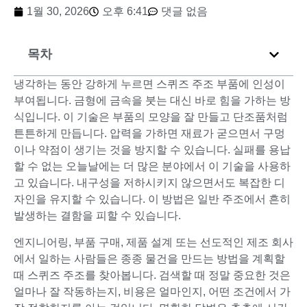
1월 30, 2026
오후 6:41
댓글 없음
목차
냉각하는 동안 강하게 누르면 스퀴즈 주조 부품에 인성이
부여됩니다. 금형에 금속을 붓는 대신 바로 힘을 가하는 방
식입니다. 이 기술은 부품의 모양을 잘 만들고 단조품처럼
튼튼하게 만듭니다. 압력을 가하면 재료가 굳으면서 구멍
이나 약점이 생기는 것을 방지할 수 있습니다. 실패를 용납
할 수 없는 오늘날에는 더 많은 분야에서 이 기술을 사용하
고 있습니다. 내구성을 저하시키지 않으면서도 복잡한 디
자인을 유지할 수 있습니다. 이 방법은 일반 주조에서 흔히
발생하는 결함을 피할 수 있습니다.
엔지니어링, 부품 구매, 제품 설계 또는 선도적인 제조 회사
에서 일하는 사람들은 종종 물건을 만드는 방법을 계획할
때 스퀴즈 주조를 찾아봅니다. 검색할 때 정말 중요한 것은
얼마나 잘 작동하는지, 비용은 얼마인지, 어떤 조건에서 가