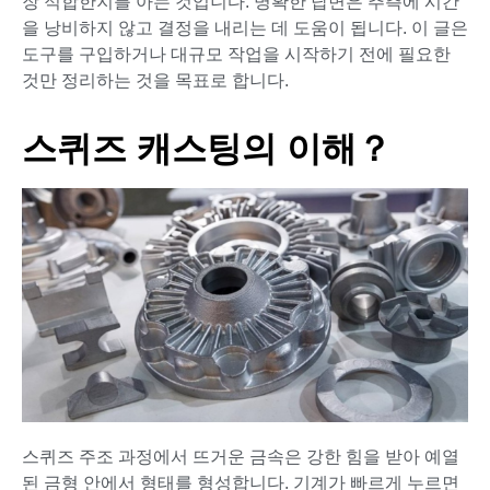
장 적합한지를 아는 것입니다. 명확한 답변은 추측에 시간
을 낭비하지 않고 결정을 내리는 데 도움이 됩니다. 이 글은
도구를 구입하거나 대규모 작업을 시작하기 전에 필요한
것만 정리하는 것을 목표로 합니다.
스퀴즈 캐스팅의 이해？
스퀴즈 주조 과정에서 뜨거운 금속은 강한 힘을 받아 예열
된 금형 안에서 형태를 형성합니다. 기계가 빠르게 누르면