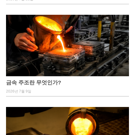
금속 주조란 무엇인가?
2026년 7월 9일