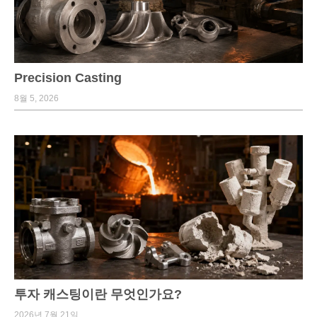
Precision Casting
8월 5, 2026
투자 캐스팅이란 무엇인가요?
2026년 7월 21일