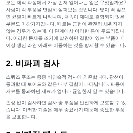
모든 제작 과정에서 가장 먼저 일어나는 일은 무엇일까요?
사람이 각 부품을 면밀히 살펴보는 것입니다. 빛이 딱 맞으
면 균열이 빠르게 나타나며, 금속이 제대로 결합되지 않은
부분도 마찬가지입니다. 때로는 금형이 완전히 채워지지
않는 경우가 있는데, 이 단계에서 이러한 틈이 두드러집니
다. 이러한 문제를 조기에 발견하면 결함이 있는 부품이 더
이상 생산 라인 아래로 이동하는 것을 방지할 수 있습니다.
2. 비파괴 검사
스퀴즈 주조는 종종 비침습적 검사에 의존합니다. 광선이
통과할 때 보이드와 같은 내부 결함이 나타납니다. 파동이
재료를 통과하면 재료가 얼마나 균일한지 알 수 있습니다.
손상 없이 검사하면 검사 중 부품을 안전하게 보호할 수 있
습니다. 이러한 기술은 매우 중요하기 때문에 중요한 부품
을 보호합니다.