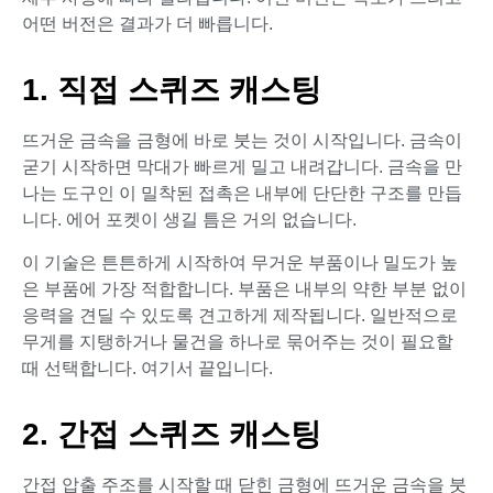
어떤 버전은 결과가 더 빠릅니다.
1. 직접 스퀴즈 캐스팅
뜨거운 금속을 금형에 바로 붓는 것이 시작입니다. 금속이
굳기 시작하면 막대가 빠르게 밀고 내려갑니다. 금속을 만
나는 도구인 이 밀착된 접촉은 내부에 단단한 구조를 만듭
니다. 에어 포켓이 생길 틈은 거의 없습니다.
이 기술은 튼튼하게 시작하여 무거운 부품이나 밀도가 높
은 부품에 가장 적합합니다. 부품은 내부의 약한 부분 없이
응력을 견딜 수 있도록 견고하게 제작됩니다. 일반적으로
무게를 지탱하거나 물건을 하나로 묶어주는 것이 필요할
때 선택합니다. 여기서 끝입니다.
2. 간접 스퀴즈 캐스팅
간접 압출 주조를 시작할 때 닫힌 금형에 뜨거운 금속을 붓