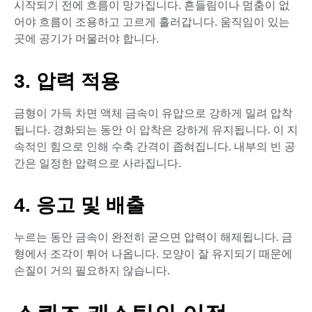
시작되기 전에 흐름이 망가집니다. 흔들림이나 멈춤이 없
어야 흐름이 조용하고 고르게 흘러갑니다. 움직임이 있는
곳에 공기가 머물러야 합니다.
3. 압력 적용
금형이 가득 차면 액체 금속이 유압으로 강하게 밀려 압착
됩니다. 경화되는 동안 이 압착은 강하게 유지됩니다. 이 지
속적인 힘으로 인해 수축 간격이 좁혀집니다. 내부의 빈 공
간은 일정한 압력으로 사라집니다.
4. 응고 및 배출
누르는 동안 금속이 완전히 굳으면 압력이 해제됩니다. 금
형에서 조각이 튀어 나옵니다. 모양이 잘 유지되기 때문에
손질이 거의 필요하지 않습니다.