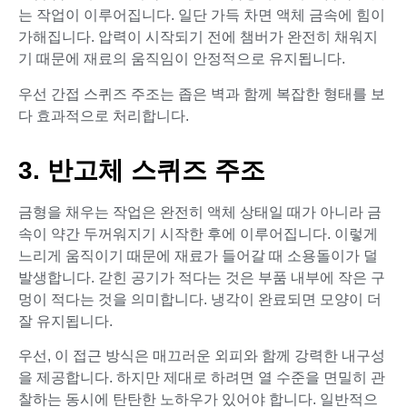
는 작업이 이루어집니다. 일단 가득 차면 액체 금속에 힘이
가해집니다. 압력이 시작되기 전에 챔버가 완전히 채워지
기 때문에 재료의 움직임이 안정적으로 유지됩니다.
우선 간접 스퀴즈 주조는 좁은 벽과 함께 복잡한 형태를 보
다 효과적으로 처리합니다.
3. 반고체 스퀴즈 주조
금형을 채우는 작업은 완전히 액체 상태일 때가 아니라 금
속이 약간 두꺼워지기 시작한 후에 이루어집니다. 이렇게
느리게 움직이기 때문에 재료가 들어갈 때 소용돌이가 덜
발생합니다. 갇힌 공기가 적다는 것은 부품 내부에 작은 구
멍이 적다는 것을 의미합니다. 냉각이 완료되면 모양이 더
잘 유지됩니다.
우선, 이 접근 방식은 매끄러운 외피와 함께 강력한 내구성
을 제공합니다. 하지만 제대로 하려면 열 수준을 면밀히 관
찰하는 동시에 탄탄한 노하우가 있어야 합니다. 일반적으