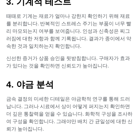
3. 기계적 테스트
때때로 기계는 재료가 얼마나 강한지 확인하기 위해 재료
를 분리합니다. 반복적인 스트레스 주기는 부품이 너무 빨
리 마모되는지 여부를 보여줍니다. 인성과 신축성은 찌그
러짐에 대한 저항과 함께 기록됩니다. 결과가 종이에서 약
속한 것과 일치하는지 확인합니다.
신선한 증거가 상품 승인을 뒷받침합니다. 구매자가 효과
가 있다는 것을 확인하면 신뢰도가 높아집니다.
4. 야금 분석
금속 결정의 미세한 디테일은 야금학적 연구를 통해 드러
납니다. 그러나 시료에서 상이 어떻게 퍼지는지 확인하면
더 깊은 통찰력을 얻을 수 있습니다. 화학적 구성을 조사하
여 구성을 확인합니다. 그래야만 배치 간 균일성에 대한 신
뢰가 높아집니다.