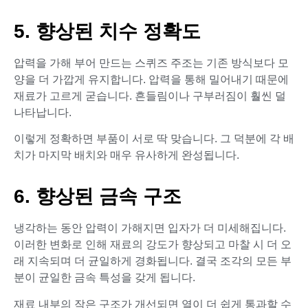
5. 향상된 치수 정확도
압력을 가해 부어 만드는 스퀴즈 주조는 기존 방식보다 모
양을 더 가깝게 유지합니다. 압력을 통해 밀어내기 때문에
재료가 고르게 굳습니다. 흔들림이나 구부러짐이 훨씬 덜
나타납니다.
이렇게 정확하면 부품이 서로 딱 맞습니다. 그 덕분에 각 배
치가 마지막 배치와 매우 유사하게 완성됩니다.
6. 향상된 금속 구조
냉각하는 동안 압력이 가해지면 입자가 더 미세해집니다.
이러한 변화로 인해 재료의 강도가 향상되고 마찰 시 더 오
래 지속되며 더 균일하게 경화됩니다. 결국 조각의 모든 부
분이 균일한 금속 특성을 갖게 됩니다.
재료 내부의 작은 구조가 개선되면 열이 더 쉽게 통과할 수