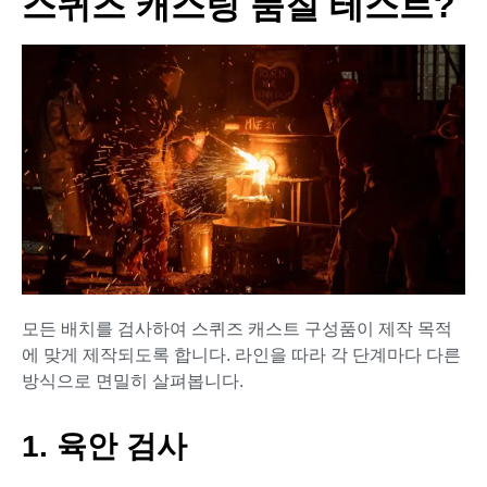
스퀴즈 캐스팅 품질 테스트?
모든 배치를 검사하여 스퀴즈 캐스트 구성품이 제작 목적
에 맞게 제작되도록 합니다. 라인을 따라 각 단계마다 다른
방식으로 면밀히 살펴봅니다.
1. 육안 검사