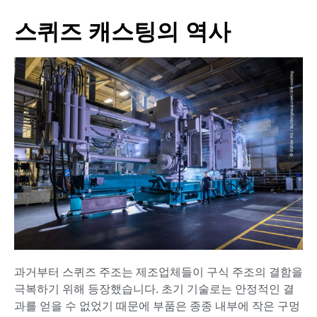
스퀴즈 캐스팅의 역사
과거부터 스퀴즈 주조는 제조업체들이 구식 주조의 결함을
극복하기 위해 등장했습니다. 초기 기술로는 안정적인 결
과를 얻을 수 없었기 때문에 부품은 종종 내부에 작은 구멍