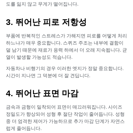
도를 잃지 않고 무게가 떨어집니다.
3. 뛰어난 피로 저항성
부품에 반복적인 스트레스가 가해지면 피로를 어떻게 처리
하느냐가 매우 중요합니다. 스퀴즈 주조는 내부에 결함이
덜 남기 때문에 재료가 응력 하에서 더 오래 지속됩니다. 균
열이 발생할 가능성도 적습니다.
자동차나 비행기의 경우 이러한 엣지가 정말 중요합니다.
시간이 지나면 그 덕분에 더 잘 견딥니다.
4. 뛰어난 표면 마감
금속과 금형이 밀착되어 표면이 매끄러워집니다. 사이즈
정밀도가 향상되어 성형 후 절단 작업이 줄어듭니다. 성형
중 더 엄격한 제어가 가능하므로 추가 마감 단계가 자연스
럽게 줄어듭니다.