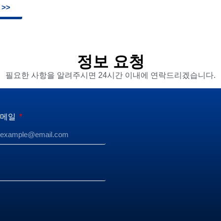
>>
정보 요청
필요한 사항을 알려주시면 24시간 이내에 연락드리겠습니다.
이메일