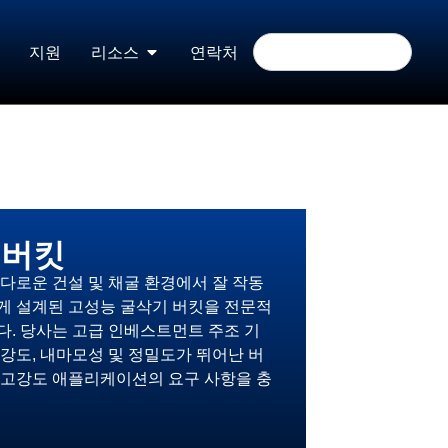
지원
리소스
연락처
 버킷
다로운 건설 및 채굴 환경에서 잘 작동
게 설계된 고성능 굴삭기 버킷을 전문적
다. 당사는 고급 인베스트먼트 주조 기
강도, 내마모성 및 정밀도가 뛰어난 버
 고강도 애플리케이션의 요구 사항을 충