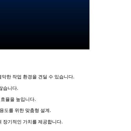
열악한 작업 환경을 견딜 수 있습니다.
않습니다.
 효율을 높입니다.
 용도를 위한 맞춤형 설계.
여 장기적인 가치를 제공합니다.