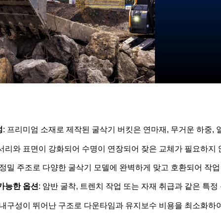
성
: 프리미엄 소재로 제작된 굴삭기 버킷은 연마재, 무거운 하중, 
모서리와 표면이 강화되어 수명이 연장되어 잦은 교체가 필요하지 
: 정밀 주조로 다양한 굴삭기 모델에 완벽하게 맞고 호환되어 작업
가능한 옵션
: 암반 굴착, 트렌치 작업 또는 자재 취급과 같은 특정
: 내구성이 뛰어난 구조로 다운타임과 유지보수 비용을 최소화하