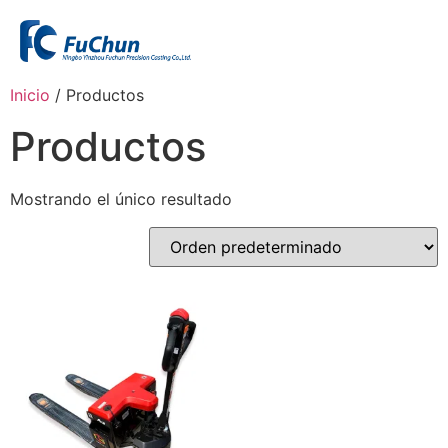
Inicio
/ Productos
Productos
Mostrando el único resultado