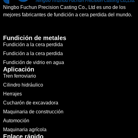
Ningbo Fuchun Precision Casting Co., Ltd es uno de los
mejores fabricantes de fundición a cera perdida del mundo.
Fundición de metales
Fundición a la cera perdida
Fundición a la cera perdida
Fundición de vidrio en agua
Aplicación
Tren ferroviario
Cilindro hidráulico
Herrajes
Cucharón de excavadora
Maquinaria de construcción
Automoción
Maquinaria agrícola
Enlace rápido