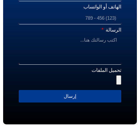
الهاتف أو الواتساب
الرسالة
تحميل الملفات
إرسال