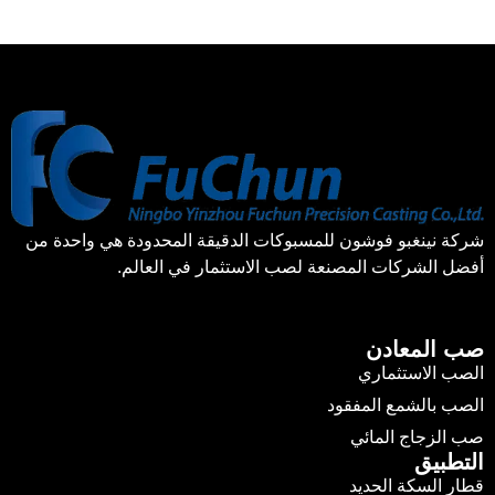
شركة نينغبو فوشون للمسبوكات الدقيقة المحدودة هي واحدة من
أفضل الشركات المصنعة لصب الاستثمار في العالم.
صب المعادن
الصب الاستثماري
الصب بالشمع المفقود
صب الزجاج المائي
التطبيق
قطار السكة الحديد