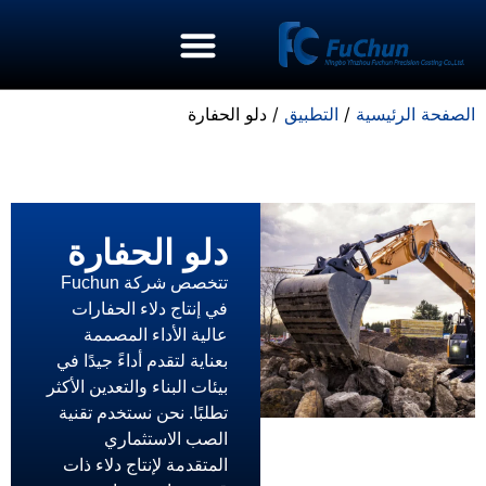
الصفحة الرئيسية
/
التطبيق
/ دلو الحفارة
دلو الحفارة
تتخصص شركة Fuchun
في إنتاج دلاء الحفارات
عالية الأداء المصممة
بعناية لتقدم أداءً جيدًا في
بيئات البناء والتعدين الأكثر
تطلبًا. نحن نستخدم تقنية
الصب الاستثماري
المتقدمة لإنتاج دلاء ذات