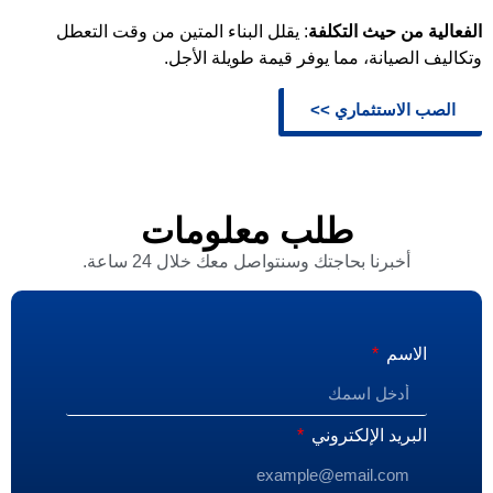
الفعالية من حيث التكلفة
: يقلل البناء المتين من وقت التعطل
وتكاليف الصيانة، مما يوفر قيمة طويلة الأجل.
الصب الاستثماري >>
طلب معلومات
أخبرنا بحاجتك وسنتواصل معك خلال 24 ساعة.
الاسم
البريد الإلكتروني