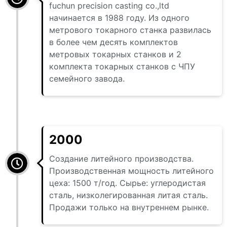
fuchun precision casting co.,ltd
начинается в 1988 году. Из одного
метрового токарного станка развилась
в более чем десять комплектов
метровых токарных станков и 2
комплекта токарных станков с ЧПУ
семейного завода.
2000
Создание литейного производства.
Производственная мощность литейного
цеха: 1500 т/год. Сырье: углеродистая
сталь, низколегированная литая сталь.
Продажи только на внутреннем рынке.