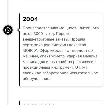
2004
Производственная мощность литейного
цеха: 3000 т/год. Первые
внешнеторговые заказы. Прошла
сертификацию системы качества
ISO9001. Сформирован с твердостью
машины, спектрометр, ударная машина,
машина для испытаний на растяжение,
проекционный инструмент, UT, MT,
таких как лабораторное испытательное
оборудование.