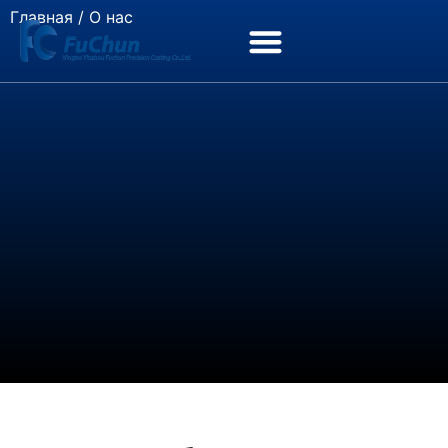
Главная
/ О нас