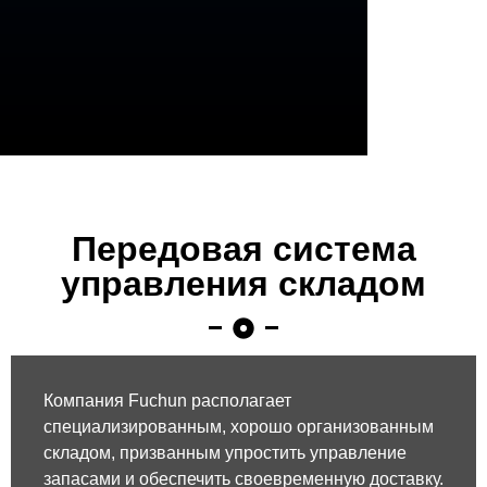
Передовая система
управления складом
Компания Fuchun располагает
специализированным, хорошо организованным
складом, призванным упростить управление
запасами и обеспечить своевременную доставку.