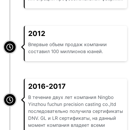
2012
Впервые объем продаж компании
составил 100 миллионов юаней.
2016-2017
В течение двух лет компания Ningbo
Yinzhou fuchun precision casting co.,ltd
последовательно получила сертификаты
DNV. GL и LR сертификаты, на данный
момент компания владеет всеми