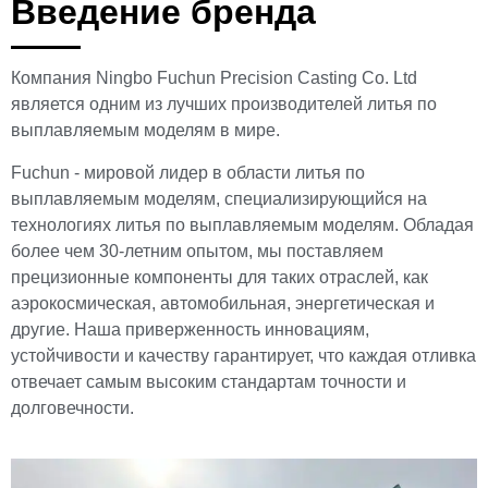
Введение бренда
Компания Ningbo Fuchun Precision Casting Co. Ltd
является одним из лучших производителей литья по
выплавляемым моделям в мире.
Fuchun - мировой лидер в области литья по
выплавляемым моделям, специализирующийся на
технологиях литья по выплавляемым моделям. Обладая
более чем 30-летним опытом, мы поставляем
прецизионные компоненты для таких отраслей, как
аэрокосмическая, автомобильная, энергетическая и
другие. Наша приверженность инновациям,
устойчивости и качеству гарантирует, что каждая отливка
отвечает самым высоким стандартам точности и
долговечности.