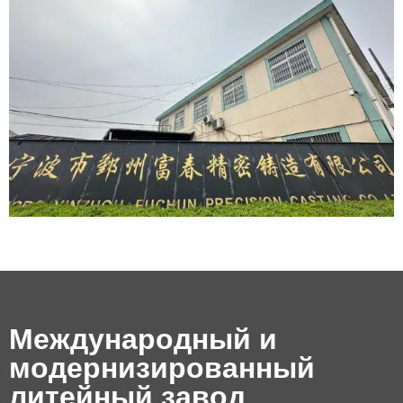
Международный и
модернизированный
литейный завод