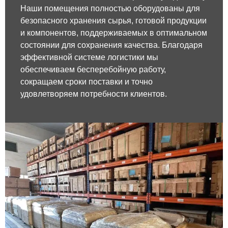
Наши помещения полностью оборудованы для
безопасного хранения сырья, готовой продукции
и компонентов, поддерживаемых в оптимальном
состоянии для сохранения качества. Благодаря
эффективной системе логистики мы
обеспечиваем бесперебойную работу,
сокращаем сроки поставки и точно
удовлетворяем потребности клиентов.