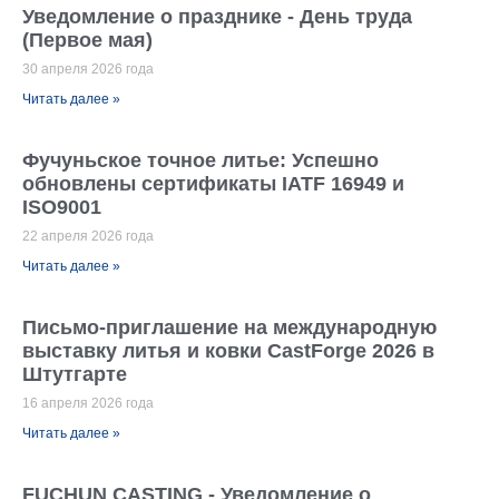
Уведомление о празднике - День труда
(Первое мая)
30 апреля 2026 года
Читать далее »
Фучуньское точное литье: Успешно
обновлены сертификаты IATF 16949 и
ISO9001
22 апреля 2026 года
Читать далее »
Письмо-приглашение на международную
выставку литья и ковки CastForge 2026 в
Штутгарте
16 апреля 2026 года
Читать далее »
FUCHUN CASTING - Уведомление о