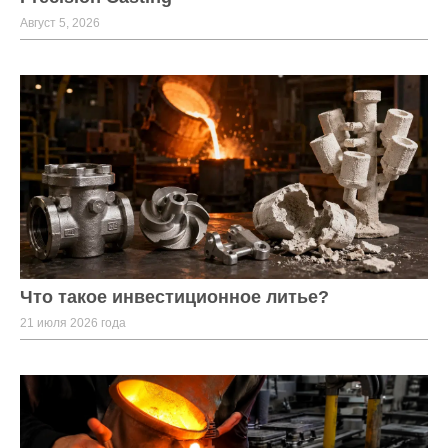
Август 5, 2026
Что такое инвестиционное литье?
21 июля 2026 года