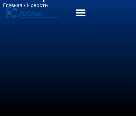
Главная
/ Новости