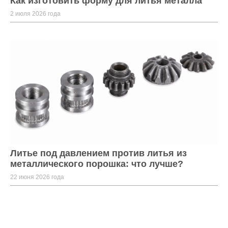
Как изготовить форму для литья металла
2 июля 2026 года
Литье под давлением против литья из
металлического порошка: что лучше?
22 июня 2026 года