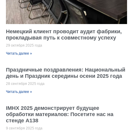
Немецкий клиент проводит аудит фабрики,
прокладывая путь к совместному успеху
29 октября 2025 года
Читать далее »
Праздничные поздравления: Национальный
день и Праздник середины осени 2025 года
28 сентября 2025 года
Читать далее »
IMHX 2025 демонстрирует будущее
обработки материалов: Посетите нас на
стенде A138
9 сентября 2025 года