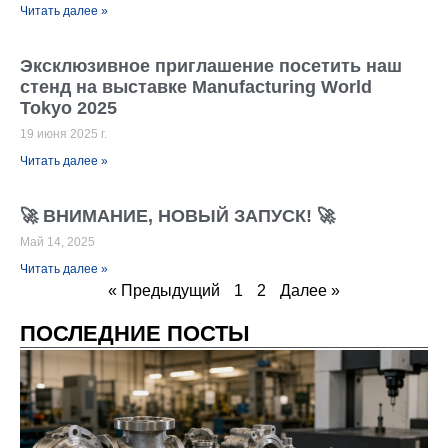
Читать далее »
Эксклюзивное приглашение посетить наш
стенд на выставке Manufacturing World
Tokyo 2025
19 июня 2025 г.
Читать далее »
🚀 ВНИМАНИЕ, НОВЫЙ ЗАПУСК! 🚀
Май 14, 2025
Читать далее »
« Предыдущий
1
2
Далее »
ПОСЛЕДНИЕ ПОСТЫ