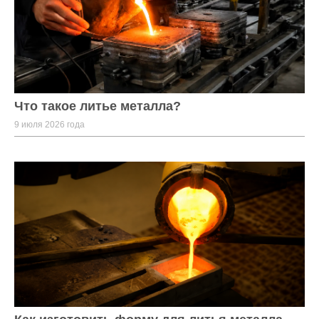
Что такое литье металла?
9 июля 2026 года