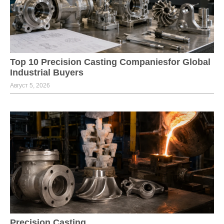
Top 10 Precision Casting Companiesfor Global
Industrial Buyers
Август 5, 2026
Precision Casting