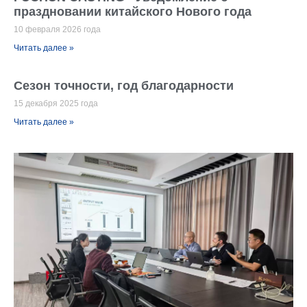
праздновании китайского Нового года
10 февраля 2026 года
Читать далее »
Сезон точности, год благодарности
15 декабря 2025 года
Читать далее »