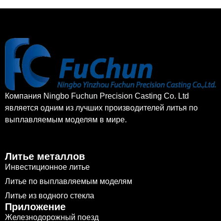
Компания Ningbo Fuchun Precision Casting Co. Ltd
является одним из лучших производителей литья по
выплавляемым моделям в мире.
Литье металлов
Инвестиционное литье
Литье по выплавляемым моделям
Литье из водного стекла
Приложение
Железнодорожный поезд