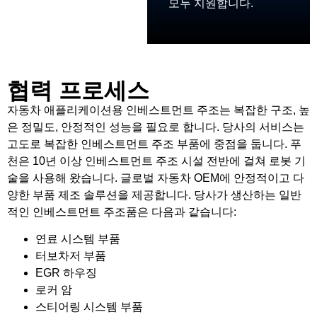
모두 지원합니다.
협력 프로세스
자동차 애플리케이션용 인베스트먼트 주조는 복잡한 구조, 높
은 정밀도, 안정적인 성능을 필요로 합니다. 당사의 서비스는
고도로 복잡한 인베스트먼트 주조 부품에 중점을 둡니다. 푸
천은 10년 이상 인베스트먼트 주조 시설 전반에 걸쳐 로봇 기
술을 사용해 왔습니다. 글로벌 자동차 OEM에 안정적이고 다
양한 부품 제조 솔루션을 제공합니다. 당사가 생산하는 일반
적인 인베스트먼트 주조품은 다음과 같습니다:
연료 시스템 부품
터보차저 부품
EGR 하우징
로커 암
스티어링 시스템 부품