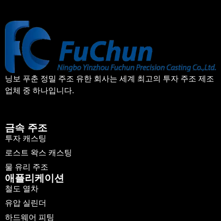
닝보 푸춘 정밀 주조 유한 회사는 세계 최고의 투자 주조 제조
업체 중 하나입니다.
금속 주조
투자 캐스팅
로스트 왁스 캐스팅
물 유리 주조
애플리케이션
철도 열차
유압 실린더
하드웨어 피팅